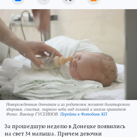
Новорожденным дончанам и их родителям желают богатырского
здоровья, счастья, мирного неба над головой и ангела-хранителя
Фото:
Виктор ГУСЕЙНОВ.
Перейти в Фотобанк КП
За прошедшую неделю в Донецке появились
на свет 34 малыша. Причем девочки