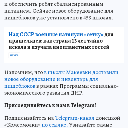
и обеспечить ребят сбалансированным
питанием. Сейчас новое оборудование для
пищеблоков уже установлено в 453 школах.
Над СССР военные натянули «сетку»
для
пришельцев: как страна 13 лет тайно
искала и изучала инопланетных гостей
НАУКА
Напомним, что
в школы Макеевки доставили
новое оборудование и инвентарь для
пищеблоков
в рамках Программы социально-
экономического развития ДНР.
Присоединяйтесь к нам в Telegram!
Подписывайтесь на
Telegram-канал
донецкой
«Комсомолки»
по ссылке.
Узнавайте самые