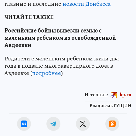
главные и последние
новости Донбасса
ЧИТАЙТЕ ТАКЖЕ
Российские бойцы вывезли семью с
маленьким ребенком из освобожденной
Авдеевки
Родители с маленьким ребенком жили два
года в подвале многоквартирного дома в
Авдеевке (
подробнее
)
Источник:
kp.ru
Владислав ГУЩИН