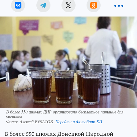
В более 550 школах ДНР организовано бесплатное питание для
учеников
Фото:
Алексей БУЛАТОВ.
Перейти в Фотобанк КП
В более 550 школах Донецкой Народной