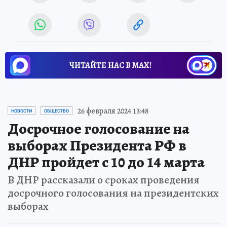
ЧИТАЙТЕ НАС В МАХ!
26 февраля 2024 13:48
НОВОСТИ
ОБЩЕСТВО
Досрочное голосование на
выборах Президента РФ в
ДНР пройдет с 10 до 14 марта
В ДНР рассказали о сроках проведения
досрочного голосования на президентских
выборах