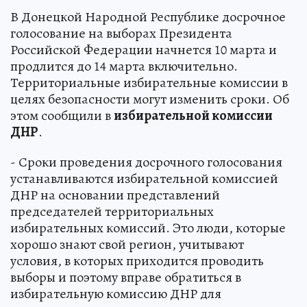
В Донецкой Народной Республике досрочное
голосование на выборах Президента
Российской Федерации начнется 10 марта и
продлится до 14 марта включительно.
Территориальные избирательные комиссии в
целях безопасности могут изменить сроки. Об
этом сообщили в
избирательной комиссии
ДНР
.
- Сроки проведения досрочного голосования
устанавливаются избирательной комиссией
ДНР на основании представлений
председателей территориальных
избирательных комиссий. Это люди, которые
хорошо знают свой регион, учитывают
условия, в которых приходится проводить
выборы и поэтому вправе обратиться в
избирательную комиссию ДНР для