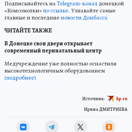
Подписывайтесь на
Telegram-канал
донецкой
«Комсомолки»
по ссылке.
Узнавайте самые
главные и последние
новости Донбасса
ЧИТАЙТЕ ТАКЖЕ
В Донецке свои двери открывает
современный перинатальный центр
Медучреждение уже полностью оснастили
высокотехнологичным оборудованием
(подробнее)
Источник:
kp.ru
Ирина ДМИТРИЕВА