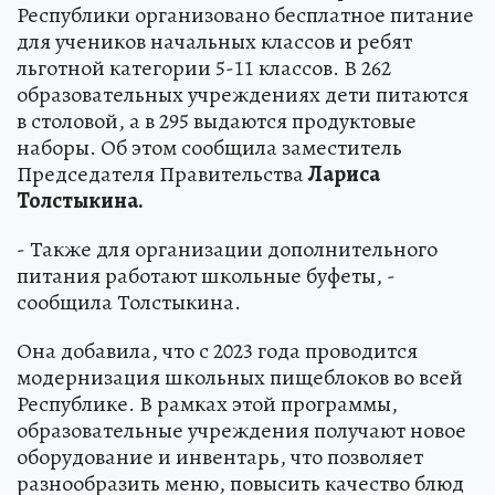
Республики организовано бесплатное питание
для учеников начальных классов и ребят
льготной категории 5-11 классов. В 262
образовательных учреждениях дети питаются
в столовой, а в 295 выдаются продуктовые
наборы. Об этом сообщила заместитель
Председателя Правительства
Лариса
Толстыкина.
- Также для организации дополнительного
питания работают школьные буфеты, -
сообщила Толстыкина.
Она добавила, что с 2023 года проводится
модернизация школьных пищеблоков во всей
Республике. В рамках этой программы,
образовательные учреждения получают новое
оборудование и инвентарь, что позволяет
разнообразить меню, повысить качество блюд