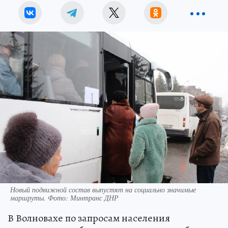
Новый подвижной состав выпустят на социально значимые
маршруты. Фото: Минтранс ДНР
В Волновахе по запросам населения