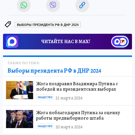
ВЫБОРЫ ПРЕЗИДЕНТА РФ В ДНР 2024
ЧИТАЙТЕ НАС В МАХ!
ТАКЖЕ ПО ТЕМЕ:
Выборы президента РФ в ДНР 2024
Жога поздравил Владимира Путина с
победой на президентских выборах
21 марта 2024
ОБЩЕСТВО
Жога поблагодарил Путина за оценку
работы предвыборного штаба
20 марта 2024
ОБЩЕСТВО