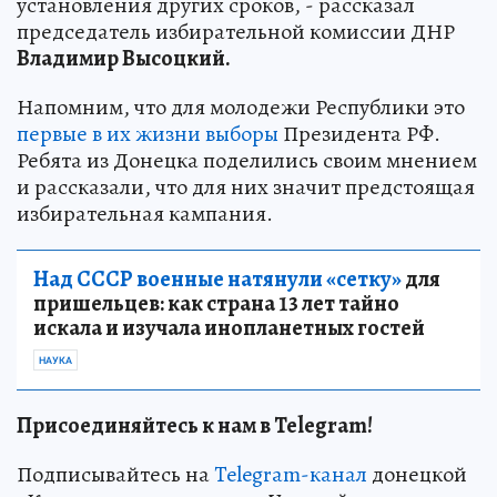
установления других сроков, - рассказал
председатель избирательной комиссии ДНР
Владимир Высоцкий.
Напомним, что для молодежи Республики это
первые в их жизни выборы
Президента РФ.
Ребята из Донецка поделились своим мнением
и рассказали, что для них значит предстоящая
избирательная кампания.
Над СССР военные натянули «сетку»
для
пришельцев: как страна 13 лет тайно
искала и изучала инопланетных гостей
НАУКА
Присоединяйтесь к нам в Telegram!
Подписывайтесь на
Telegram-канал
донецкой