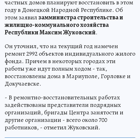
частных домов планируют восстановить в этом
году в Донецкой Народной Республике. Об
этом заявил
замминистра строительства и
жилищно-коммунального хозяйства
Республики Максим Жуковский
.
Он уточнил, что на текущий год намечен
ремонт 2992 объектов индивидуального жилого
фонда. Причем в некоторых городах эти
работы уже идут полным ходом - так,
восстановлены дома в Мариуполе, Горловке и
Докучаевске.
- В ремонтно-восстановительных работах
задействованы представители подрядных
организаций, бригады Центра занятости и
другие организации - всего около 700
работников, - отметил Жуковский.