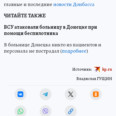
главные и последние
новости Донбасса
ЧИТАЙТЕ ТАКЖЕ
ВСУ атаковали больницу в Донецке при
помощи беспилотника
В больнице Донецка никто из пациентов и
персонала не пострадал (
подробнее
)
Источник:
kp.ru
Владислав ГУЩИН