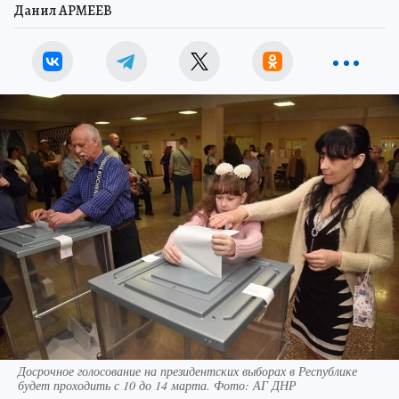
Данил АРМЕЕВ
Досрочное голосование на президентских выборах в Республике
будет проходить с 10 до 14 марта. Фото: АГ ДНР