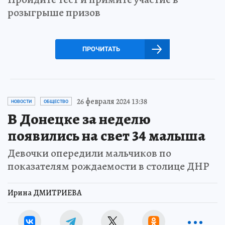
розыгрыше призов
ПРОЧИТАТЬ
26 февраля 2024 13:38
НОВОСТИ
ОБЩЕСТВО
В Донецке за неделю
появились на свет 34 малыша
Девочки опередили мальчиков по
показателям рождаемости в столице ДНР
Ирина ДМИТРИЕВА