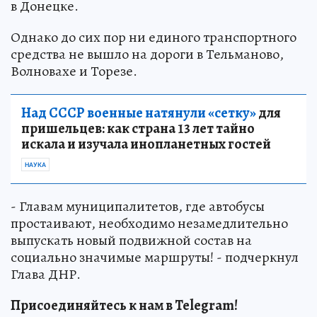
в Донецке.
Однако до сих пор ни единого транспортного
средства не вышло на дороги в Тельманово,
Волновахе и Торезе.
Над СССР военные натянули «сетку»
для
пришельцев: как страна 13 лет тайно
искала и изучала инопланетных гостей
НАУКА
- Главам муниципалитетов, где автобусы
простаивают, необходимо незамедлительно
выпускать новый подвижной состав на
социально значимые маршруты! - подчеркнул
Глава ДНР.
Присоединяйтесь к нам в Telegram!