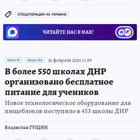
СПЕЦОПЕРАЦИЯ НА УКРАИНЕ
ЧИТАЙТЕ НАС В МАХ!
26 февраля 2024 11:59
НОВОСТИ
ОБЩЕСТВО
В более 550 школах ДНР
организовано бесплатное
питание для учеников
Новое технологическое оборудование для
пищеблоков поступило в 453 школы ДНР
Владислав ГУЩИН