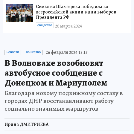
Семья из Шахтерска победила во
всероссийской акции в дни выборов
Президента РФ
20 марта 2024
ОБЩЕСТВО
26 февраля 2024 13:15
НОВОСТИ
ОБЩЕСТВО
В Волновахе возобновят
автобусное сообщение с
Донецком и Мариуполем
Благодаря новому подвижному составу в
городах ДНР восстанавливают работу
социально значимых маршрутов
Ирина ДМИТРИЕВА