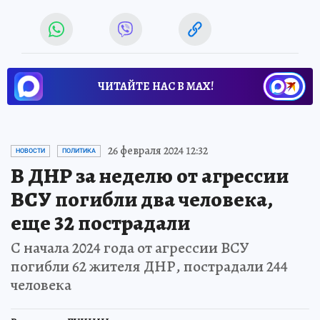
ЧИТАЙТЕ НАС В МАХ!
26 февраля 2024 12:32
НОВОСТИ
ПОЛИТИКА
В ДНР за неделю от агрессии
ВСУ погибли два человека,
еще 32 пострадали
С начала 2024 года от агрессии ВСУ
погибли 62 жителя ДНР, пострадали 244
человека