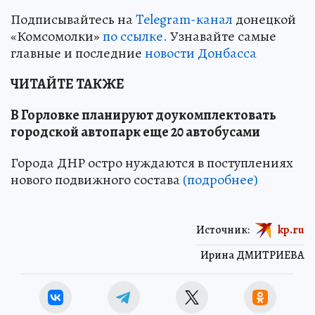
Подписывайтесь на
Telegram-канал
донецкой
«Комсомолки»
по ссылке.
Узнавайте самые
главные и последние
новости Донбасса
ЧИТАЙТЕ ТАКЖЕ
В Горловке планируют доукомплектовать
городской автопарк еще 20 автобусами
Города ДНР остро нуждаются в поступлениях
нового подвижного состава
(подробнее)
Источник:
kp.ru
Ирина ДМИТРИЕВА