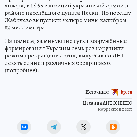
января, в 15:55 с позиций украинской армии в
районе населённого пункта Пески. По посёлку
Жабичево выпустили четыре мины калибром
82 миллиметра.
Напомним, за минувшие сутки вооружённые
формирования Украины семь раз нарушили
режим прекращения огня, выпустив по ДНР
девять единиц различных боеприпасов
(подробнее).
Источник:
kp.ru
Цесанна АНТОНЕНКО
корреспондент