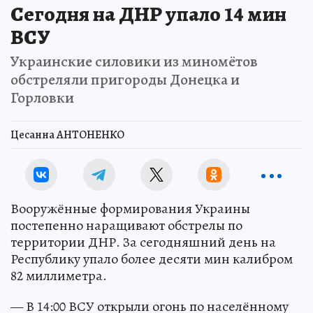
Сегодня на ДНР упало 14 мин
ВСУ
Украинские силовики из миномётов
обстреляли пригороды Донецка и
Горловки
Цесанна АНТОНЕНКО
Вооружённые формирования Украины
постепенно наращивают обстрелы по
территории ДНР. За сегодняшний день на
Республику упало более десяти мин калибром
82 миллиметра.
— В 14:00 ВСУ открыли огонь по населённому