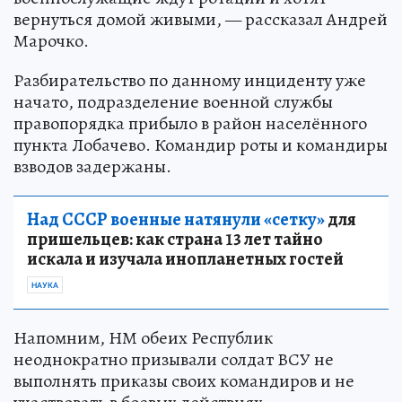
вернуться домой живыми, — рассказал Андрей
Марочко.
Разбирательство по данному инциденту уже
начато, подразделение военной службы
правопорядка прибыло в район населённого
пункта Лобачево. Командир роты и командиры
взводов задержаны.
Над СССР военные натянули «сетку»
для
пришельцев: как страна 13 лет тайно
искала и изучала инопланетных гостей
НАУКА
Напомним, НМ обеих Республик
неоднократно призывали солдат ВСУ не
выполнять приказы своих командиров и не