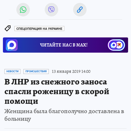
СПЕЦОПЕРАЦИЯ НА УКРАИНЕ
ЧИТАЙТЕ НАС В МАХ!
13 января 2019 14:00
НОВОСТИ
ПРОИСШЕСТВИЯ
В ЛНР из снежного заноса
спасли роженицу в скорой
помощи
Женщина была благополучно доставлена в
больницу