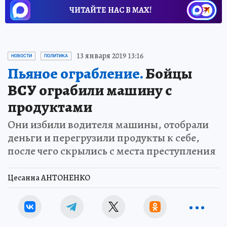
ЧИТАЙТЕ НАС В МАХ!
13 января 2019 13:16
НОВОСТИ
ПОЛИТИКА
Пьяное ограбление.
Бойцы
ВСУ ограбили машину с
продуктами
Они избили водителя машины, отобрали
деньги и перегрузили продукты к себе,
после чего скрылись с места преступления
Цесанна АНТОНЕНКО