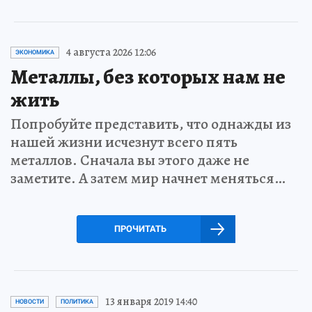
4 августа 2026 12:06
ЭКОНОМИКА
Металлы, без которых нам не
жить
Попробуйте представить, что однажды из
нашей жизни исчезнут всего пять
металлов. Сначала вы этого даже не
заметите. А затем мир начнет меняться…
ПРОЧИТАТЬ
13 января 2019 14:40
НОВОСТИ
ПОЛИТИКА