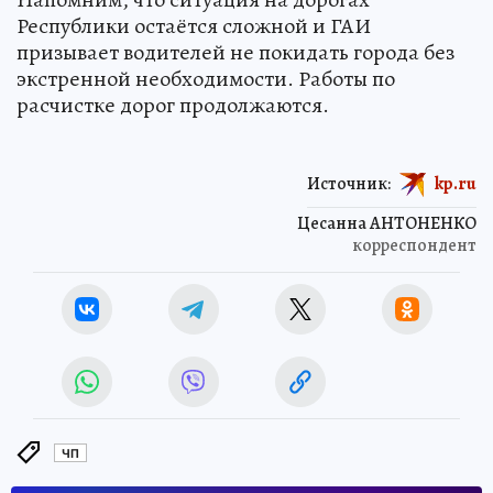
Республики остаётся сложной и ГАИ
призывает водителей не покидать города без
экстренной необходимости. Работы по
расчистке дорог продолжаются.
Источник:
kp.ru
Цесанна АНТОНЕНКО
корреспондент
ЧП