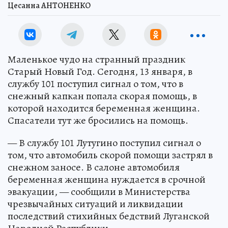
Цесанна АНТОНЕНКО
Маленькое чудо на странный праздник
Старый Новый Год. Сегодня, 13 января, в
службу 101 поступил сигнал о том, что в
снежный капкан попала скорая помощь, в
которой находится беременная женщина.
Спасатели тут же бросились на помощь.
— В службу 101 Лутугино поступил сигнал о
том, что автомобиль скорой помощи застрял в
снежном заносе. В салоне автомобиля
беременная женщина нуждается в срочной
эвакуации, — сообщили в Министерства
чрезвычайных ситуаций и ликвидации
последствий стихийных бедствий Луганской