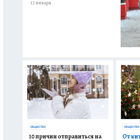
13 января
ОБЩЕСТВО
ОБЩЕСТВО
10 причин отправиться на
От ки