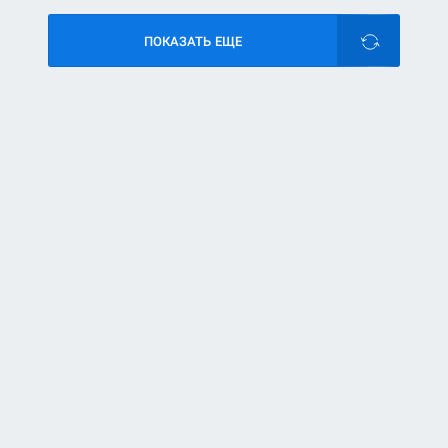
ПОКАЗАТЬ ЕЩЕ