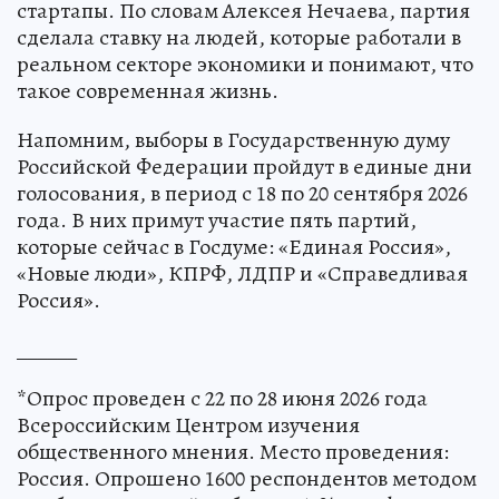
стартапы. По словам Алексея Нечаева, партия
сделала ставку на людей, которые работали в
реальном секторе экономики и понимают, что
такое современная жизнь.
Напомним, выборы в Государственную думу
Российской Федерации пройдут в единые дни
голосования, в период с 18 по 20 сентября 2026
года. В них примут участие пять партий,
которые сейчас в Госдуме: «Единая Россия»,
«Новые люди», КПРФ, ЛДПР и «Справедливая
Россия».
______
*Опрос проведен с 22 по 28 июня 2026 года
Всероссийским Центром изучения
общественного мнения. Место проведения:
Россия. Опрошено 1600 респондентов методом