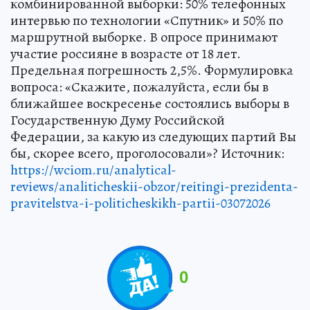
комбинированной выборки: 50% телефонных
интервью по технологии «Спутник» и 50% по
маршрутной выборке. В опросе принимают
участие россияне в возрасте от 18 лет.
Предельная погрешность 2,5%. Формулировка
вопроса: «Скажите, пожалуйста, если бы в
ближайшее воскресенье состоялись выборы в
Государственную Думу Российской
Федерации, за какую из следующих партий Вы
бы, скорее всего, проголосовали»? Источник:
https://wciom.ru/analytical-
reviews/analiticheskii-obzor/reitingi-prezidenta-
pravitelstva-i-politicheskikh-partii-03072026
0