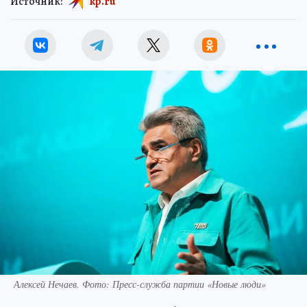
Источник:
kp.ru
Алексей Нечаев. Фото: Пресс-служба партии «Новые люди»