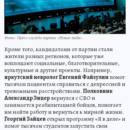
Фото: Пресс-служба партии «Новые люди»
Кроме того, кандидатами от партии стали
жители разных регионов, которые уже
воплощают социальные, благотворительные,
культурные и другие проекты. Например,
иркутский невролог Евгений Файзулин
помог
тысячам пациентам справиться с депрессией и
тревожными расстройствами.
Полковник
Александр Зицер
вернулся с СВО и
занимается реабилитацией бойцов, помогает
им найти работу и вернуться к мирной жизни.
Георгий Зайцев
открыл программу «Я в деле» и
помог тысячам студентов запустить свои