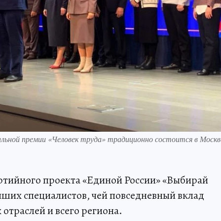
льной премии «Человек труда» традиционно состоится в Москв
ртийного проекта «Единой России» «Выбирай
учших специалистов, чей повседневный вклад
отраслей и всего региона.