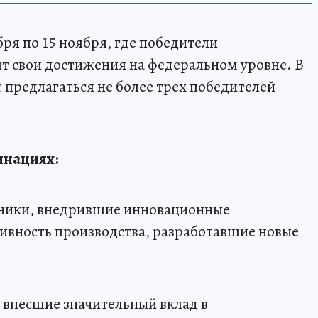
бря по 15 ноября, где победители
т свои достижения на федеральном уровне. В
 предлагаться не более трех победителей
инациях:
тники, внедрившие инновационные
ивность производства, разработавшие новые
 внесшие значительный вклад в