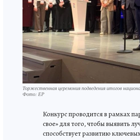
Торжественная церемония подведения итогов национа
Фото: ЕР
Конкурс проводится в рамках па
свое» для того, чтобы выявить л
способствует развитию ключевых 