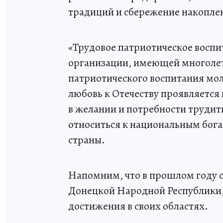
традиций и сбережение накопле
«Трудовое патриотическое воспи
организации, имеющей многоле
патриотического воспитания мо
любовь к Отечеству проявляется н
в желании и потребности трудит
относиться к национальным бога
страны.
Напомним, что в прошлом году с
Донецкой Народной Республики
достижения в своих областях.