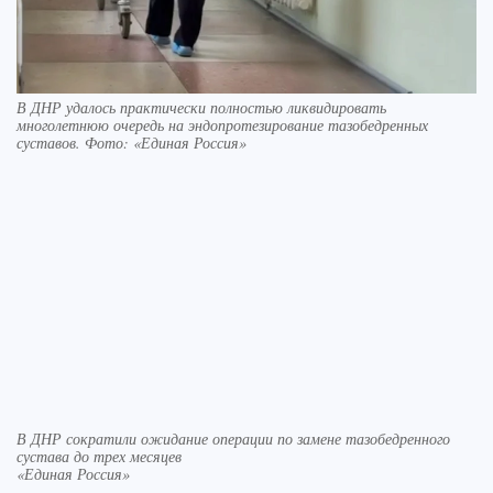
В ДНР удалось практически полностью ликвидировать
многолетнюю очередь на эндопротезирование тазобедренных
суставов. Фото: «Единая Россия»
В ДНР сократили ожидание операции по замене тазобедренного
сустава до трех месяцев
«Единая Россия»