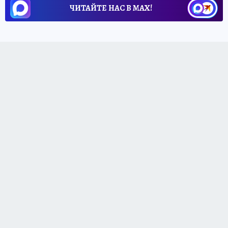
ЧИТАЙТЕ НАС В МАХ!