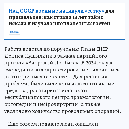
Над СССР военные натянули «сетку»
для
пришельцев: как страна 13 лет тайно
искала и изучала инопланетных гостей
НАУКА
Работа ведется по поручению Главы ДНР
Дениса Пушилина в рамках партийного
проекта «Здоровый Донбасс». В 2024 году в
очереди на эндопротезирование находились
почти три тысячи человек. Для решения
проблемы были выделены дополнительные
средства, расширены мощности
Республиканского центра травматологии,
ортопедии и нейрохирургии, а также
увеличено количество проводимых операций.
- Еще совсем недавно люди ожидали