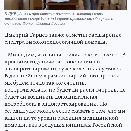
В ДНР удалось практически полностью ликвидировать
многолетнюю очередь на эндопротезирование тазобедренных
суставов. Фото: «Единая Россия»
Дмитрий Гарцев также отметил расширение
спектра высокотехнологичной помощи.
- Мы видим, что наша травматология растет. В
прошлом году начались операции по
эндопротезированию уже коленных суставов.
В дальнейшем в рамках партийного проекта
мы будем точно так же следить,
контролировать, не будет ли расти очередь, не
будет ли возникать дополнительная
потребность в эндопротезировании. Но
сегодня уже можно четко сказать о том, что мы
вышли на те уровни оказания медицинской
помощи, как в ведущих клиниках Российской