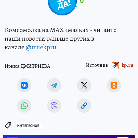
0
Комсомолка на MAXималках - читайте
наши новости раньше других в
канале
@truekpru
Источник:
kp.ru
Ирина ДМИТРИЕВА
ИНТЕРЕСНОЕ