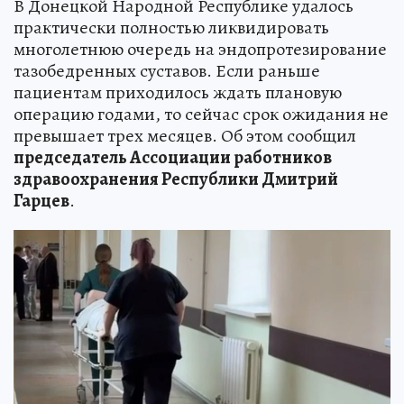
В Донецкой Народной Республике удалось
практически полностью ликвидировать
многолетнюю очередь на эндопротезирование
тазобедренных суставов. Если раньше
пациентам приходилось ждать плановую
операцию годами, то сейчас срок ожидания не
превышает трех месяцев. Об этом сообщил
председатель Ассоциации работников
здравоохранения Республики Дмитрий
Гарцев
.