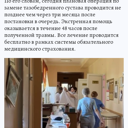
По его словам, сегодня плановая операция по
замене тазобедренного сустава проводится не
позднее чем через три месяца после
постановки в очередь. Экстренная помощь
оказывается в течение 48 часов после
полученной травмы. Все лечение проводится
бесплатно в рамках системы обязательного
медицинского страхования.