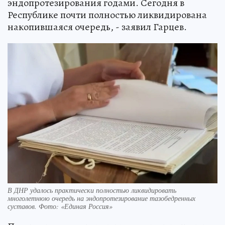
эндопротезирования годами. Сегодня в
Республике почти полностью ликвидирована
накопившаяся очередь, - заявил Гарцев.
В ДНР удалось практически полностью ликвидировать
многолетнюю очередь на эндопротезирование тазобедренных
суставов. Фото: «Единая Россия»