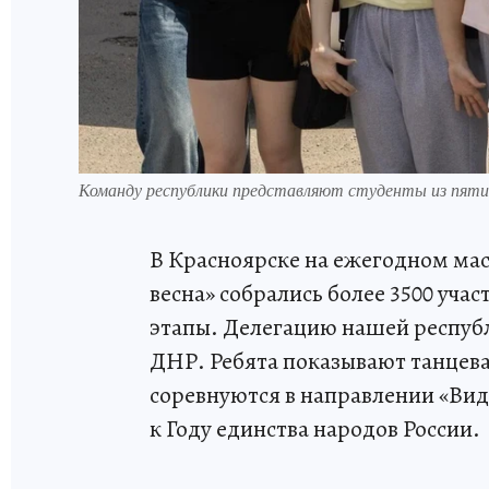
Команду республики представляют студенты из пяти
В Красноярске на ежегодном мас
весна» собрались более 3500 уч
этапы. Делегацию нашей республ
ДНР. Ребята показывают танцева
соревнуются в направлении «Вид
к Году единства народов России.