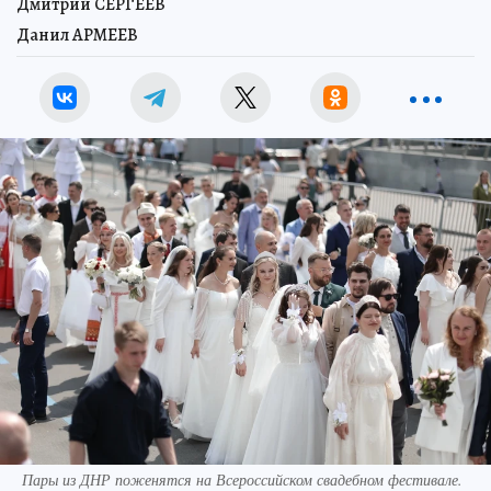
Дмитрий СЕРГЕЕВ
Данил АРМЕЕВ
Пары из ДНР поженятся на Всероссийском свадебном фестивале.