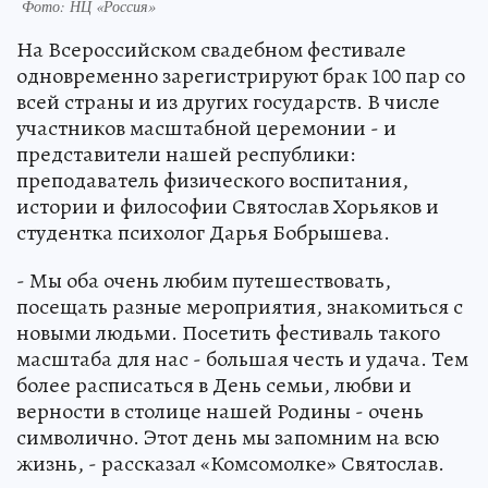
Фото: НЦ «Россия»
На Всероссийском свадебном фестивале
одновременно зарегистрируют брак 100 пар со
всей страны и из других государств. В числе
участников масштабной церемонии - и
представители нашей республики:
преподаватель физического воспитания,
истории и философии Святослав Хорьяков и
студентка психолог Дарья Бобрышева.
- Мы оба очень любим путешествовать,
посещать разные мероприятия, знакомиться с
новыми людьми. Посетить фестиваль такого
масштаба для нас - большая честь и удача. Тем
более расписаться в День семьи, любви и
верности в столице нашей Родины - очень
символично. Этот день мы запомним на всю
жизнь, - рассказал «Комсомолке» Святослав.