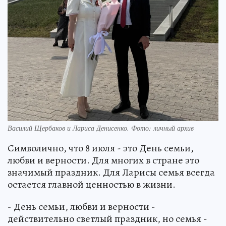
Василий Щербаков и Лариса Денисенко. Фото: личный архив
Символично, что 8 июля - это День семьи,
любви и верности. Для многих в стране это
значимый праздник. Для Ларисы семья всегда
остается главной ценностью в жизни.
- День семьи, любви и верности -
действительно светлый праздник, но семья -