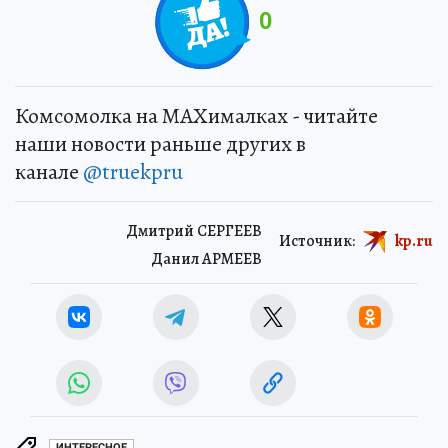
0
Комсомолка на MAXималках - читайте
наши новости раньше других в
канале
@truekpru
Дмитрий СЕРГЕЕВ
Источник:
kp.ru
Данил АРМЕЕВ
ИНТЕРЕСНОЕ