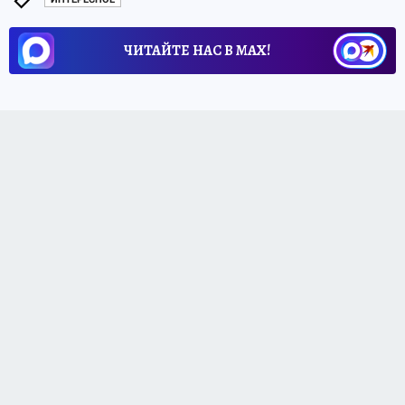
ЧИТАЙТЕ НАС В МАХ!