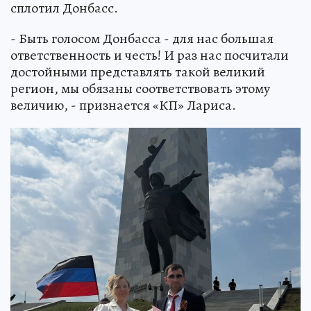
сплотил Донбасс.
- Быть голосом Донбасса - для нас большая
ответственность и честь! И раз нас посчитали
достойными представлять такой великий
регион, мы обязаны соответствовать этому
величию, - признается «КП» Лариса.