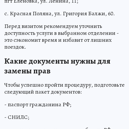
пгт Еленовка, ул. Ленина, 11;
с. Красная Поляна, ул. Григория Балжи, 60.
Перед визитом рекомендуем уточнить
доступность услуги в выбранном отделении -
это сэкономит время и избавит от лишних
поездок.
Какие документы нужны для
замены прав
Чтобы успешно пройти процедуру, подготовьте
следующий пакет документов:
- паспорт гражданина РФ;
- СНИЛС;