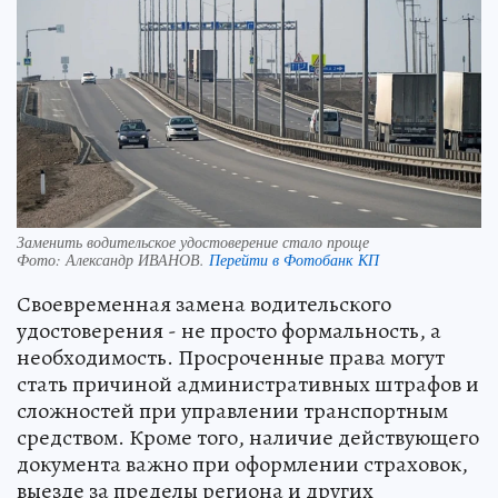
Заменить водительское удостоверение стало проще
Фото:
Александр ИВАНОВ.
Перейти в Фотобанк КП
Своевременная замена водительского
удостоверения - не просто формальность, а
необходимость. Просроченные права могут
стать причиной административных штрафов и
сложностей при управлении транспортным
средством. Кроме того, наличие действующего
документа важно при оформлении страховок,
выезде за пределы региона и других