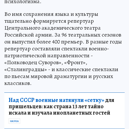
психологизма.
Во имя сохранения языка и культуры
тщательно формируется репертуар
Центрального академического театра
Российской армии. За 96 театральных сезонов
он выпустил более 400 премьер. В разные годы
репертуар составляли спектакли военно-
патриотической направленности -
«Полководец Суворов», «Фронт»,
«Сталинградцы» - и классические спектакли
по пьесам мировой драматургии и русских
классиков.
Над СССР военные натянули «сетку»
для
пришельцев: как страна 13 лет тайно
искала и изучала инопланетных гостей
НАУКА