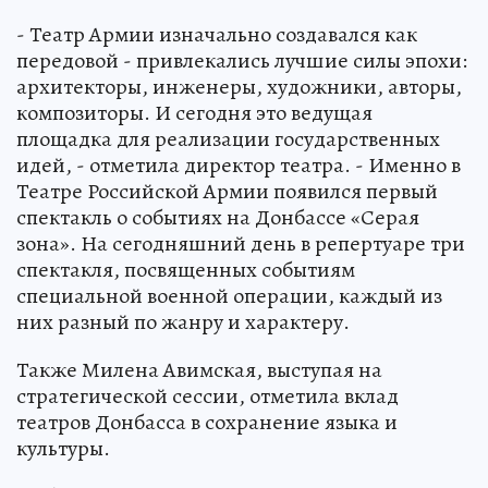
- Театр Армии изначально создавался как
передовой - привлекались лучшие силы эпохи:
архитекторы, инженеры, художники, авторы,
композиторы. И сегодня это ведущая
площадка для реализации государственных
идей, - отметила директор театра. - Именно в
Театре Российской Армии появился первый
спектакль о событиях на Донбассе «Серая
зона». На сегодняшний день в репертуаре три
спектакля, посвященных событиям
специальной военной операции, каждый из
них разный по жанру и характеру.
Также Милена Авимская, выступая на
стратегической сессии, отметила вклад
театров Донбасса в сохранение языка и
культуры.