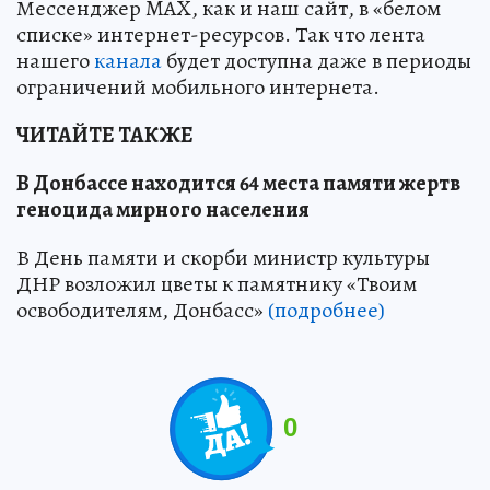
Мессенджер MAX, как и наш сайт, в «белом
списке» интернет-ресурсов. Так что лента
нашего
канала
будет доступна даже в периоды
ограничений мобильного интернета.
ЧИТАЙТЕ ТАКЖЕ
В Донбассе находится 64 места памяти жертв
геноцида мирного населения
В День памяти и скорби министр культуры
ДНР возложил цветы к памятнику «Твоим
освободителям, Донбасс»
(подробнее)
0