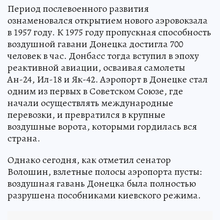
Период послевоенного развития
ознаменовался открытием нового аэровокзала
в 1957 году. К 1975 году пропускная способность
воздушной гавани Донецка достигла 700
человек в час. Донбасс тогда вступил в эпоху
реактивной авиации, осваивая самолеты
Ан-24, Ил-18 и Як-42. Аэропорт в Донецке стал
одним из первых в Советском Союзе, где
начали осуществлять международные
перевозки, и превратился в крупные
воздушные ворота, которыми гордилась вся
страна.
Однако сегодня, как отметил сенатор
Волошин, взлетные полосы аэропорта пусты:
воздушная гавань Донецка была полностью
разрушена пособниками киевского режима.