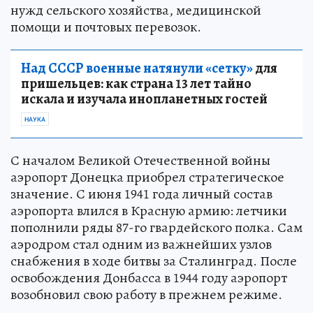
нужд сельского хозяйства, медицинской
помощи и почтовых перевозок.
Над СССР военные натянули «сетку»
для
пришельцев: как страна 13 лет тайно
искала и изучала инопланетных гостей
НАУКА
С началом Великой Отечественной войны
аэропорт Донецка приобрел стратегическое
значение. С июня 1941 года личный состав
аэропорта влился в Красную армию: летчики
пополнили ряды 87-го гвардейского полка. Сам
аэродром стал одним из важнейших узлов
снабжения в ходе битвы за Сталинград. После
освобождения Донбасса в 1944 году аэропорт
возобновил свою работу в прежнем режиме.