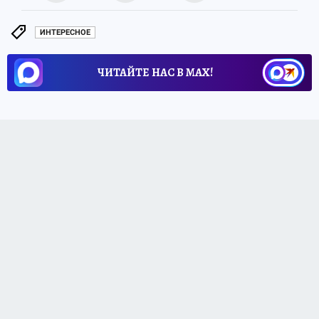
ИНТЕРЕСНОЕ
ЧИТАЙТЕ НАС В МАХ!