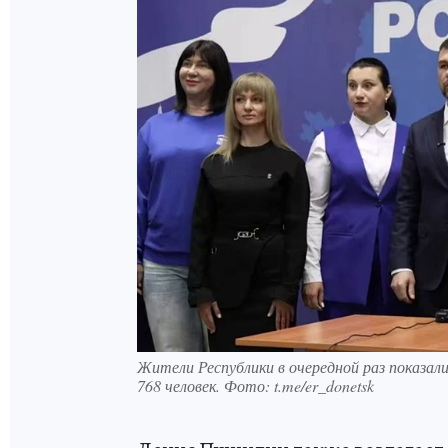
Жители Республики в очередной раз показали
768 человек. Фото: t.me/er_donetsk