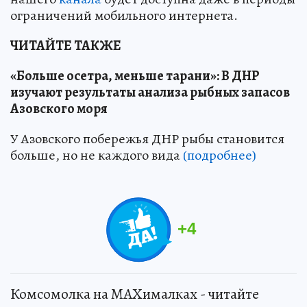
ограничений мобильного интернета.
ЧИТАЙТЕ ТАКЖЕ
«Больше осетра, меньше тарани»: В ДНР
изучают результаты анализа рыбных запасов
Азовского моря
У Азовского побережья ДНР рыбы становится
больше, но не каждого вида
(подробнее)
+
4
Комсомолка на MAXималках - читайте