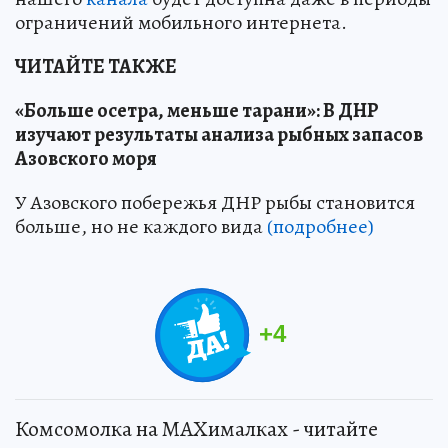
ограничений мобильного интернета.
ЧИТАЙТЕ ТАКЖЕ
«Больше осетра, меньше тарани»: В ДНР
изучают результаты анализа рыбных запасов
Азовского моря
У Азовского побережья ДНР рыбы становится
больше, но не каждого вида
(подробнее)
+
4
Комсомолка на MAXималках - читайте