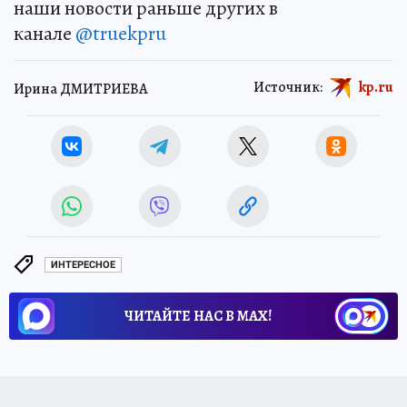
наши новости раньше других в
канале
@truekpru
Источник:
kp.ru
Ирина ДМИТРИЕВА
ИНТЕРЕСНОЕ
ЧИТАЙТЕ НАС В МАХ!