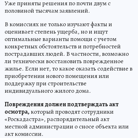
Уже приняты решения по почти двум с
половиной тысячам заявлений.
В комиссиях не только изучают факты и
оценивает степень ущерба, но и ищут
оптимальные варианты помощи с учетом
конкретных обстоятельств и потребностей
пострадавших людей. В частности, возможно
ли технически восстановить поврежденное
жилье. Если нет, то какое оказать содействие в
приобретении нового помещения или
поддержку при строительстве
индивидуального жилого дома.
Повреждения должен подтверждать акт
осмотра,
который проводят сотрудники
«Роскадастра», распорядительный акт
местной администрации о сносе объекта или
акт комиссии.