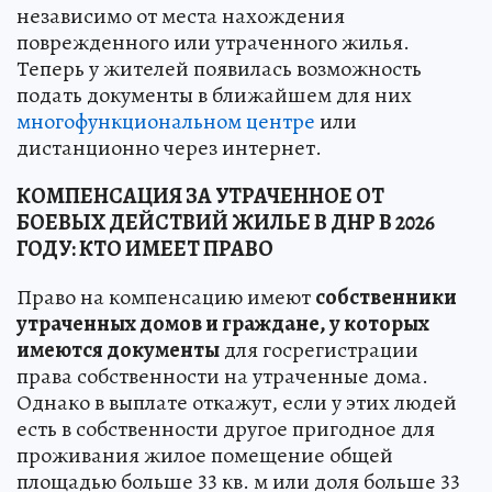
независимо от места нахождения
поврежденного или утраченного жилья.
Теперь у жителей появилась возможность
подать документы в ближайшем для них
многофункциональном центре
или
дистанционно через интернет.
КОМПЕНСАЦИЯ ЗА УТРАЧЕННОЕ ОТ
БОЕВЫХ ДЕЙСТВИЙ ЖИЛЬЕ В ДНР В 2026
ГОДУ: КТО ИМЕЕТ ПРАВО
Право на компенсацию имеют
собственники
утраченных домов и граждане, у которых
имеются документы
для госрегистрации
права собственности на утраченные дома.
Однако в выплате откажут, если у этих людей
есть в собственности другое пригодное для
проживания жилое помещение общей
площадью больше 33 кв. м или доля больше 33