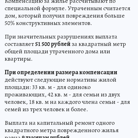
Компенсацию за жилье рассчитывают по
специальной формуле. Утраченным считается
дом, который получил повреждения больше
50% конструктивных элементов.
При значительных разрушениях выплата
составляет
51 500 рублей
за квадратный метр
общей площади утраченного дома или
квартиры.
При определении размера компенсации
действуют следующие нормативы жилой
площади: 33 кв. м - для одиноко
проживающих, 42 кв. м - для семьи из двух
человек, 18 кв. м на каждого члена семьи - для
семей из трех человек и более.
Выплата на капитальный ремонт одного
квадратного метра поврежденного жилья
равна
9 тысячам рублей.