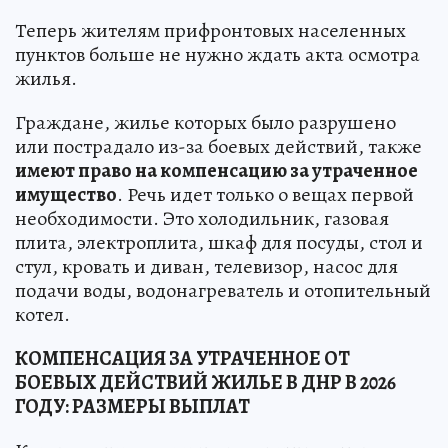
Теперь жителям прифронтовых населенных
пунктов больше не нужно ждать акта осмотра
жилья.
Граждане, жилье которых было разрушено
или пострадало из-за боевых действий, также
имеют право на компенсацию за утраченное
имущество
. Речь идет только о вещах первой
необходимости. Это холодильник, газовая
плита, электроплита, шкаф для посуды, стол и
стул, кровать и диван, телевизор, насос для
подачи воды, водонагреватель и отопительный
котел.
КОМПЕНСАЦИЯ ЗА УТРАЧЕННОЕ ОТ
БОЕВЫХ ДЕЙСТВИЙ ЖИЛЬЕ В ДНР В 2026
ГОДУ: РАЗМЕРЫ ВЫПЛАТ