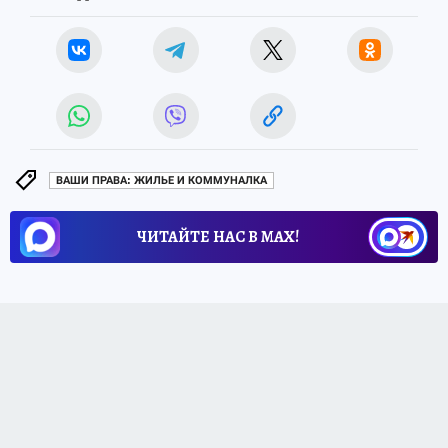
ВАШИ ПРАВА: ЖИЛЬЕ И КОММУНАЛКА
ЧИТАЙТЕ НАС В МАХ!