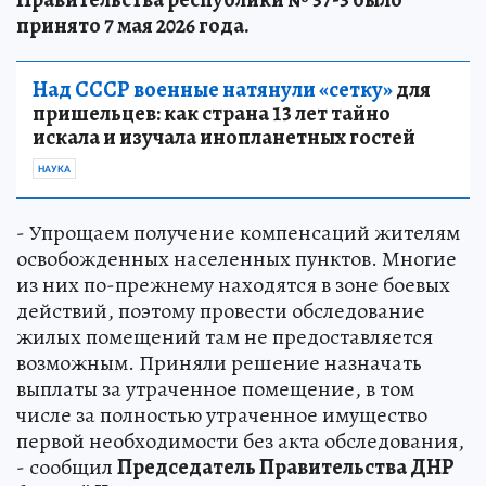
принято 7 мая 2026 года.
Над СССР военные натянули «сетку»
для
пришельцев: как страна 13 лет тайно
искала и изучала инопланетных гостей
НАУКА
- Упрощаем получение компенсаций жителям
освобожденных населенных пунктов. Многие
из них по-прежнему находятся в зоне боевых
действий, поэтому провести обследование
жилых помещений там не предоставляется
возможным. Приняли решение назначать
выплаты за утраченное помещение, в том
числе за полностью утраченное имущество
первой необходимости без акта обследования,
- сообщил
Председатель Правительства ДНР