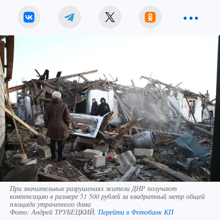
При значительных разрушениях жители ДНР получают
компенсацию в размере 51 500 рублей за квадратный метр общей
площади утраченного дома
Фото:
Андрей ТРУБЕЦКИЙ.
Перейти в Фотобанк КП