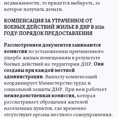
недвижимости, то придется выбирать, за
которое получить деньги.
КОМПЕНСАЦИЯ ЗА УТРАЧЕННОЕ ОТ
БОЕВЫХ ДЕЙСТВИЙ ЖИЛЬЕ В ДНР В 2026
ГОДУ: ПОРЯДОК ПРЕДОСТАВЛЕНИЯ
Рассмотрением документов занимаются
комиссии
по установлению причиненного
ущерба жилым помещениям в результате
боевых действий на территории ДНР.
Они
созданы при каждой местной
администрации.
Выплату компенсаций
координирует Министерство труда и
социальной защиты ДНР. При нем работает
межведомственная комиссия,
которая
рассматривает обращения жителей
населенных пунктов, где временно
отсутствуют органы местного самоуправления.