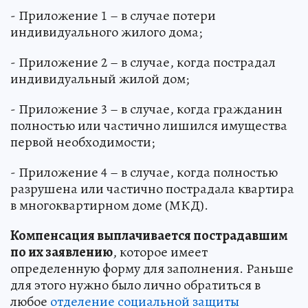
- Приложение 1 – в случае потери
индивидуального жилого дома;
- Приложение 2 – в случае, когда пострадал
индивидуальный жилой дом;
- Приложение 3 – в случае, когда гражданин
полностью или частично лишился имущества
первой необходимости;
- Приложение 4 – в случае, когда полностью
разрушена или частично пострадала квартира
в многоквартирном доме (МКД).
Компенсация выплачивается пострадавшим
по их заявлению
, которое имеет
определенную форму для заполнения. Раньше
для этого нужно было лично обратиться в
любое
отделение социальной защиты