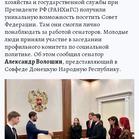
хозяйства и государственной службы при
Президенте РФ (РАНХиГС) получили
уникальную возможность посетить Совет
Федерации. Там они смогли лично
понаблюдать за работой сенаторов. Молодые
люди приняли участие в заседании
профильного комитета по социальной
политике. Об этом сообщил сенатор
Александр Волошин
, представляющий в
Совфеде Донецкую Народную Республику.