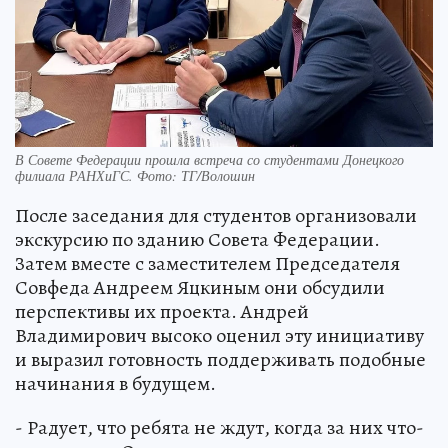
В Совете Федерации прошла встреча со студентами Донецкого
филиала РАНХиГС. Фото: ТГ/Волошин
После заседания для студентов организовали
экскурсию по зданию Совета Федерации.
Затем вместе с заместителем Председателя
Совфеда Андреем Яцкиным они обсудили
перспективы их проекта. Андрей
Владимирович высоко оценил эту инициативу
и выразил готовность поддерживать подобные
начинания в будущем.
- Радует, что ребята не ждут, когда за них что-