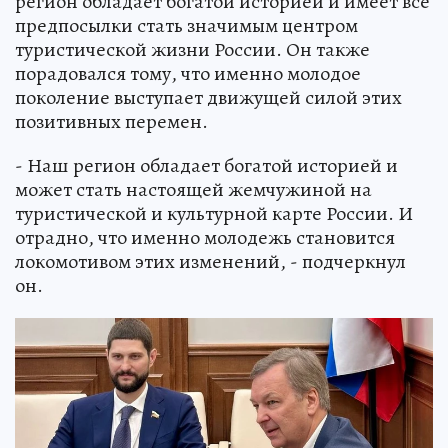
регион обладает богатой историей и имеет все
предпосылки стать значимым центром
туристической жизни России. Он также
порадовался тому, что именно молодое
поколение выступает движущей силой этих
позитивных перемен.
- Наш регион обладает богатой историей и
может стать настоящей жемчужиной на
туристической и культурной карте России. И
отрадно, что именно молодежь становится
локомотивом этих изменений, - подчеркнул
он.