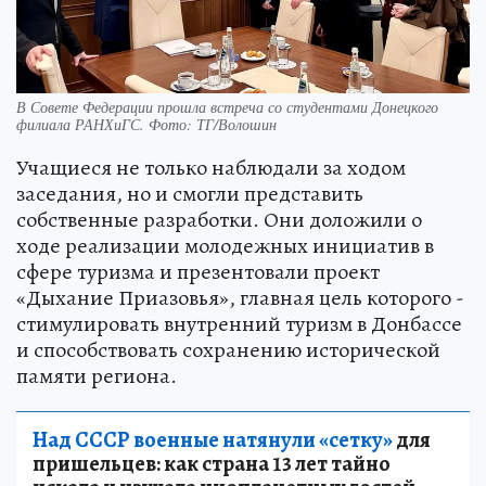
В Совете Федерации прошла встреча со студентами Донецкого
филиала РАНХиГС. Фото: ТГ/Волошин
Учащиеся не только наблюдали за ходом
заседания, но и смогли представить
собственные разработки. Они доложили о
ходе реализации молодежных инициатив в
сфере туризма и презентовали проект
«Дыхание Приазовья», главная цель которого -
стимулировать внутренний туризм в Донбассе
и способствовать сохранению исторической
памяти региона.
Над СССР военные натянули «сетку»
для
пришельцев: как страна 13 лет тайно