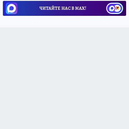
ЧИТАЙТЕ НАС В МАХ!