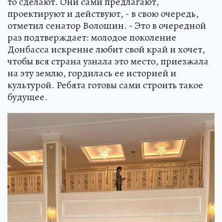
то сделают. Они сами предлагают,
проектируют и действуют, - в свою очередь,
отметил сенатор Волошин. - Это в очередной
раз подтверждает: молодое поколение
Донбасса искренне любит свой край и хочет,
чтобы вся страна узнала это место, приезжала
на эту землю, гордилась ее историей и
культурой. Ребята готовы сами строить такое
будущее.