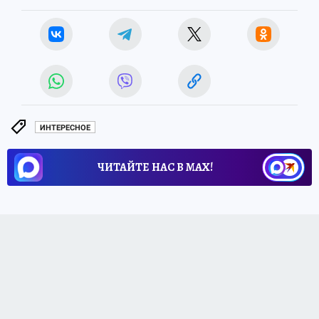
ИНТЕРЕСНОЕ
ЧИТАЙТЕ НАС В МАХ!