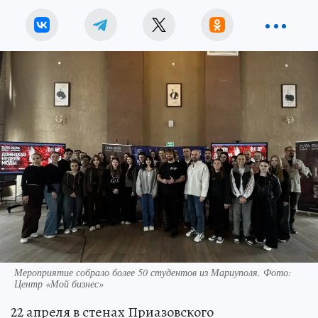
Мероприятие собрало более 50 студентов из Мариуполя. Фото:
Центр «Мой бизнес»
22 апреля в стенах Приазовского