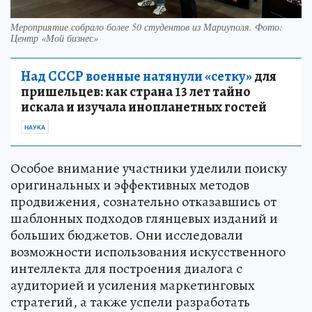
Мероприятие собрало более 50 студентов из Мариуполя. Фото:
Центр «Мой бизнес»
Над СССР военные натянули «сетку»
для
пришельцев: как страна 13 лет тайно
искала и изучала инопланетных гостей
НАУКА
Особое внимание участники уделили поиску
оригинальных и эффективных методов
продвижения, сознательно отказавшись от
шаблонных подходов глянцевых изданий и
больших бюджетов. Они исследовали
возможности использования искусственного
интеллекта для построения диалога с
аудиторией и усиления маркетинговых
стратегий, а также успели разработать