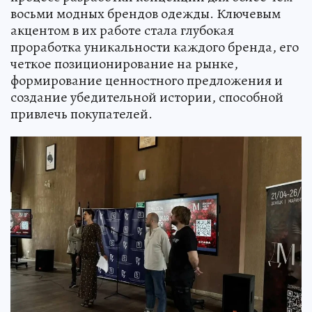
восьми модных брендов одежды. Ключевым
акцентом в их работе стала глубокая
проработка уникальности каждого бренда, его
четкое позиционирование на рынке,
формирование ценностного предложения и
создание убедительной истории, способной
привлечь покупателей.