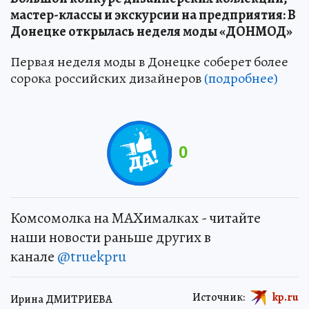
мастер-классы и экскурсии на предприятия: В
Донецке открылась неделя моды «ДОНМОД»
Первая неделя моды в Донецке соберет более
сорока российских дизайнеров
(подробнее)
0
Комсомолка на MAXималках - читайте
наши новости раньше других в
канале
@truekpru
Источник:
kp.ru
Ирина ДМИТРИЕВА