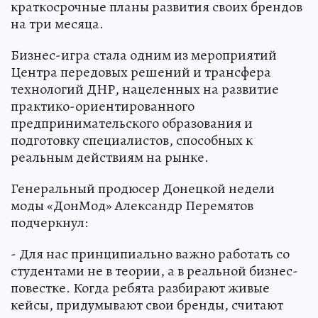
краткосрочные планы развития своих брендов
на три месяца.
Бизнес-игра стала одним из мероприятий
Центра передовых решений и трансфера
технологий ДНР, нацеленных на развитие
практико-ориентированного
предпринимательского образования и
подготовку специалистов, способных к
реальным действиям на рынке.
Генеральный продюсер Донецкой недели
моды «ДонМод» Александр Перемятов
подчеркнул:
- Для нас принципиально важно работать со
студентами не в теории, а в реальной бизнес-
повестке. Когда ребята разбирают живые
кейсы, придумывают свои бренды, считают