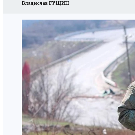
Владислав ГУЩИН