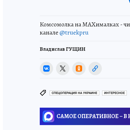
Комсомолка на MAXималках - чи
канале
@truekpru
Владислав ГУЩИН
СПЕЦОПЕРАЦИЯ НА УКРАИНЕ
ИНТЕРЕСНОЕ
САМОЕ ОПЕРАТИВНОЕ – В