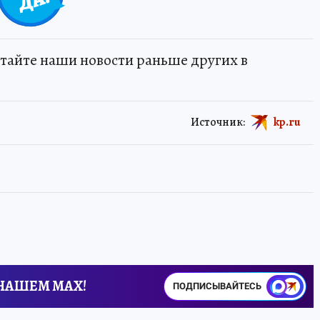
тайте наши новости раньше других в
Источник:
kp.ru
 НАШЕМ MAX!
ПОДПИСЫВАЙТЕСЬ