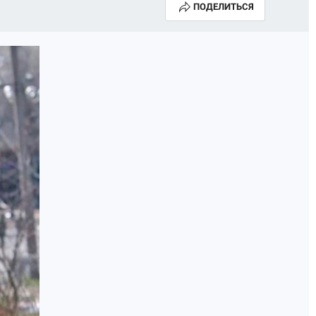
ПОДЕЛИТЬСЯ