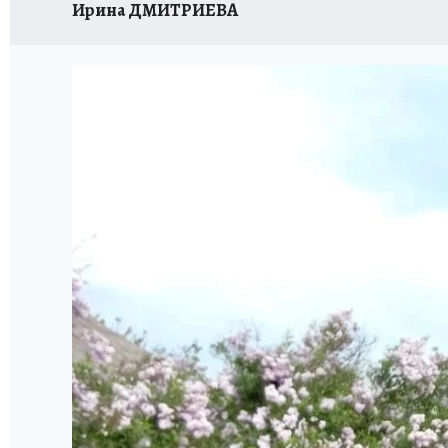
Ирина ДМИТРИЕВА