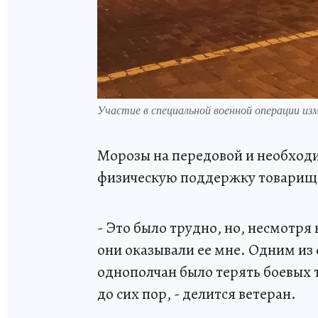
Участие в специальной военной операции из
Морозы на передовой и необход
физическую поддержку товарищ
- Это было трудно, но, несмотря 
они оказывали ее мне. Одним из
однополчан было терять боевых
до сих пор, - делится ветеран.