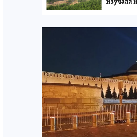
изучала 