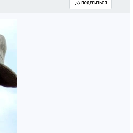
ПОДЕЛИТЬСЯ