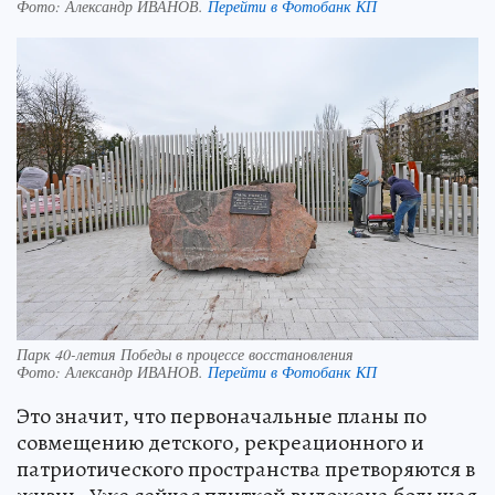
Фото:
Александр ИВАНОВ.
Перейти в Фотобанк КП
Парк 40-летия Победы в процессе восстановления
Фото:
Александр ИВАНОВ.
Перейти в Фотобанк КП
Это значит, что первоначальные планы по
совмещению детского, рекреационного и
патриотического пространства претворяются в