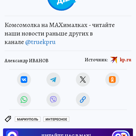
Комсомолка на MAXималках - читайте
наши новости раньше других в
канале
@truekpru
Источник:
kp.ru
Александр ИВАНОВ
МАРИУПОЛЬ
ИНТЕРЕСНОЕ