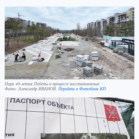
Парк 40-летия Победы в процессе восстановления
Фото:
Александр ИВАНОВ.
Перейти в Фотобанк КП