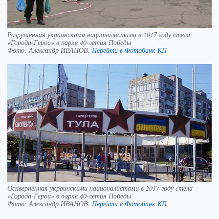
Разрушенная украинскими националистами в 2017 году стела
«Города-Герои» в парке 40-летия Победы
Фото:
Александр ИВАНОВ.
Перейти в Фотобанк КП
Оскверненная украинскими националистами в 2017 году стела
«Города-Герои» в парке 40-летия Победы
Фото:
Александр ИВАНОВ.
Перейти в Фотобанк КП