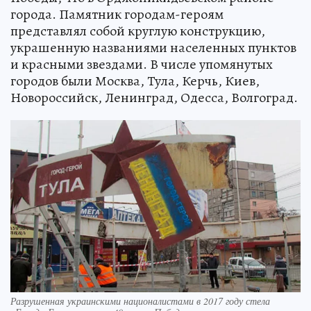
города. Памятник городам-героям
представлял собой круглую конструкцию,
украшенную названиями населенных пунктов
и красными звездами. В числе упомянутых
городов были Москва, Тула, Керчь, Киев,
Новороссийск, Ленинград, Одесса, Волгоград.
Разрушенная украинскими националистами в 2017 году стела