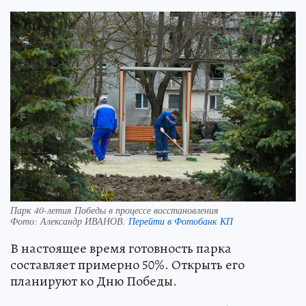
Парк 40-летия Победы в процессе восстановления
Фото:
Александр ИВАНОВ.
Перейти в Фотобанк КП
В настоящее время готовность парка
составляет примерно 50%. Открыть его
планируют ко Дню Победы.