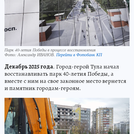
Парк 40-летия Победы в процессе восстановления
Фото:
Александр ИВАНОВ.
Перейти в Фотобанк КП
Декабрь 2025 года
. Город-герой Тула начал
восстанавливать парк 40-летия Победы, а
вместе с ним на свое законное место вернется
и памятник городам-героям.