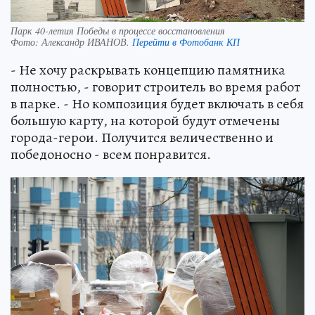
Парк 40-летия Победы в процессе восстановления
Фото:
Александр ИВАНОВ.
Перейти в Фотобанк КП
- Не хочу раскрывать концепцию памятника
полностью, - говорит строитель во время работ
в парке. - Но композиция будет включать в себя
большую карту, на которой будут отмечены
города-герои. Получится величественно и
победоносно - всем понравится.