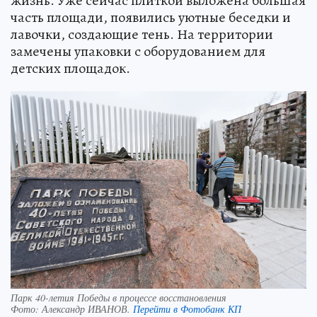
жизнь. Уже сейчас плиткой выложена большая
часть площади, появились уютные беседки и
лавочки, создающие тень. На территории
замечены упаковки с оборудованием для
детских площадок.
Парк 40-летия Победы в процессе восстановления
Фото:
Александр ИВАНОВ.
Перейти в Фотобанк КП