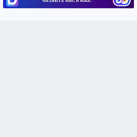
ЧИТАЙТЕ НАС В МАХ!