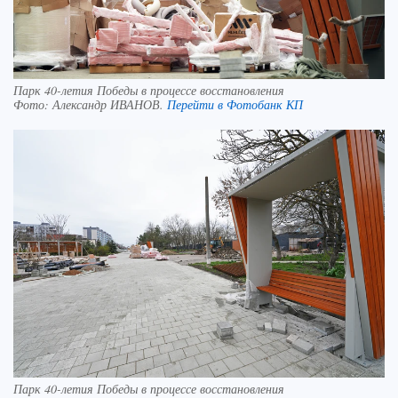
Парк 40-летия Победы в процессе восстановления
Фото:
Александр ИВАНОВ.
Перейти в Фотобанк КП
Парк 40-летия Победы в процессе восстановления