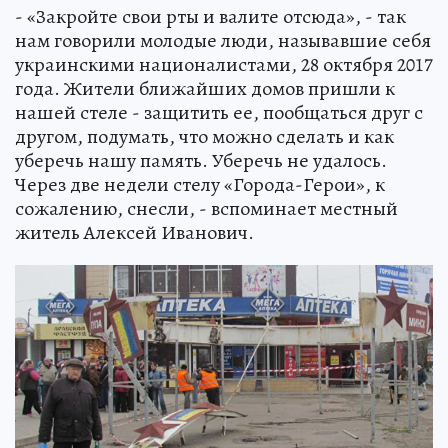
- «Закройте свои рты и валите отсюда», - так
нам говорили молодые люди, называвшие себя
украинскими националистами, 28 октября 2017
года. Жители ближайших домов пришли к
нашей стеле - защитить ее, пообщаться друг с
другом, подумать, что можно сделать и как
уберечь нашу память. Уберечь не удалось.
Через две недели стелу «Города-Герои», к
сожалению, снесли, - вспоминает местный
житель Алексей Иванович.