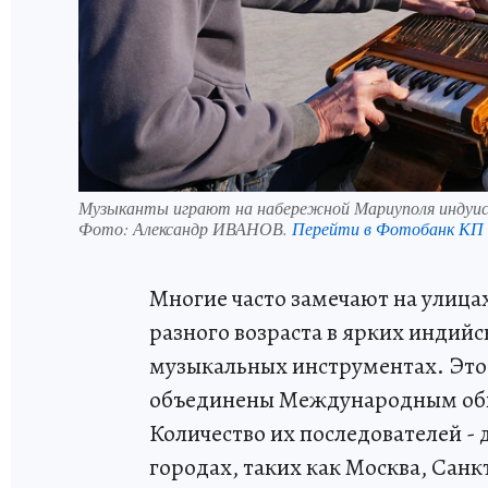
Музыканты играют на набережной Мариуполя индуи
Фото:
Александр ИВАНОВ.
Перейти в Фотобанк КП
Многие часто замечают на улица
разного возраста в ярких индийс
музыкальных инструментах. Это
объединены Международным общ
Количество их последователей - 
городах, таких как Москва, Санк