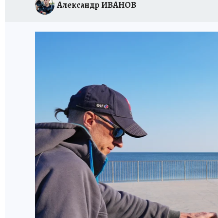
Александр ИВАНОВ