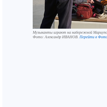
Музыканты играют на набережной Мариупо
Фото:
Александр ИВАНОВ.
Перейти в Фот