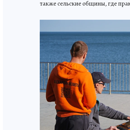
также сельские общины, где прак