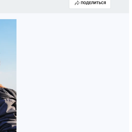
ПОДЕЛИТЬСЯ