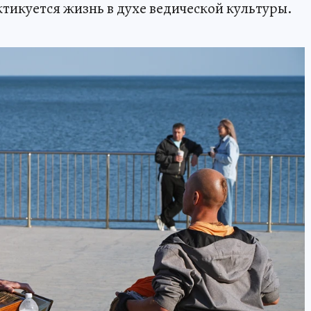
тикуется жизнь в духе ведической культуры.