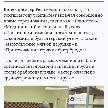
Вице-премьер Республики добавила, что в
текущем году чемпионат включал совершенно
новые соревнования, такие как: «Блинопек»,
«Медицинский и социальный уход»,
«Диспетчер автомобильного транспорта»,
«Экономика и бухгалтерский учет», а также
«Изготовление мягкой игрушки» и
«Приготовление горячих бутербродов».
Также для ребят в рамках чемпионата были
организованы ярмарки вакансий, круглые
столы с работодателями, мастер-классы по
трудоустройству и многое другое.