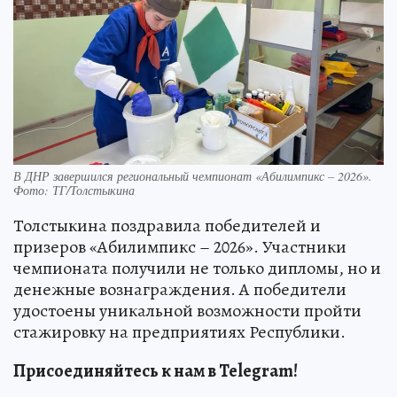
В ДНР завершился региональный чемпионат «Абилимпикс – 2026».
Фото: ТГ/Толстыкина
Толстыкина поздравила победителей и
призеров «Абилимпикс – 2026». Участники
чемпионата получили не только дипломы, но и
денежные вознаграждения. А победители
удостоены уникальной возможности пройти
стажировку на предприятиях Республики.
Присоединяйтесь к нам в Telegram!