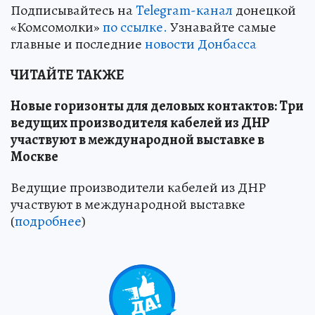
Подписывайтесь на
Telegram-канал
донецкой
«Комсомолки»
по ссылке.
Узнавайте самые
главные и последние
новости Донбасса
ЧИТАЙТЕ ТАКЖЕ
Новые горизонты для деловых контактов: Три
ведущих производителя кабелей из ДНР
участвуют в международной выставке в
Москве
Ведущие производители кабелей из ДНР
участвуют в международной выставке
(
подробнее
)
0