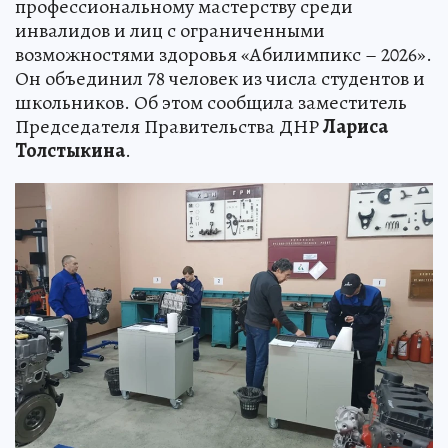
профессиональному мастерству среди
инвалидов и лиц с ограниченными
возможностями здоровья «Абилимпикс – 2026».
Он объединил 78 человек из числа студентов и
школьников. Об этом сообщила заместитель
Председателя Правительства ДНР
Лариса
Толстыкина
.