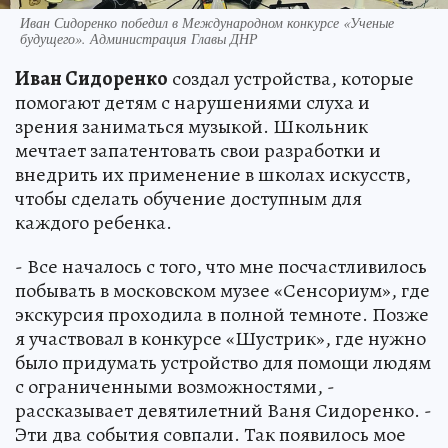
Иван Сидоренко победил в Международном конкурсе «Ученые
будущего». Администрация Главы ДНР
Иван Сидоренко
создал устройства, которые
помогают детям с нарушениями слуха и
зрения заниматься музыкой. Школьник
мечтает запатентовать свои разработки и
внедрить их применение в школах искусств,
чтобы сделать обучение доступным для
каждого ребенка.
- Все началось с того, что мне посчастливилось
побывать в московском музее «Сенсориум», где
экскурсия проходила в полной темноте. Позже
я участвовал в конкурсе «Шустрик», где нужно
было придумать устройство для помощи людям
с ограниченными возможностями, -
рассказывает девятилетний Ваня Сидоренко. -
Эти два события совпали. Так появилось мое