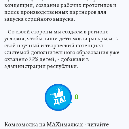
концепции, создание рабочих прототипов и
поиск производственных партнеров для
запуска серийного выпуска.
- Со своей стороны мы создаем в регионе
условия, чтобы наши дети могли раскрывать
свой научный и творческий потенциал.
Системой дополнительного образования уже
охвачено 75% детей, - добавили в
администрации республики.
0
Комсомолка на MAXималках - читайте