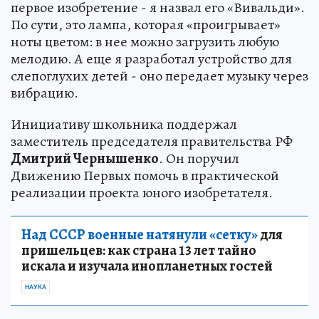
первое изобретение - я назвал его «Вивальди».
По сути, это лампа, которая «проигрывает»
ноты цветом: в нее можно загрузить любую
мелодию. А еще я разработал устройство для
слепоглухих детей - оно передает музыку через
вибрацию.
Инициативу школьника поддержал
заместитель председателя правительства РФ
Дмитрий Чернышенко
. Он поручил
Движению Первых помочь в практической
реализации проекта юного изобретателя.
Над СССР военные натянули «сетку»
для
пришельцев: как страна 13 лет тайно
искала и изучала инопланетных гостей
НАУКА