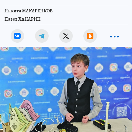
Никита МАКАРЕНКОВ
Павел ХАНАРИН