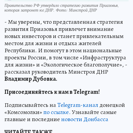
Правительство РФ утвердило стратегию развития Приазовья,
которая затронет юг ДНР. Фото: Минстрой ДНР
- Мы уверены, что представленная стратегия
развития Приазовья привлечет внимание
новых инвесторов и станет привлекательным
местом для жизни и отдыха жителей
Республики. И помогут в этом национальные
проекты России, в том числе «Инфраструктура
для жизни» и «Экологическое благополучие», -
рассказал руководитель Минстроя ДНР
Владимир Дубовка.
Присоединяйтесь к нам в Telegram!
Подписывайтесь на
Telegram-канал
донецкой
«Комсомолки»
по ссылке.
Узнавайте самые
главные и последние
новости Донбасса
ЧИТАЙТЕ ТАКЖЕ