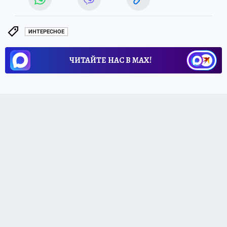
ИНТЕРЕСНОЕ
ЧИТАЙТЕ НАС В МАХ!