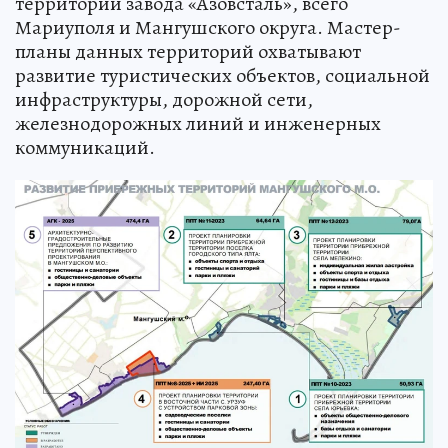
территории завода «Азовсталь», всего
Мариуполя и Мангушского округа. Мастер-
планы данных территорий охватывают
развитие туристических объектов, социальной
инфраструктуры, дорожной сети,
железнодорожных линий и инженерных
коммуникаций.