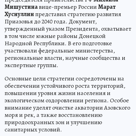
Мишустина
вице-премьер России
Марат
Хуснуллин
представил стратегию развития
Приазовья до 2040 года. Документ,
утвержденный указом Президента, охватывает
в том числе южные районы Донецкой
Народной Республики. В его подготовке
участвовали федеральные министерства,
региональные власти, научные сообщества и
экспертные группы.
Основные цели стратегии сосредоточены на
обеспечении устойчивого роста территорий,
повышении уровня жизни населения и
экологическом оздоровлении региона. Особое
внимание уделят очистке акватории Азовского
моря и рек, а также восстановлению
природоохранных зон и улучшению
санитарных условий.