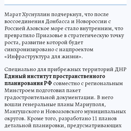
Марат Хуснуллин подчеркнул, что после
воссоединения Донбасса и Новороссии с
Россией Азовское море стало внутренним, что
превратило Приазовье в стратегическую точку
роста, развитие которой будет
синхронизировано с нацпроектом
«Инфраструктура для жизни».
Специально для прибрежных территорий ДНР
Единый институт пространственного
планирования РФ
совместно с региональным
Минстроем подготовил пакет
градостроительной документации. В него
вошли генеральные планы Мариуполя,
Мангушского и Новоазовского муниципальных
округов. Кроме того, разработано 11 планов
детальной планировки, предусматривающих