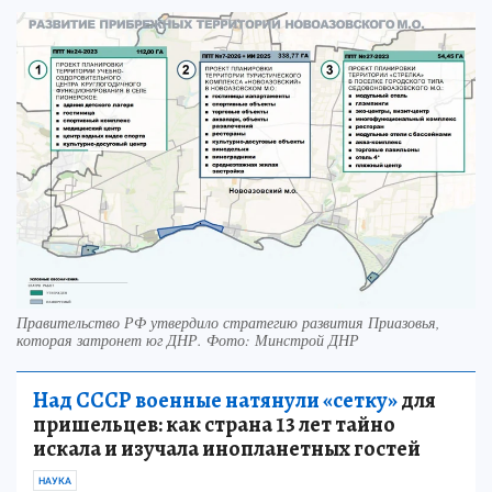
Правительство РФ утвердило стратегию развития Приазовья,
которая затронет юг ДНР. Фото: Минстрой ДНР
Над СССР военные натянули «сетку»
для
пришельцев: как страна 13 лет тайно
искала и изучала инопланетных гостей
НАУКА