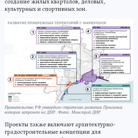
создание жилых кварталов, деловых,
культурных и спортивных зон.
Правительство РФ утвердило стратегию развития Приазовья,
которая затронет юг ДНР. Фото: Минстрой ДНР
Проекты также включают архитектурно-
градостроительные концепции для