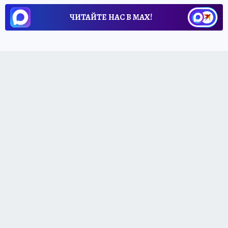
ЧИТАЙТЕ НАС В МАХ!