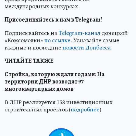
международных конкурсах.
Присоединяйтесь к нам в Telegram!
Подписывайтесь на
Telegram-канал
донецкой
«Комсомолки»
по ссылке.
Узнавайте самые
главные и последние
новости Донбасса
ЧИТАЙТЕ ТАКЖЕ
Стройка, которую ждали годами: На
территории ДНР возводят 97
многоквартирных домов
В ДНР реализуется 158 инвестиционных
строительных проектов (
подробнее
)