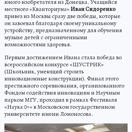
юного изобретателя из Донецка. Учащийся
местного «Кванториума»
Иван Сидоренко
привез из Москвы сразу две победы, которые
он завоевал благодаря своему уникальному
устройству, предназначенному для обучения
музыке детей с ограниченными
возможностями здоровья.
Первым достижением Ивана стала победа во
всероссийском конкурсе «ШУСТРИК»
(Школьник, умеющий строить
инновационные конструкции). Финал этого
престижного соревнования, организованного
Фондом содействия инновациям и Научным
парком МГУ, проходил в рамках Фестиваля
«Наука 0+» в Московском государственном
университете имени Ломоносова.