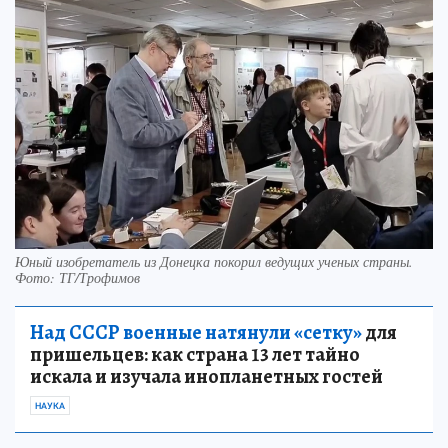
Юный изобретатель из Донецка покорил ведущих ученых страны.
Фото: ТГ/Трофимов
Над СССР военные натянули «сетку»
для
пришельцев: как страна 13 лет тайно
искала и изучала инопланетных гостей
НАУКА