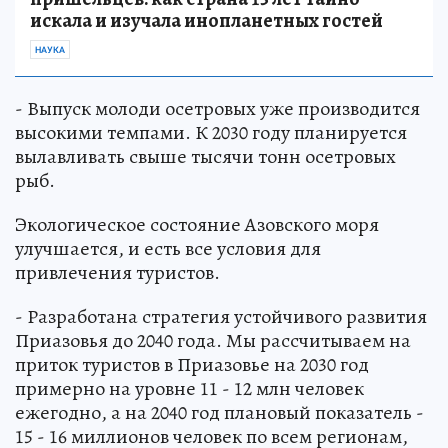
искала и изучала инопланетных гостей
НАУКА
- Выпуск молоди осетровых уже производится
высокими темпами. К 2030 году планируется
вылавливать свыше тысячи тонн осетровых
рыб.
Экологическое состояние Азовского моря
улучшается, и есть все условия для
привлечения туристов.
- Разработана стратегия устойчивого развития
Приазовья до 2040 года. Мы рассчитываем на
приток туристов в Приазовье на 2030 год
примерно на уровне 11 - 12 млн человек
ежегодно, а на 2040 год плановый показатель -
15 - 16 миллионов человек по всем регионам,