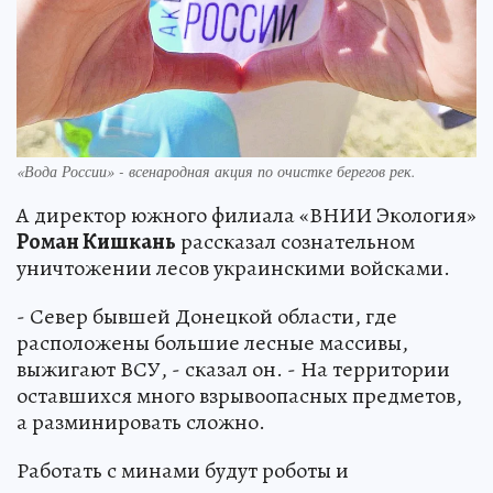
«Вода России» - всенародная акция по очистке берегов рек.
А директор южного филиала «ВНИИ Экология»
Роман Кишкань
рассказал сознательном
уничтожении лесов украинскими войсками.
- Север бывшей Донецкой области, где
расположены большие лесные массивы,
выжигают ВСУ, - сказал он. - На территории
оставшихся много взрывоопасных предметов,
а разминировать сложно.
Работать с минами будут роботы и