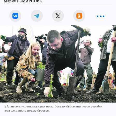
Марина СМИРНОВА
На месте уничтоженных из-за боевых действий лесов сегодня
высаживают новые деревья.