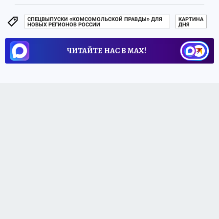
СПЕЦВЫПУСКИ «КОМСОМОЛЬСКОЙ ПРАВДЫ» ДЛЯ
КАРТИНА
НОВЫХ РЕГИОНОВ РОССИИ
ДНЯ
ЧИТАЙТЕ НАС В МАХ!