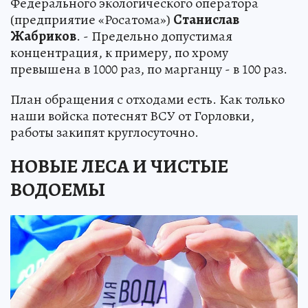
Федерального экологического оператора
(предприятие «Росатома»)
Станислав
Жабриков
. - Предельно допустимая
концентрация, к примеру, по хрому
превышена в 1000 раз, по марганцу - в 100 раз.
План обращения с отходами есть. Как только
наши войска потеснят ВСУ от Горловки,
работы закипят круглосуточно.
НОВЫЕ ЛЕСА И ЧИСТЫЕ
ВОДОЕМЫ