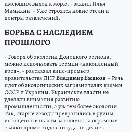
имеющим выход к морю, - заявил Илья
Мамыкин. - Уже строятся новые отели и
центры развлечений.
БОРЬБА С НАСЛЕДИЕМ
ПРОШЛОГО
- Говоря об экологии Донецкого региона,
можно использовать термин «накопленный
вред», - рассказал вице-премьер
правительства ДНР
Владимир Ежиков
. - Речь
идет об экологических загрязнителях времен
СССР и Украины. Украинские власти не
уделяли внимания развитию
промышленности, а уж тем более экологии.
Так, старые заводы превратились в руины,
истощенные шахты затоплены, а огромные
свалки промотходов никуда не делись.