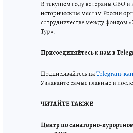
В текущем году ветераны СВО и и
историческим местам России орг
сотрудничестве между фондом 
Тур».
Присоединяйтесь к нам в Teleg
Подписывайтесь на
Telegram-ка
Узнавайте самые главные и посл
ЧИТАЙТЕ ТАКЖЕ
Центр по санаторно-курортном