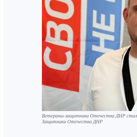
Ветераны-защитники Отечества ДНР стали 
Защитники Отечества ДНР