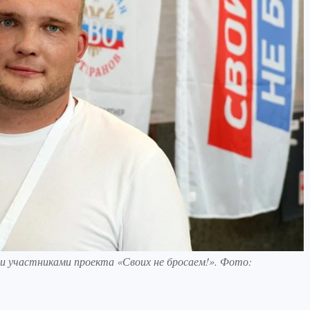
участниками проекта «Своих не бросаем!». Фото: