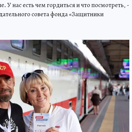
е. У нас есть чем гордиться и что посмотреть, -
юдательного совета фонда «Защитники