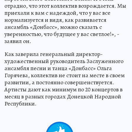
отрадно, что этот коллектив возрождается. Мы
приехали к вам с надеждой, что у вас все
нормализуется и видя, как развивается
ансамбль «Донбасс», можно сказать с
уверенностью, что будущее у вас светлое!», -
заявил он.
Как заверила генеральный директор-
художественный руководитель Заслуженного
ансамбля песни и танца «Донбасс» Ольга
Горячева, коллектив не стоит на месте в своем
развитии, а постоянно совершенствуется.
Артисты дают как минимум по 20 концертов в
месяц в разных городах Донецкой Народной
Республики.