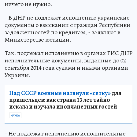
ничего не нужно.
- В ДНР не подлежат исполнению украинские
документы о взыскании с граждан Республики
задолженностей по кредитам, - заявляют в
Министерстве юстиции.
Так, подлежат исполнению в органах ГИС ДНР
исполнительные документы, выданные до 02
сентября 2014 года судами и иными органами
Украины.
Над СССР военные натянули «сетку»
для
пришельцев: как страна 13 лет тайно
искала и изучала инопланетных гостей
НАУКА
- Не подлежат исполнению исполнительные