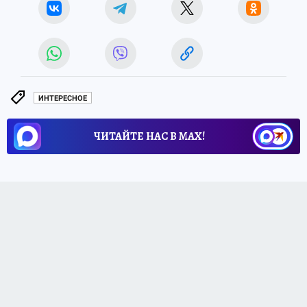
ИНТЕРЕСНОЕ
ЧИТАЙТЕ НАС В МАХ!