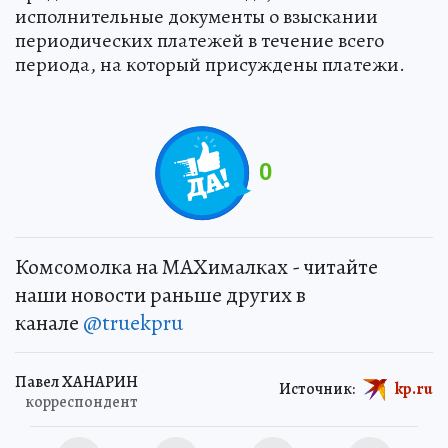
исполнительные документы о взыскании
периодических платежей в течение всего
периода, на который присуждены платежи.
0
Комсомолка на MAXималках - читайте
наши новости раньше других в
канале
@truekpru
Павел ХАНАРИН
Источник:
kp.ru
корреспондент