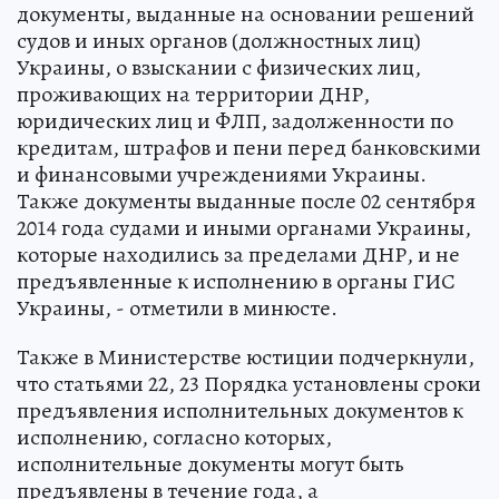
документы, выданные на основании решений
судов и иных органов (должностных лиц)
Украины, о взыскании с физических лиц,
проживающих на территории ДНР,
юридических лиц и ФЛП, задолженности по
кредитам, штрафов и пени перед банковскими
и финансовыми учреждениями Украины.
Также документы выданные после 02 сентября
2014 года судами и иными органами Украины,
которые находились за пределами ДНР, и не
предъявленные к исполнению в органы ГИС
Украины, - отметили в минюсте.
Также в Министерстве юстиции подчеркнули,
что статьями 22, 23 Порядка установлены сроки
предъявления исполнительных документов к
исполнению, согласно которых,
исполнительные документы могут быть
предъявлены в течение года, а