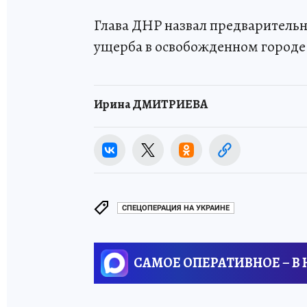
Глава ДНР назвал предварительн
ущерба в освобожденном город
Ирина ДМИТРИЕВА
СПЕЦОПЕРАЦИЯ НА УКРАИНЕ
САМОЕ ОПЕРАТИВНОЕ – В