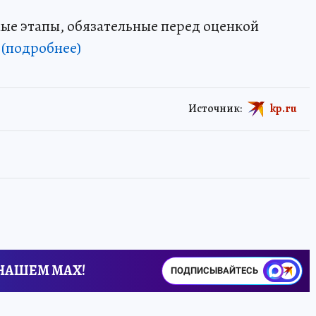
ые этапы, обязательные перед оценкой
е
(подробнее)
Источник:
kp.ru
 НАШЕМ MAX!
ПОДПИСЫВАЙТЕСЬ