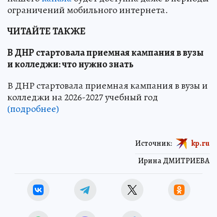
ограничений мобильного интернета.
ЧИТАЙТЕ ТАКЖЕ
В ДНР стартовала приемная кампания в вузы
и колледжи: что нужно знать
В ДНР стартовала приемная кампания в вузы и
колледжи на 2026-2027 учебный год
(подробнее)
Источник:
kp.ru
Ирина ДМИТРИЕВА