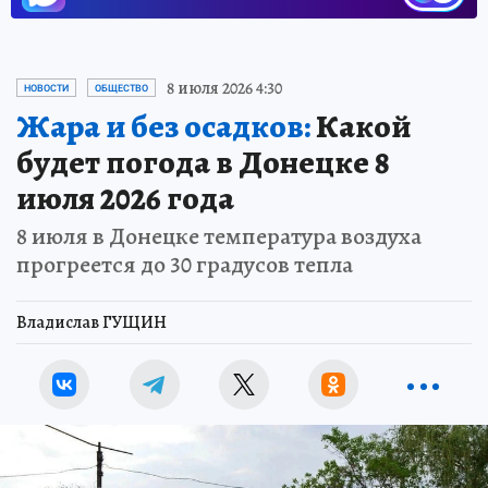
8 июля 2026 4:30
НОВОСТИ
ОБЩЕСТВО
Жара и без осадков:
Какой
будет погода в Донецке 8
июля 2026 года
8 июля в Донецке температура воздуха
прогреется до 30 градусов тепла
Владислав ГУЩИН