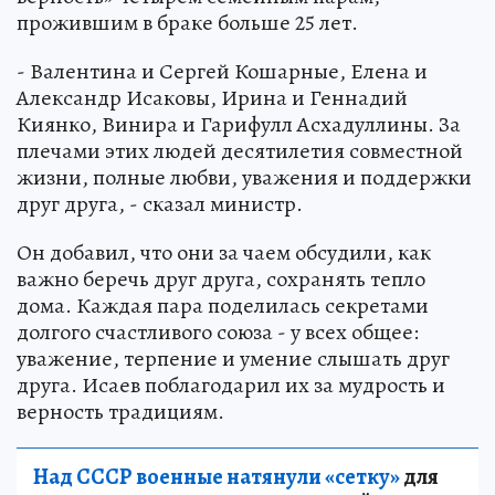
прожившим в браке больше 25 лет.
- Валентина и Сергей Кошарные, Елена и
Александр Исаковы, Ирина и Геннадий
Киянко, Винира и Гарифулл Асхадуллины. За
плечами этих людей десятилетия совместной
жизни, полные любви, уважения и поддержки
друг друга, - сказал министр.
Он добавил, что они за чаем обсудили, как
важно беречь друг друга, сохранять тепло
дома. Каждая пара поделилась секретами
долгого счастливого союза - у всех общее:
уважение, терпение и умение слышать друг
друга. Исаев поблагодарил их за мудрость и
верность традициям.
Над СССР военные натянули «сетку»
для