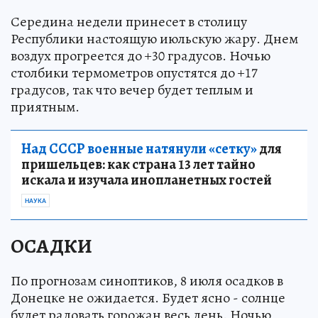
Середина недели принесет в столицу
Республики настоящую июльскую жару. Днем
воздух прогреется до +30 градусов. Ночью
столбики термометров опустятся до +17
градусов, так что вечер будет теплым и
приятным.
Над СССР военные натянули «сетку»
для
пришельцев: как страна 13 лет тайно
искала и изучала инопланетных гостей
НАУКА
ОСАДКИ
По прогнозам синоптиков, 8 июля осадков в
Донецке не ожидается. Будет ясно - солнце
будет радовать горожан весь день. Ночью