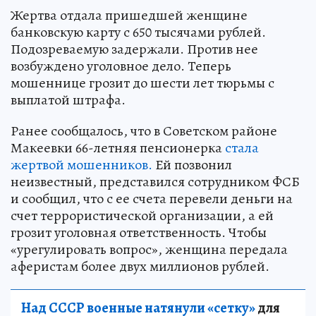
Жертва отдала пришедшей женщине
банковскую карту с 650 тысячами рублей.
Подозреваемую задержали. Против нее
возбуждено уголовное дело. Теперь
мошеннице грозит до шести лет тюрьмы с
выплатой штрафа.
Ранее сообщалось, что в Советском районе
Макеевки 66-летняя пенсионерка
стала
жертвой мошенников.
Ей позвонил
неизвестный, представился сотрудником ФСБ
и сообщил, что с ее счета перевели деньги на
счет террористической организации, а ей
грозит уголовная ответственность. Чтобы
«урегулировать вопрос», женщина передала
аферистам более двух миллионов рублей.
Над СССР военные натянули «сетку»
для