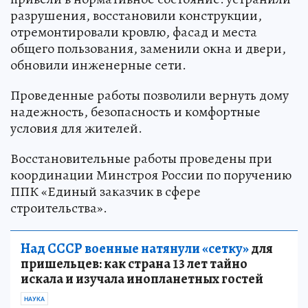
разрушения, восстановили конструкции,
отремонтировали кровлю, фасад и места
общего пользования, заменили окна и двери,
обновили инженерные сети.
Проведенные работы позволили вернуть дому
надежность, безопасность и комфортные
условия для жителей.
Восстановительные работы проведены при
координации Минстроя России по поручению
ППК «Единый заказчик в сфере
строительства».
Над СССР военные натянули «сетку»
для
пришельцев: как страна 13 лет тайно
искала и изучала инопланетных гостей
НАУКА