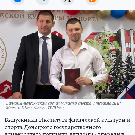
Дипломы выпускникам вручил министр спорта и туризма ДНР
Максим Швец. Фото: ТГ/Швец
Выпускники Института физической культуры и
спорта Донецкого государственного
университета получили дипломы - впереди у