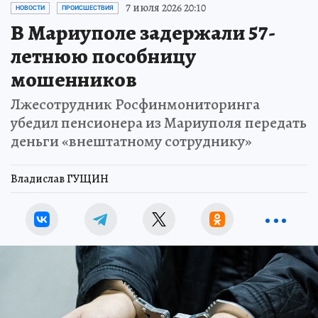
7 июля 2026 20:10
НОВОСТИ
ПРОИСШЕСТВИЯ
В Мариуполе задержали 57-
летнюю пособницу
мошенников
Лжесотрудник Росфинмониторинга
убедил пенсионера из Мариуполя передать
деньги «внештатному сотруднику»
Владислав ГУЩИН