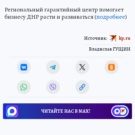
Региональный гарантийный центр помогает
бизнесу ДНР расти и развиваться (
подробнее
)
Источник:
kp.ru
Владислав ГУЩИН
ЧИТАЙТЕ НАС В МАХ!