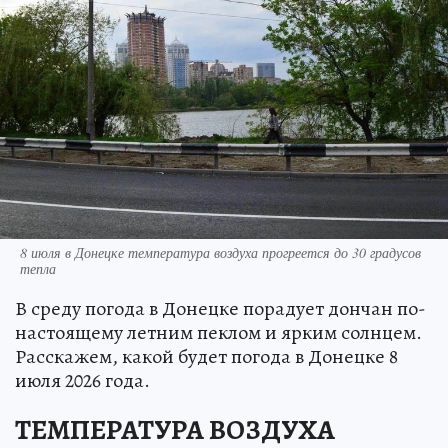
8 июля в Донецке температура воздуха прогреется до 30 градусов
тепла
В среду погода в Донецке порадует дончан по-
настоящему летним пеклом и ярким солнцем.
Расскажем, какой будет погода в Донецке 8
июля 2026 года.
ТЕМПЕРАТУРА ВОЗДУХА