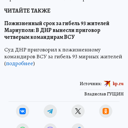
ЧИТАЙТЕ ТАКЖЕ
Пожизненный срок за гибель 93 жителей
Мариуполя: В ДНР вынесли приговор
четверым командирам ВСУ
Суд ДНР приговорил к пожизненному
командиров ВСУ за гибель 93 мирных жителей
(
подробнее
)
Источник:
kp.ru
Владислав ГУЩИН