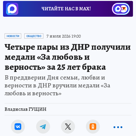
ЧИТАЙТЕ НАС В МАХ!
7 июля 2026 19:00
НОВОСТИ
ОБЩЕСТВО
Четыре пары из ДНР получили
медали «За любовь и
верность» за 25 лет брака
В преддверии Дня семьи, любви и
верности в ДНР вручили медали «За
любовь и верность»
Владислав ГУЩИН