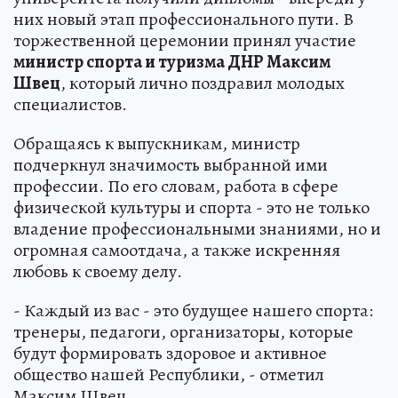
них новый этап профессионального пути. В
торжественной церемонии принял участие
министр спорта и туризма ДНР Максим
Швец
, который лично поздравил молодых
специалистов.
Обращаясь к выпускникам, министр
подчеркнул значимость выбранной ими
профессии. По его словам, работа в сфере
физической культуры и спорта - это не только
владение профессиональными знаниями, но и
огромная самоотдача, а также искренняя
любовь к своему делу.
- Каждый из вас - это будущее нашего спорта:
тренеры, педагоги, организаторы, которые
будут формировать здоровое и активное
общество нашей Республики, - отметил
Максим Швец.