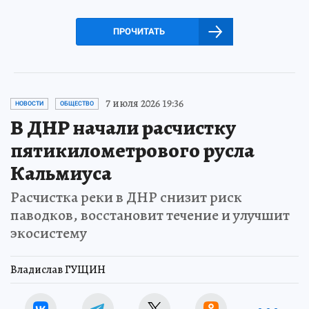
ПРОЧИТАТЬ
7 июля 2026 19:36
НОВОСТИ
ОБЩЕСТВО
В ДНР начали расчистку
пятикилометрового русла
Кальмиуса
Расчистка реки в ДНР снизит риск
паводков, восстановит течение и улучшит
экосистему
Владислав ГУЩИН