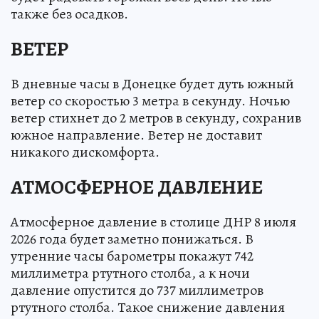
также без осадков.
ВЕТЕР
В дневные часы в Донецке будет дуть южный
ветер со скоростью 3 метра в секунду. Ночью
ветер стихнет до 2 метров в секунду, сохранив
южное направление. Ветер не доставит
никакого дискомфорта.
АТМОСФЕРНОЕ ДАВЛЕНИЕ
Атмосферное давление в столице ДНР 8 июля
2026 года будет заметно понижаться. В
утренние часы барометры покажут 742
миллиметра ртутного столба, а к ночи
давление опустится до 737 миллиметров
ртутного столба. Такое снижение давления