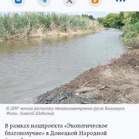
В ДНР начали расчистку пятикилометрового русла Кальмиуса.
Фото: Алексей Шебалков
В рамках нацпроекта «Экологическое
благополучие» в Донецкой Народной