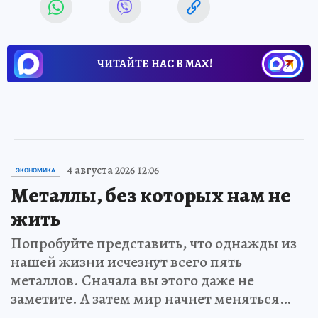
ЧИТАЙТЕ НАС В МАХ!
4 августа 2026 12:06
ЭКОНОМИКА
Металлы, без которых нам не
жить
Попробуйте представить, что однажды из
нашей жизни исчезнут всего пять
металлов. Сначала вы этого даже не
заметите. А затем мир начнет меняться…