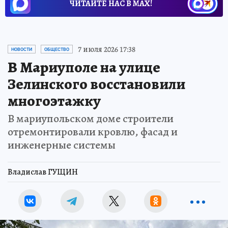
ЧИТАЙТЕ НАС В МАХ!
7 июля 2026 17:38
НОВОСТИ
ОБЩЕСТВО
В Мариуполе на улице
Зелинского восстановили
многоэтажку
В мариупольском доме строители
отремонтировали кровлю, фасад и
инженерные системы
Владислав ГУЩИН