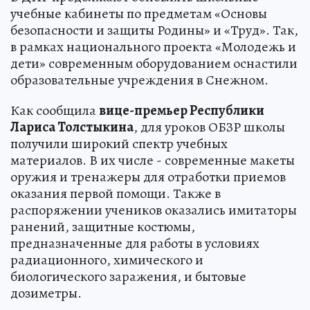
учебные кабинеты по предметам «Основы
безопасности и защиты Родины» и «Труд». Так,
в рамках национального проекта «Молодежь и
дети» современным оборудованием оснастили
образовательные учреждения в Снежном.
Как сообщила
вице-премьер Республики
Лариса Толстыкина
, для уроков ОБЗР школы
получили широкий спектр учебных
материалов. В их числе - современные макеты
оружия и тренажеры для отработки приемов
оказания первой помощи. Также в
распоряжении учеников оказались имитаторы
ранений, защитные костюмы,
предназначенные для работы в условиях
радиационного, химического и
биологического заражения, и бытовые
дозиметры.