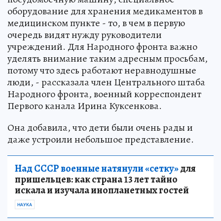
оборудование для хранения медикаментов в
медицинском пункте - то, в чем в первую
очередь видят нужду руководители
учреждений. Для Народного фронта важно
уделять внимание таким адресным просьбам,
потому что здесь работают неравнодушные
люди, - рассказала член Центрального штаба
Народного фронта, военный корреспондент
Первого канала Ирина Куксенкова.
Она добавила, что дети были очень рады и
даже устроили небольшое представление.
Над СССР военные натянули «сетку»
для
пришельцев: как страна 13 лет тайно
искала и изучала инопланетных гостей
НАУКА