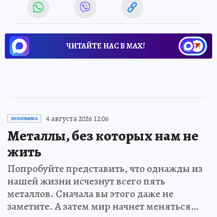
ЧИТАЙТЕ НАС В МАХ!
4 августа 2026 12:06
ЭКОНОМИКА
Металлы, без которых нам не
жить
Попробуйте представить, что однажды из
нашей жизни исчезнут всего пять
металлов. Сначала вы этого даже не
заметите. А затем мир начнет меняться…