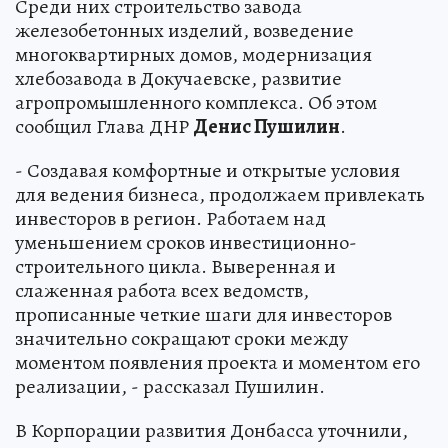
Среди них строительство завода
железобетонных изделий, возведение
многоквартирных домов, модернизация
хлебозавода в Докучаевске, развитие
агропромышленного комплекса. Об этом
сообщил Глава ДНР
Денис Пушилин
.
- Создавая комфортные и открытые условия
для ведения бизнеса, продолжаем привлекать
инвесторов в регион. Работаем над
уменьшением сроков инвестиционно-
строительного цикла. Выверенная и
слаженная работа всех ведомств,
прописанные четкие шаги для инвесторов
значительно сокращают сроки между
моментом появления проекта и моментом его
реализации, - рассказал Пушилин.
В Корпорации развития Донбасса уточнили,