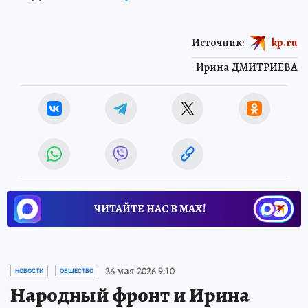
Источник:
kp.ru
Ирина ДМИТРИЕВА
ЧИТАЙТЕ НАС В МАХ!
26 мая 2026 9:10
НОВОСТИ
ОБЩЕСТВО
Народный фронт и Ирина