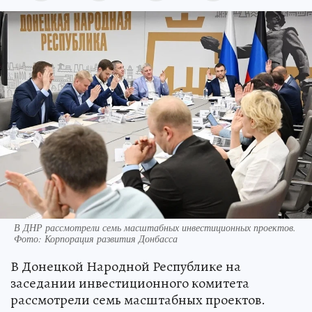
В ДНР рассмотрели семь масштабных инвестиционных проектов.
Фото: Корпорация развития Донбасса
В Донецкой Народной Республике на
заседании инвестиционного комитета
рассмотрели семь масштабных проектов.