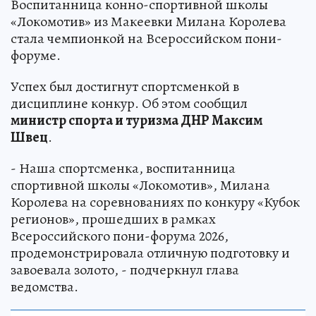
Воспитанница конно-спортивной школы
«Локомотив» из Макеевки Милана Королева
стала чемпионкой на Всероссийском пони-
форуме.
Успех был достигнут спортсменкой в
дисциплине конкур. Об этом сообщил
министр спорта и туризма ДНР Максим
Швец
.
- Наша спортсменка, воспитанница
спортивной школы «Локомотив», Милана
Королева на соревнованиях по конкуру «Кубок
регионов», прошедших в рамках
Всероссийского пони-форума 2026,
продемонстрировала отличную подготовку и
завоевала золото, - подчеркнул глава
ведомства.