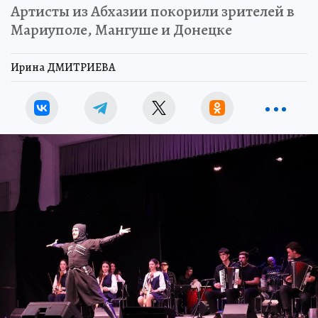
Артисты из Абхазии покорили зрителей в
Мариуполе, Мангуше и Донецке
Ирина ДМИТРИЕВА