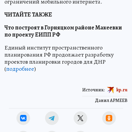
ограничений мобильного интернета.
ЧИТАЙТЕ ТАКЖЕ
Что построят в Горняцком районе Макеевки
по проекту ЕИПП РФ
Единый институт пространственного
планирования РФ продолжает разработку
проектов планировки городов для ДНР
(
подробнее
)
Источник:
kp.ru
Данил АРМЕЕВ