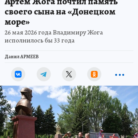
Артем Жога почтил память
своего сына на «Донецком
море»
26 мая 2026 года Владимиру Жога
исполнилось бы 33 года
Данил АРМЕЕВ