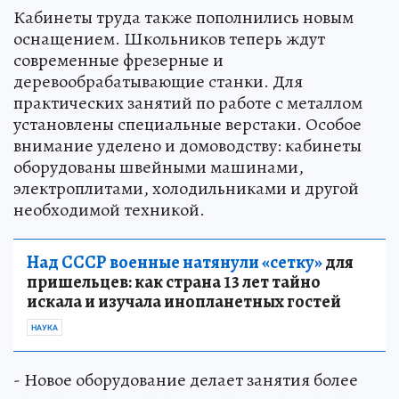
Кабинеты труда также пополнились новым
оснащением. Школьников теперь ждут
современные фрезерные и
деревообрабатывающие станки. Для
практических занятий по работе с металлом
установлены специальные верстаки. Особое
внимание уделено и домоводству: кабинеты
оборудованы швейными машинами,
электроплитами, холодильниками и другой
необходимой техникой.
Над СССР военные натянули «сетку»
для
пришельцев: как страна 13 лет тайно
искала и изучала инопланетных гостей
НАУКА
- Новое оборудование делает занятия более