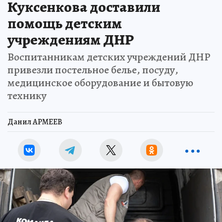
Куксенкова доставили
помощь детским
учреждениям ДНР
Воспитанникам детских учреждений ДНР
привезли постельное белье, посуду,
медицинское оборудование и бытовую
технику
Данил АРМЕЕВ