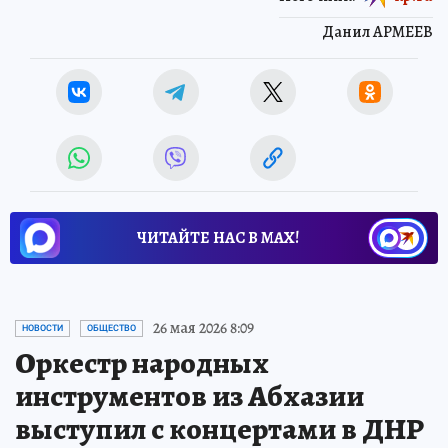
Данил АРМЕЕВ
ЧИТАЙТЕ НАС В МАХ!
26 мая 2026 8:09
НОВОСТИ
ОБЩЕСТВО
Оркестр народных
инструментов из Абхазии
выступил с концертами в ДНР