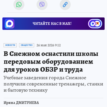
ЧИТАЙТЕ НАС В МАХ!
26 мая 2026 9:12
НОВОСТИ
ОБЩЕСТВО
В Снежном оснастили школы
передовым оборудованием
для уроков ОБЗР и труда
Учебные заведения города Снежное
получили современные тренажеры, станки
и бытовую технику
Ирина ДМИТРИЕВА