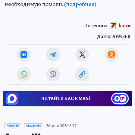
необходимую помощь (
подробнее
)
Источник:
kp.ru
Данил АРМЕЕВ
ЧИТАЙТЕ НАС В МАХ!
26 мая 2026 8:37
НОВОСТИ
ОБЩЕСТВО