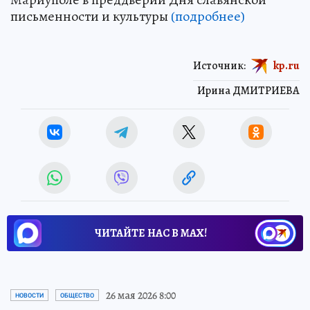
письменности и культуры
(подробнее)
Источник:
kp.ru
Ирина ДМИТРИЕВА
ЧИТАЙТЕ НАС В МАХ!
26 мая 2026 8:00
НОВОСТИ
ОБЩЕСТВО