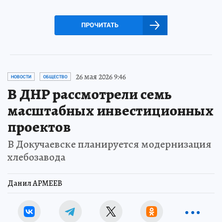
ПРОЧИТАТЬ
26 мая 2026 9:46
НОВОСТИ
ОБЩЕСТВО
В ДНР рассмотрели семь
масштабных инвестиционных
проектов
В Докучаевске планируется модернизация
хлебозавода
Данил АРМЕЕВ