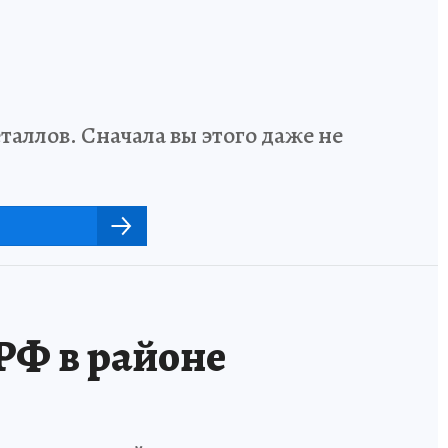
аллов. Сначала вы этого даже не
РФ в районе