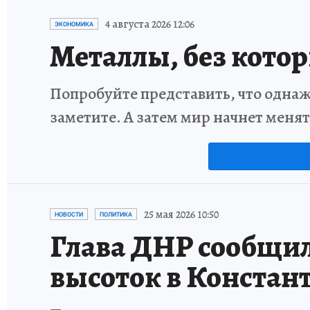
4 августа 2026 12:06
ЭКОНОМИКА
Металлы, без кото
Попробуйте представить, что однаж
заметите. А затем мир начнет меня
25 мая 2026 10:50
НОВОСТИ
ПОЛИТИКА
Глава ДНР сообщил
высоток в Констан