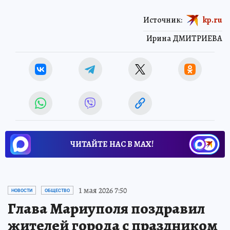
Источник:
kp.ru
Ирина ДМИТРИЕВА
ЧИТАЙТЕ НАС В МАХ!
1 мая 2026 7:50
НОВОСТИ
ОБЩЕСТВО
Глава Мариуполя поздравил
жителей города с праздником