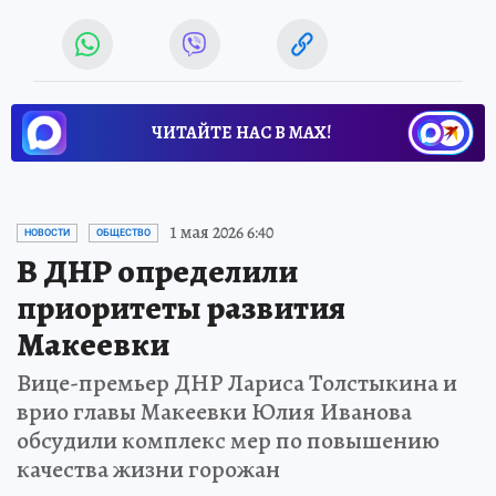
ЧИТАЙТЕ НАС В МАХ!
1 мая 2026 6:40
НОВОСТИ
ОБЩЕСТВО
В ДНР определили
приоритеты развития
Макеевки
Вице-премьер ДНР Лариса Толстыкина и
врио главы Макеевки Юлия Иванова
обсудили комплекс мер по повышению
качества жизни горожан