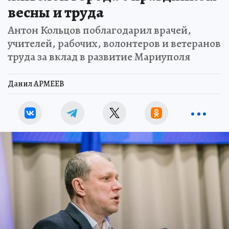
весны и труда
Антон Кольцов поблагодарил врачей,
учителей, рабочих, волонтеров и ветеранов
труда за вклад в развитие Мариуполя
Данил АРМЕЕВ