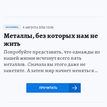
4 августа 2026 12:06
ЭКОНОМИКА
Металлы, без которых нам не
жить
Попробуйте представить, что однажды из
нашей жизни исчезнут всего пять
металлов. Сначала вы этого даже не
заметите. А затем мир начнет меняться…
ПРОЧИТАТЬ