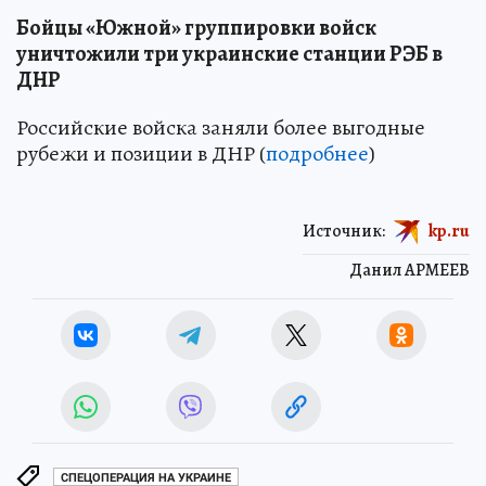
Бойцы «Южной» группировки войск
уничтожили три украинские станции РЭБ в
ДНР
Российские войска заняли более выгодные
рубежи и позиции в ДНР (
подробнее
)
Источник:
kp.ru
Данил АРМЕЕВ
СПЕЦОПЕРАЦИЯ НА УКРАИНЕ