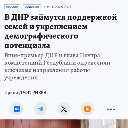
1 мая 2026 7:40
НОВОСТИ
ОБЩЕСТВО
В ДНР займутся поддержкой
семей и укреплением
демографического
потенциала
Вице-премьер ДНР и глава Центра
компетенций Республики определили
ключевые направления работы
учреждения
Ирина ДМИТРИЕВА