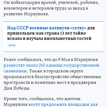
Он поблагодарил врачей, учителей, рабочих,
волонтеров и ветеранов труда за вклад в
развитие Мариуполя.
Над СССР военные натянули «сетку»
для
пришельцев: как страна 13 лет тайно
искала и изучала инопланетных гостей
НАУКА
Ранее сообщалось, что до 9 Мая в Мариуполя
разместят около 250 единиц государственной
символики
. Также в городском округе
продолжается благоустройство общественных
пространств и памятных мест в преддверии
Дня Победы.
Кроме того, сообщалось, что жители
Мариуполя
могут предложить площадки для