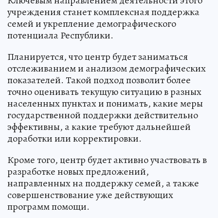
Ключевым направлением деятельности этого
учреждения станет комплексная поддержка
семей и укрепление демографического
потенциала Республики.
Планируется, что центр будет заниматься
отслеживанием и анализом демографических
показателей. Такой подход позволит более
точно оценивать текущую ситуацию в разных
населенных пунктах и понимать, какие меры
государственной поддержки действительно
эффективны, а какие требуют дальнейшей
доработки или корректировки.
Кроме того, центр будет активно участвовать в
разработке новых предложений,
направленных на поддержку семей, а также
совершенствование уже действующих
программ помощи.