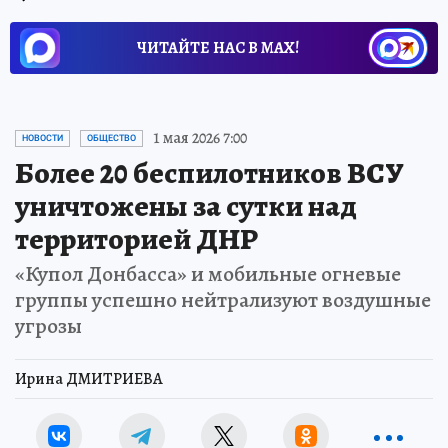
ЧИТАЙТЕ НАС В МАХ!
1 мая 2026 7:00
НОВОСТИ
ОБЩЕСТВО
Более 20 беспилотников ВСУ
уничтожены за сутки над
территорией ДНР
«Купол Донбасса» и мобильные огневые
группы успешно нейтрализуют воздушные
угрозы
Ирина ДМИТРИЕВА