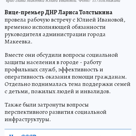
врио главы Макеевки Юлией Ивановой. Фото: ТГ/Толстыкина
Вице-премьер ДНР Лариса Толстыкина
провела рабочую встречу с Юлией Ивановой,
временно исполняющей обязанности
руководителя администрации города
Макеевка.
Вместе они обсудили вопросы социальной
защиты населения в городе - работу
профильных служб, эффективность и
оперативность оказания помощи гражданам.
Отдельно поднималась тема поддержки семей
с детьми, пожилых людей и инвалидов.
Также были затронуты вопросы
перспективного развития социальной
инфраструктуры.