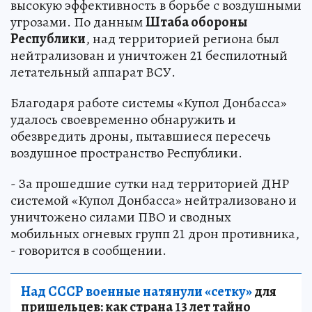
высокую эффективность в борьбе с воздушными
угрозами. По данным
Штаба обороны
Республики
, над территорией региона был
нейтрализован и уничтожен 21 беспилотный
летательный аппарат ВСУ.
Благодаря работе системы «Купол Донбасса»
удалось своевременно обнаружить и
обезвредить дроны, пытавшиеся пересечь
воздушное пространство Республики.
- За прошедшие сутки над территорией ДНР
системой «Купол Донбасса» нейтрализовано и
уничтожено силами ПВО и сводных
мобильных огневых групп 21 дрон противника,
- говорится в сообщении.
Над СССР военные натянули «сетку»
для
пришельцев: как страна 13 лет тайно