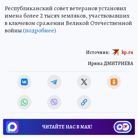
Республиканский совет ветеранов установил
имена более 2 тысяч земляков, участвовавших
в ключевом сражении Великой Отечественной
войны
(подробнее)
Источник:
kp.ru
Ирина ДМИТРИЕВА
ЧИТАЙТЕ НАС В МАХ!