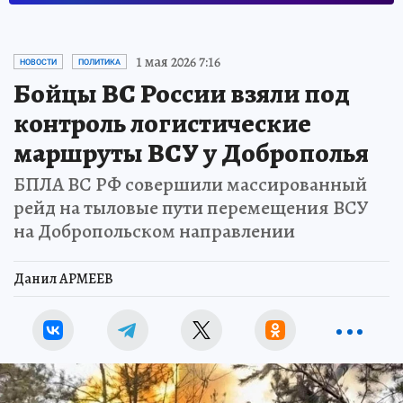
1 мая 2026 7:16
НОВОСТИ
ПОЛИТИКА
Бойцы ВС России взяли под
контроль логистические
маршруты ВСУ у Доброполья
БПЛА ВС РФ совершили массированный
рейд на тыловые пути перемещения ВСУ
на Добропольском направлении
Данил АРМЕЕВ