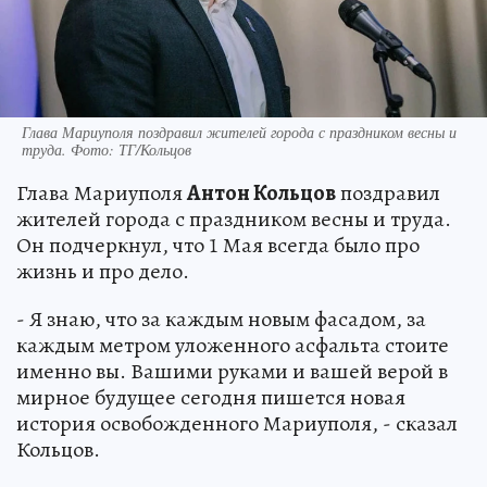
Глава Мариуполя поздравил жителей города с праздником весны и
труда. Фото: ТГ/Кольцов
Глава Мариуполя
Антон Кольцов
поздравил
жителей города с праздником весны и труда.
Он подчеркнул, что 1 Мая всегда было про
жизнь и про дело.
- Я знаю, что за каждым новым фасадом, за
каждым метром уложенного асфальта стоите
именно вы. Вашими руками и вашей верой в
мирное будущее сегодня пишется новая
история освобожденного Мариуполя, - сказал
Кольцов.