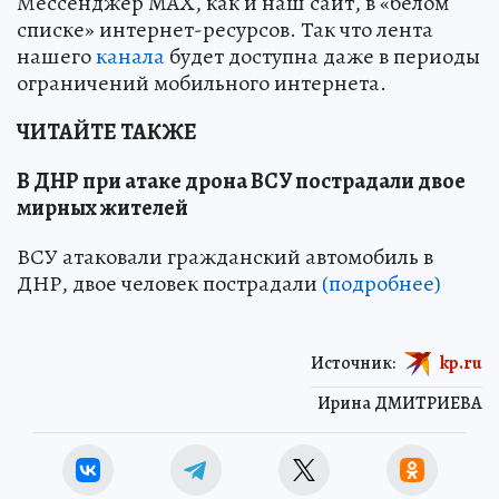
Мессенджер MAX, как и наш сайт, в «белом
списке» интернет-ресурсов. Так что лента
нашего
канала
будет доступна даже в периоды
ограничений мобильного интернета.
ЧИТАЙТЕ ТАКЖЕ
В ДНР при атаке дрона ВСУ пострадали двое
мирных жителей
ВСУ атаковали гражданский автомобиль в
ДНР, двое человек пострадали
(подробнее)
Источник:
kp.ru
Ирина ДМИТРИЕВА