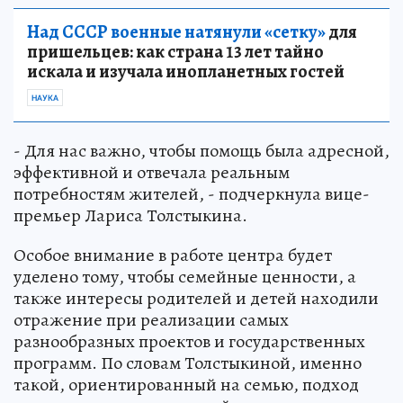
Над СССР военные натянули «сетку»
для
пришельцев: как страна 13 лет тайно
искала и изучала инопланетных гостей
НАУКА
- Для нас важно, чтобы помощь была адресной,
эффективной и отвечала реальным
потребностям жителей, - подчеркнула вице-
премьер Лариса Толстыкина.
Особое внимание в работе центра будет
уделено тому, чтобы семейные ценности, а
также интересы родителей и детей находили
отражение при реализации самых
разнообразных проектов и государственных
программ. По словам Толстыкиной, именно
такой, ориентированный на семью, подход