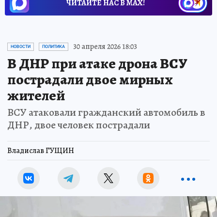
ЧИТАЙТЕ НАС В МАХ!
30 апреля 2026 18:03
НОВОСТИ
ПОЛИТИКА
В ДНР при атаке дрона ВСУ
пострадали двое мирных
жителей
ВСУ атаковали гражданский автомобиль в
ДНР, двое человек пострадали
Владислав ГУЩИН