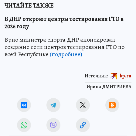
ЧИТАЙТЕ ТАКЖЕ
В ДНР откроют центры тестирования ГТО в
2026 году
Врио министра спорта ДНР анонсировал
создание сети центров тестирования ГТО по
всей Республике
(подробнее)
Источник:
kp.ru
Ирина ДМИТРИЕВА