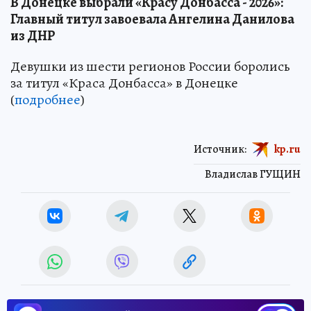
В Донецке выбрали «Красу Донбасса - 2026»:
Главный титул завоевала Ангелина Данилова
из ДНР
Девушки из шести регионов России боролись
за титул «Краса Донбасса» в Донецке
(
подробнее
)
Источник:
kp.ru
Владислав ГУЩИН