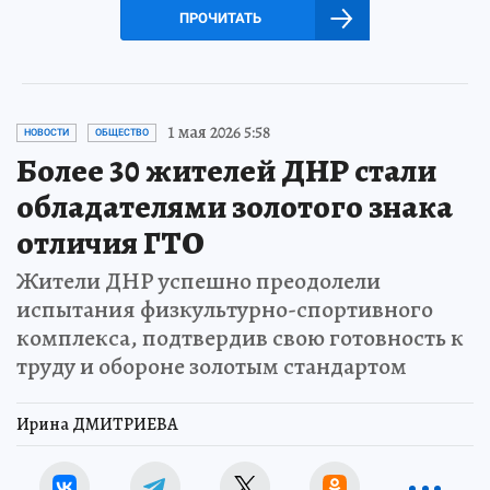
ПРОЧИТАТЬ
1 мая 2026 5:58
НОВОСТИ
ОБЩЕСТВО
Более 30 жителей ДНР стали
обладателями золотого знака
отличия ГТО
Жители ДНР успешно преодолели
испытания физкультурно-спортивного
комплекса, подтвердив свою готовность к
труду и обороне золотым стандартом
Ирина ДМИТРИЕВА