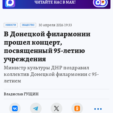
ЧИТАЙТЕ НАС В МАХ!
30 апреля 2026 19:33
НОВОСТИ
ОБЩЕСТВО
В Донецкой филармонии
прошел концерт,
посвященный 95-летию
учреждения
Министр культуры ДНР поздравил
коллектив Донецкой филармонии с 95-
летием
Владислав ГУЩИН