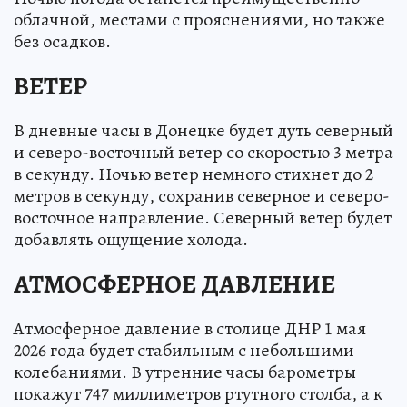
облачной, местами с прояснениями, но также
без осадков.
ВЕТЕР
В дневные часы в Донецке будет дуть северный
и северо-восточный ветер со скоростью 3 метра
в секунду. Ночью ветер немного стихнет до 2
метров в секунду, сохранив северное и северо-
восточное направление. Северный ветер будет
добавлять ощущение холода.
АТМОСФЕРНОЕ ДАВЛЕНИЕ
Атмосферное давление в столице ДНР 1 мая
2026 года будет стабильным с небольшими
колебаниями. В утренние часы барометры
покажут 747 миллиметров ртутного столба, а к