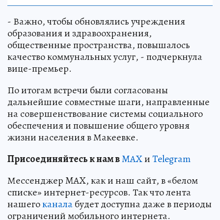
- Важно, чтобы обновлялись учреждения
образования и здравоохранения,
общественные пространства, повышалось
качество коммунальных услуг, - подчеркнула
вице-премьер.
По итогам встречи были согласованы
дальнейшие совместные шаги, направленные
на совершенствование системы социального
обеспечения и повышение общего уровня
жизни населения в Макеевке.
Пр
и
соединяйтесь к нам в
MAX
и
Telegram
Мессенджер MAX, как и наш сайт, в «белом
списке» интернет-ресурсов. Так что лента
нашего
канала
будет доступна даже в периоды
ограничений мобильного интернета.