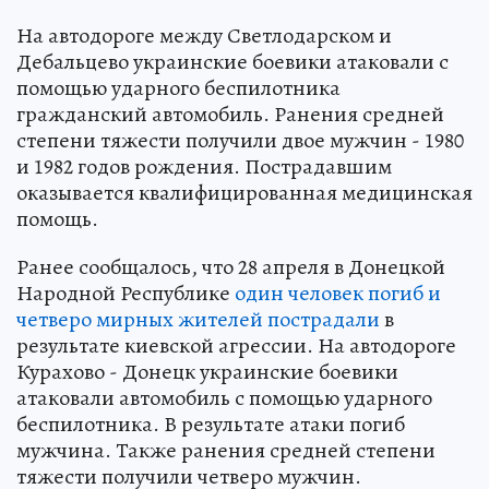
На автодороге между Светлодарском и
Дебальцево украинские боевики атаковали с
помощью ударного беспилотника
гражданский автомобиль. Ранения средней
степени тяжести получили двое мужчин - 1980
и 1982 годов рождения. Пострадавшим
оказывается квалифицированная медицинская
помощь.
Ранее сообщалось, что 28 апреля в Донецкой
Народной Республике
один человек погиб и
четверо мирных жителей пострадали
в
результате киевской агрессии. На автодороге
Курахово - Донецк украинские боевики
атаковали автомобиль с помощью ударного
беспилотника. В результате атаки погиб
мужчина. Также ранения средней степени
тяжести получили четверо мужчин.