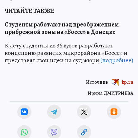
ЧИТАЙТЕ ТАКЖЕ
Студенты работают над преображением
прибрежной зоны на «Боссе» в Донецке
К лету студенты из 36 вузов разработают
концепцию развития микрорайона «Боссе» и
представят свои идеи на суд жюри
(подробнее)
Источник:
kp.ru
Ирина ДМИТРИЕВА