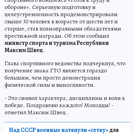
обороне». Серьезную подготовку и
целеустремленность продемонстрировали
свыше 30 человек в возрасте от шести лет и
старше, став полноправными обладателями
престижной награды. Об этом сообщил
министр спорта и туризма Республики
Максим Швец
.
Глава спортивного ведомства подчеркнул, что
получение знака ГТО является гораздо
большим, чем просто демонстрация
физической силы и выносливости.
- Это символ характера, дисциплины и воли к
победе. Поздравляю каждого! Молодцы! -
отметил Максим Швец.
Над СССР военные натянули «сетку»
для