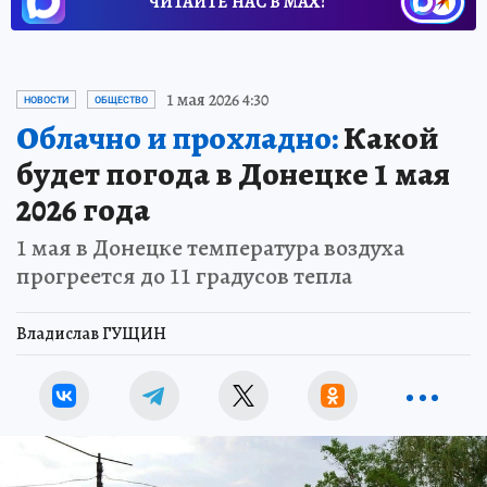
ЧИТАЙТЕ НАС В МАХ!
1 мая 2026 4:30
НОВОСТИ
ОБЩЕСТВО
Облачно и прохладно:
Какой
будет погода в Донецке 1 мая
2026 года
1 мая в Донецке температура воздуха
прогреется до 11 градусов тепла
Владислав ГУЩИН