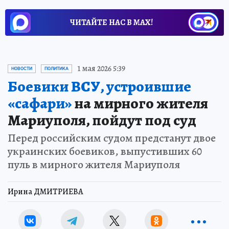
ЧИТАЙТЕ НАС В МАХ!
1 мая 2026 5:39
НОВОСТИ
ПОЛИТИКА
Боевики ВСУ, устроившие
«сафари»
на мирного жителя
Мариуполя, пойдут под суд
Перед российским судом предстанут двое
украинских боевиков, выпустивших 60
пуль в мирного жителя Мариуполя
Ирина ДМИТРИЕВА