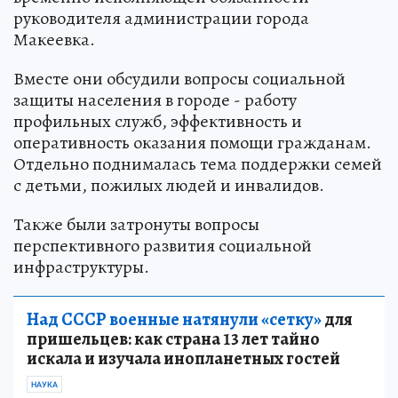
руководителя администрации города
Макеевка.
Вместе они обсудили вопросы социальной
защиты населения в городе - работу
профильных служб, эффективность и
оперативность оказания помощи гражданам.
Отдельно поднималась тема поддержки семей
с детьми, пожилых людей и инвалидов.
Также были затронуты вопросы
перспективного развития социальной
инфраструктуры.
Над СССР военные натянули «сетку»
для
пришельцев: как страна 13 лет тайно
искала и изучала инопланетных гостей
НАУКА