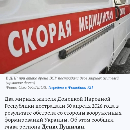
В ДНР при атаке дрона ВСУ пострадали двое мирных жителей
(архивное фото)
Фото:
Олег УКЛАДОВ.
Перейти в Фотобанк КП
Два мирных жителя Донецкой Народной
Республики пострадали 30 апреля 2026 года в
результате обстрела со стороны вооруженных
формирований Украины. Об этом сообщил
глава региона
Денис Пушилин.