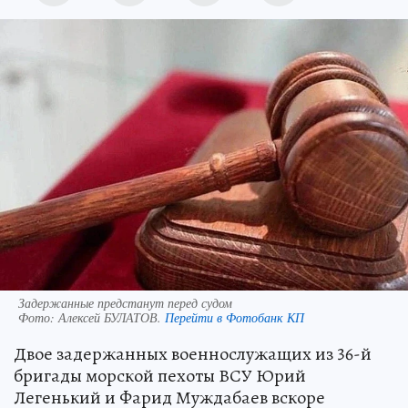
Задержанные предстанут перед судом
Фото:
Алексей БУЛАТОВ.
Перейти в Фотобанк КП
Двое задержанных военнослужащих из 36-й
бригады морской пехоты ВСУ Юрий
Легенький и Фарид Муждабаев вскоре