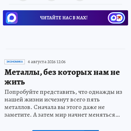
ЧИТАЙТЕ НАС В МАХ!
4 августа 2026 12:06
ЭКОНОМИКА
Металлы, без которых нам не
жить
Попробуйте представить, что однажды из
нашей жизни исчезнут всего пять
металлов. Сначала вы этого даже не
заметите. А затем мир начнет меняться…