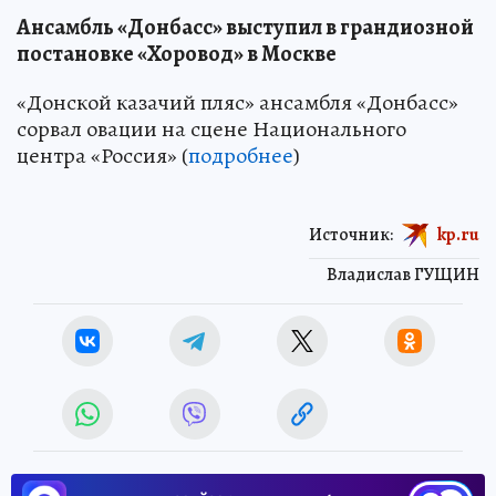
Ансамбль «Донбасс» выступил в грандиозной
постановке «Хоровод» в Москве
«Донской казачий пляс» ансамбля «Донбасс»
сорвал овации на сцене Национального
центра «Россия» (
подробнее
)
Источник:
kp.ru
Владислав ГУЩИН