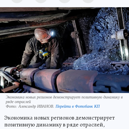
Экономика новых регионов демонстрирует позитивную динамику в
ряде отраслей
Фото:
Александр ИВАНОВ.
Перейти в Фотобанк КП
Экономика новых регионов демонстрирует
позитивную динамику в ряде отраслей,