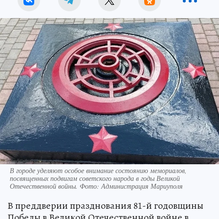
В городе уделяют особое внимание состоянию мемориалов,
посвященных подвигам советского народа в годы Великой
Отечественной войны. Фото: Администрация Мариуполя
В преддверии празднования 81-й годовщины
Победы в Великой Отечественной войне в