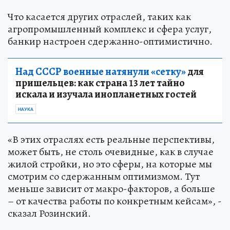
Что касается других отраслей, таких как
агропромышленный комплекс и сфера услуг,
банкир настроен сдержанно-оптимистично.
Над СССР военные натянули «сетку»
для
пришельцев: как страна 13 лет тайно
искала и изучала инопланетных гостей
НАУКА
«В этих отраслях есть реальные перспективы,
может быть, не столь очевидные, как в случае
жилой стройки, но это сферы, на которые мы
смотрим со сдержанным оптимизмом. Тут
меньше зависит от макро-факторов, а больше
– от качества работы по конкретным кейсам», -
сказал Розинский.