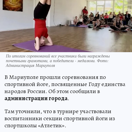
По итогам соревнований все участники были награждены
почетными грамотами, а победители - медалями. Фото:
Администрация Мариуполя
В Мариуполе прошли соревнования по
спортивной йоге, посвященные Году единства
народов России. Об этом сообщили в
администрации города
.
Там уточнили, что в турнире участвовали
воспитанники секции спортивной йоги из
спортшколы «Атлетик».