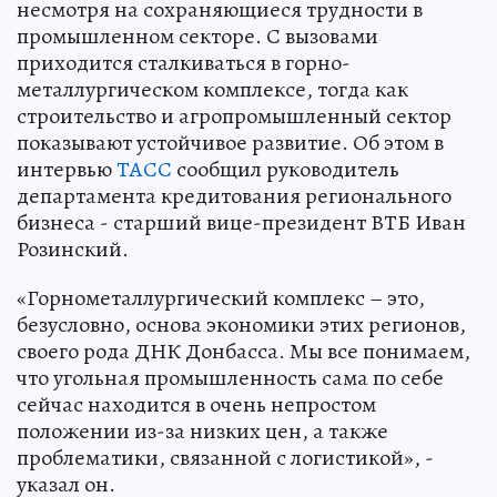
несмотря на сохраняющиеся трудности в
промышленном секторе. С вызовами
приходится сталкиваться в горно-
металлургическом комплексе, тогда как
строительство и агропромышленный сектор
показывают устойчивое развитие. Об этом в
интервью
ТАСС
сообщил руководитель
департамента кредитования регионального
бизнеса - старший вице-президент ВТБ Иван
Розинский.
«Горнометаллургический комплекс – это,
безусловно, основа экономики этих регионов,
своего рода ДНК Донбасса. Мы все понимаем,
что угольная промышленность сама по себе
сейчас находится в очень непростом
положении из-за низких цен, а также
проблематики, связанной с логистикой», -
указал он.