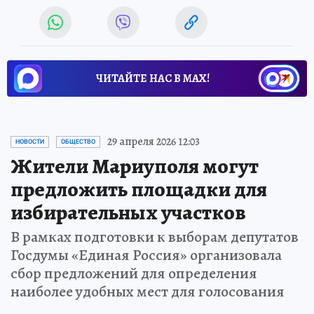
ЧИТАЙТЕ НАС В МАХ!
29 апреля 2026 12:03
НОВОСТИ
ОБЩЕСТВО
Жители Мариуполя могут
предложить площадки для
избирательных участков
В рамках подготовки к выборам депутатов
Госдумы «Единая Россия» организовала
сбор предложений для определения
наиболее удобных мест для голосования