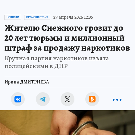
29 апреля 2026 12:35
НОВОСТИ
ПРОИСШЕСТВИЯ
Жителю Снежного грозит до
20 лет тюрьмы и миллионный
штраф за продажу наркотиков
Крупная партия наркотиков изъята
полицейскими в ДНР
Ирина ДМИТРИЕВА