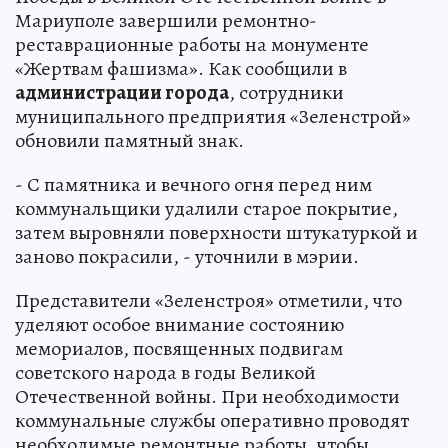
Мариуполе завершили ремонтно-
реставрационные работы на монументе
«Жертвам фашизма». Как сообщили в
администрации города
, сотрудники
муниципального предприятия «Зеленстрой»
обновили памятный знак.
- С памятника и вечного огня перед ним
коммунальщики удалили старое покрытие,
затем выровняли поверхности штукатуркой и
заново покрасили, - уточнили в мэрии.
Представители «Зеленстроя» отметили, что
уделяют особое внимание состоянию
мемориалов, посвященных подвигам
советского народа в годы Великой
Отечественной войны. При необходимости
коммунальные службы оперативно проводят
необходимые ремонтные работы, чтобы