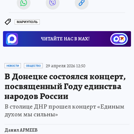
МАРИУПОЛЬ
ЧИТАЙТЕ НАС В МАХ!
29 апреля 2026 12:50
НОВОСТИ
ОБЩЕСТВО
В Донецке состоялся концерт,
посвященный Году единства
народов России
В столице ДНР прошел концерт «Единым
духом мы сильны»
Данил АРМЕЕВ