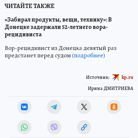
ЧИТАЙТЕ ТАКЖЕ
«Забирал продукты, вещи, технику»: В
Донецке задержали 52-летнего вора-
рецидивиста
Вор-рецидивист из Донецка девятый раз
предстанет перед судом
(подробнее)
Источник:
kp.ru
Ирина ДМИТРИЕВА