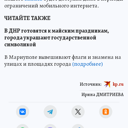
ограничений мобильного интернета.
ЧИТАЙТЕ ТАКЖЕ
В ДНР готовятся к майским праздникам,
города украшают государственной
символикой
В Мариуполе вывешивают флаги и знамена на
улицах и площадях города
(подробнее)
Источник:
kp.ru
Ирина ДМИТРИЕВА