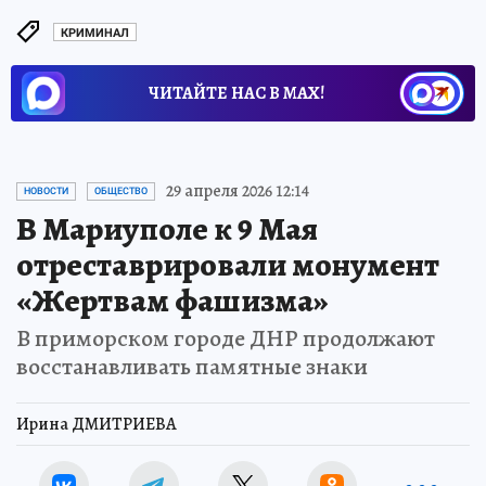
КРИМИНАЛ
ЧИТАЙТЕ НАС В МАХ!
29 апреля 2026 12:14
НОВОСТИ
ОБЩЕСТВО
В Мариуполе к 9 Мая
отреставрировали монумент
«Жертвам фашизма»
В приморском городе ДНР продолжают
восстанавливать памятные знаки
Ирина ДМИТРИЕВА