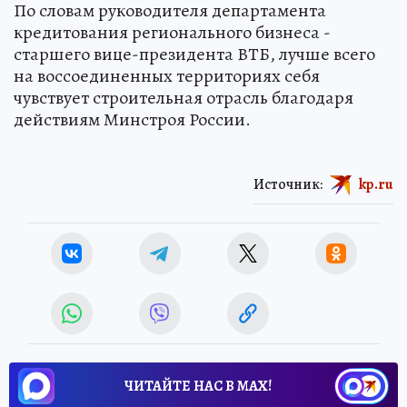
По словам руководителя департамента
кредитования регионального бизнеса -
старшего вице-президента ВТБ, лучше всего
на воссоединенных территориях себя
чувствует строительная отрасль благодаря
действиям Минстроя России.
Источник:
kp.ru
ЧИТАЙТЕ НАС В МАХ!