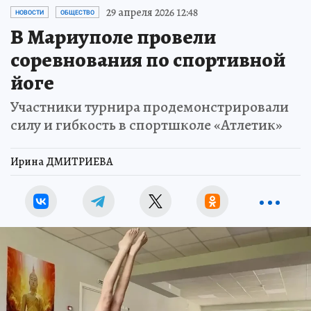
29 апреля 2026 12:48
НОВОСТИ
ОБЩЕСТВО
В Мариуполе провели
соревнования по спортивной
йоге
Участники турнира продемонстрировали
силу и гибкость в спортшколе «Атлетик»
Ирина ДМИТРИЕВА