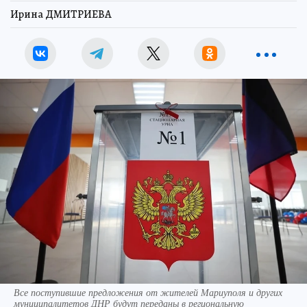
Ирина ДМИТРИЕВА
Все поступившие предложения от жителей Мариуполя и других
муниципалитетов ДНР будут переданы в региональную