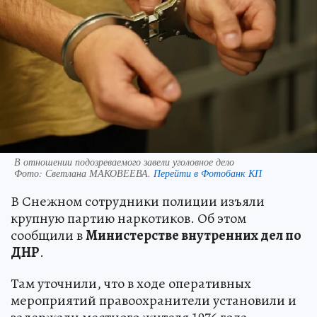
В отношении подозреваемого завели уголовное дело
Фото:
Светлана МАКОВЕЕВА.
Перейти в Фотобанк КП
В Снежном сотрудники полиции изъяли
крупную партию наркотиков. Об этом
сообщили в
Министерстве внутренних дел по
ДНР
.
Там уточнили, что в ходе оперативных
мероприятий правоохранители установили и