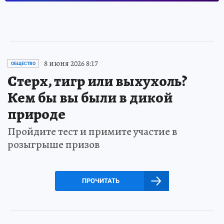
8 июня 2026 8:17
ОБЩЕСТВО
Стерх, тигр или выхухоль?
Кем бы вы были в дикой
природе
Пройдите тест и примите участие в
розыгрыше призов
ПРОЧИТАТЬ