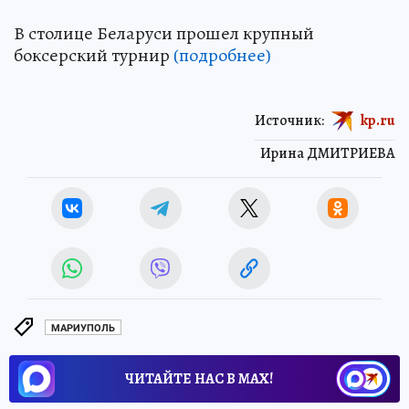
В столице Беларуси прошел крупный
боксерский турнир
(подробнее)
Источник:
kp.ru
Ирина ДМИТРИЕВА
МАРИУПОЛЬ
ЧИТАЙТЕ НАС В МАХ!