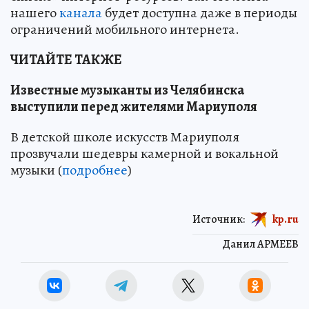
нашего
канала
будет доступна даже в периоды
ограничений мобильного интернета.
ЧИТАЙТЕ ТАКЖЕ
Известные музыканты из Челябинска
выступили перед жителями Мариуполя
В детской школе искусств Мариуполя
прозвучали шедевры камерной и вокальной
музыки (
подробнее
)
Источник:
kp.ru
Данил АРМЕЕВ