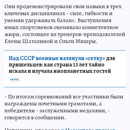
Они продемонстрировали свои навыки в трех
ключевых дисциплинах - силе, гибкости и
умении удерживать баланс. Выступления
юных спортсменов оценивало компетентное
жюри, состоящее из тренеров-преподавателей
Елены Шаталиной и Ольги Мишры.
Над СССР военные натянули «сетку»
для
пришельцев: как страна 13 лет тайно
искала и изучала инопланетных гостей
НАУКА
- По итогам соревнований все участники были
награждены почетными грамотами, а
победители - заслуженными медалями, -
говорится в сообщении.