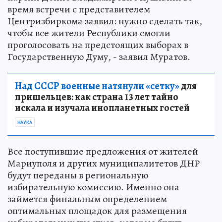
время встречи с представителем
Центризбиркома заявил: нужно сделать так,
чтобы все жители Республики смогли
проголосовать на предстоящих выборах в
Государственную Думу, - заявил Муратов.
Над СССР военные натянули «сетку»
для
пришельцев: как страна 13 лет тайно
искала и изучала инопланетных гостей
НАУКА
Все поступившие предложения от жителей
Мариуполя и других муниципалитетов ДНР
будут переданы в региональную
избирательную комиссию. Именно она
займется финальным определением
оптимальных площадок для размещения