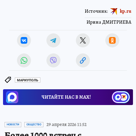
Источник:
kp.ru
Ирина ДМИТРИЕВА
МАРИУПОЛЬ
ЧИТАЙТЕ НАС В МАХ!
29 апреля 2026 11:52
НОВОСТИ
ОБЩЕСТВО
Более 1000 встреч с