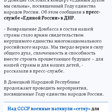
мы сильны», посвященный Году единства
народов России. Об этом сообщили в
пресс-
службе «Единой России» в ДНР
.
- Возвращение Донбасса в состав нашей
страны стало ярким свидетельством
нерушимого единства многонационального
российского народа. Мы твердо верим в силу
общего духа, сплоченность и способность
вместе строить процветающее будущее – для
нашей страны и для наших детей, -
рассказали в пресс-службе.
В Донецкой Народной Республике
продолжают проводить мероприятия,
посвященные Году единства народов России.
Над СССР военные натянули «сетку»
для