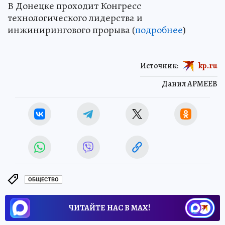
В Донецке проходит Конгресс
технологического лидерства и
инжинирингового прорыва (
подробнее
)
Источник:
kp.ru
Данил АРМЕЕВ
ОБЩЕСТВО
ЧИТАЙТЕ НАС В МАХ!