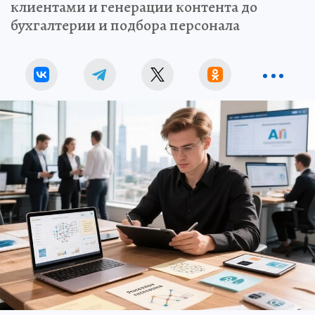
клиентами и генерации контента до
бухгалтерии и подбора персонала