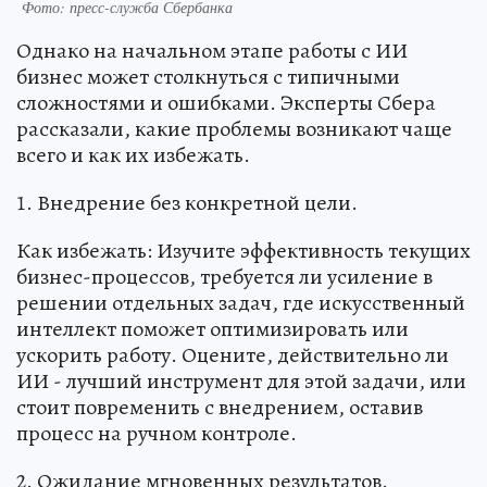
Фото: пресс-служба Сбербанка
Однако на начальном этапе работы с ИИ
бизнес может столкнуться с типичными
сложностями и ошибками. Эксперты Сбера
рассказали, какие проблемы возникают чаще
всего и как их избежать.
1. Внедрение без конкретной цели.
Как избежать: Изучите эффективность текущих
бизнес-процессов, требуется ли усиление в
решении отдельных задач, где искусственный
интеллект поможет оптимизировать или
ускорить работу. Оцените, действительно ли
ИИ - лучший инструмент для этой задачи, или
стоит повременить с внедрением, оставив
процесс на ручном контроле.
2. Ожидание мгновенных результатов.