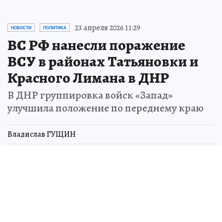
23 апреля 2026 11:29
НОВОСТИ
ПОЛИТИКА
ВС РФ нанесли поражение
ВСУ в районах Татьяновки и
Красного Лимана в ДНР
В ДНР группировка войск «Запад»
улучшила положение по переднему краю
Владислав ГУЩИН