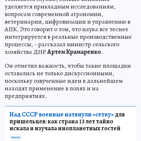
уделяется прикладным исследованиям,
вопросам современной агрономии,
ветеринарии, цифровизации и управлению в
АПК. Это говорит о том, что наука все теснее
интегрируется в реальные производственные
процессы, - рассказал министр сельского
хозяйства ДНР
Артем Крамаренко
.
Он отметил важность, чтобы такие площадки
оставались не только дискуссионными,
поскольку озвученные идеи в дальнейшем
находят применение в полях и на
предприятиях.
Над СССР военные натянули «сетку»
для
пришельцев: как страна 13 лет тайно
искала и изучала инопланетных гостей
НАУКА