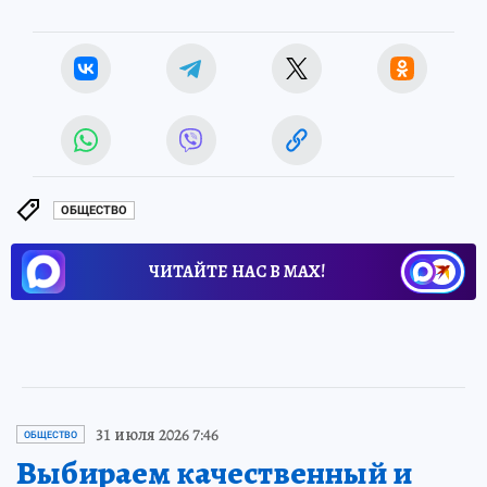
ОБЩЕСТВО
ЧИТАЙТЕ НАС В МАХ!
31 июля 2026 7:46
ОБЩЕСТВО
Выбираем качественный и