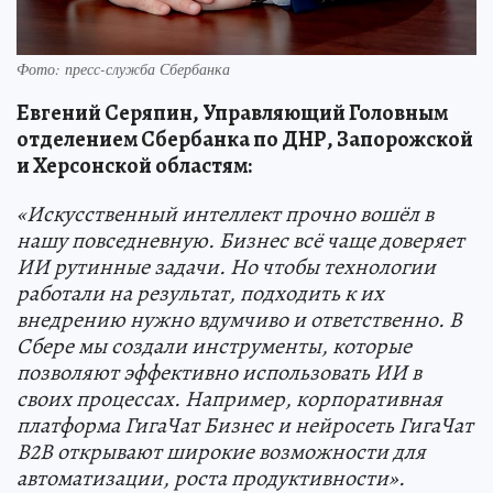
Фото: пресс-служба Сбербанка
Евгений Серяпин, Управляющий Головным
отделением Сбербанка по ДНР, Запорожской
и Херсонской областям:
«Искусственный интеллект прочно вошёл в
нашу повседневную. Бизнес всё чаще доверяет
ИИ рутинные задачи. Но чтобы технологии
работали на результат, подходить к их
внедрению нужно вдумчиво и ответственно. В
Сбере мы создали инструменты, которые
позволяют эффективно использовать ИИ в
своих процессах. Например, корпоративная
платформа ГигаЧат Бизнес и нейросеть ГигаЧат
B2B открывают широкие возможности для
автоматизации, роста продуктивности».