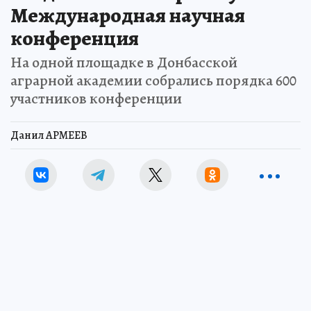
Международная научная
конференция
На одной площадке в Донбасской
аграрной академии собрались порядка 600
участников конференции
Данил АРМЕЕВ