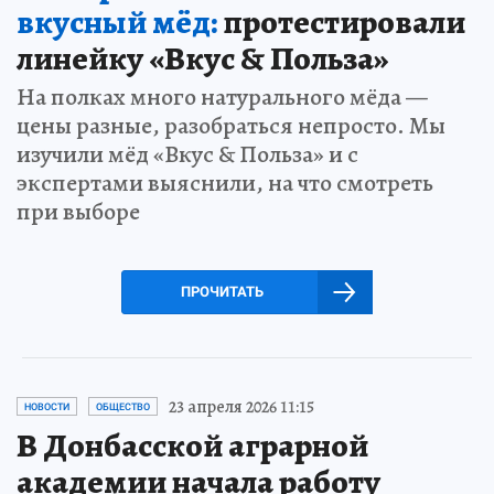
вкусный мёд:
протестировали
линейку «Вкус & Польза»
На полках много натурального мёда —
цены разные, разобраться непросто. Мы
изучили мёд «Вкус & Польза» и с
экспертами выяснили, на что смотреть
при выборе
ПРОЧИТАТЬ
23 апреля 2026 11:15
НОВОСТИ
ОБЩЕСТВО
В Донбасской аграрной
академии начала работу