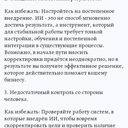
Как избежать: Настройтесь на постепенное
внедрение. ИИ - это не способ мгновенно
достичь результата, а инструмент, который
для стабильной работы требует тонкой
настройки, обучения и постепенной
интеграции в существующие процессы.
Возможно, в начале пути вносить
корректировки придётся неоднократно, но в
результате вы получите эффективное решение,
которое действительно поможет вашему
бизнесу.
3. Недостаточный контроль со стороны
человека.
Как избежать: Проверяйте работу систем, в
которые внедрён ИИ, чтобы вовремя
скорректировать цели и проверить наличие