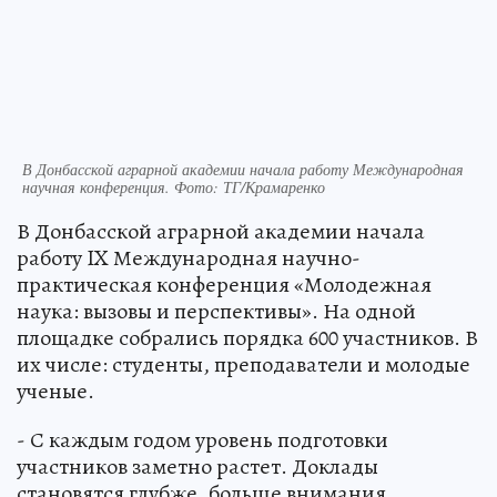
В Донбасской аграрной академии начала работу Международная
научная конференция. Фото: ТГ/Крамаренко
В Донбасской аграрной академии начала
работу IX Международная научно-
практическая конференция «Молодежная
наука: вызовы и перспективы». На одной
площадке собрались порядка 600 участников. В
их числе: студенты, преподаватели и молодые
ученые.
- С каждым годом уровень подготовки
участников заметно растет. Доклады
становятся глубже, больше внимания