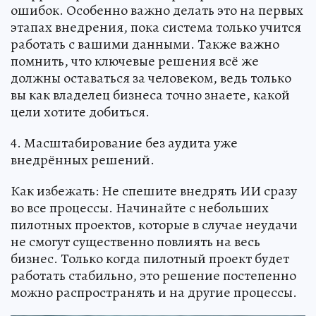
ошибок. Особенно важно делать это на первых
этапах внедрения, пока система только учится
работать с вашими данными. Также важно
помнить, что ключевые решения всё же
должны оставаться за человеком, ведь только
вы как владелец бизнеса точно знаете, какой
цели хотите добиться.
4. Масштабирование без аудита уже
внедрённых решений.
Как избежать: Не спешите внедрять ИИ сразу
во все процессы. Начинайте с небольших
пилотных проектов, которые в случае неудачи
не смогут существенно повлиять на весь
бизнес. Только когда пилотный проект будет
работать стабильно, это решение постепенно
можно распространять и на другие процессы.