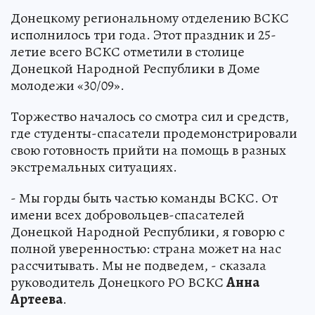
Донецкому региональному отделению ВСКС
исполнилось три года. Этот праздник и 25-
летие всего ВСКС отметили в столице
Донецкой Народной Республики в Доме
молодежи «30/09».
Торжество началось со смотра сил и средств,
где студенты-спасатели продемонстрировали
свою готовность прийти на помощь в разных
экстремальных ситуациях.
- Мы горды быть частью команды ВСКС. От
имени всех добровольцев-спасателей
Донецкой Народной Республики, я говорю с
полной уверенностью: страна может на нас
рассчитывать. Мы не подведем, - сказала
руководитель Донецкого РО ВСКС
Анна
Артеева
.