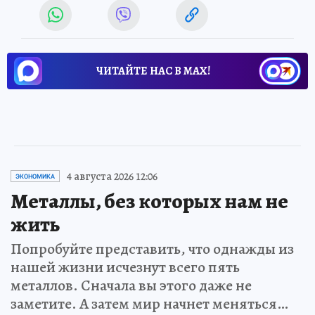
ЧИТАЙТЕ НАС В МАХ!
4 августа 2026 12:06
ЭКОНОМИКА
Металлы, без которых нам не
жить
Попробуйте представить, что однажды из
нашей жизни исчезнут всего пять
металлов. Сначала вы этого даже не
заметите. А затем мир начнет меняться…