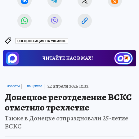
СПЕЦОПЕРАЦИЯ НА УКРАИНЕ
ЧИТАЙТЕ НАС В МАХ!
22 апреля 2026 10:32
НОВОСТИ
ОБЩЕСТВО
Донецкое реготделение ВСКС
отметило трехлетие
Также в Донецке отпраздновали 25-летие
ВСКС