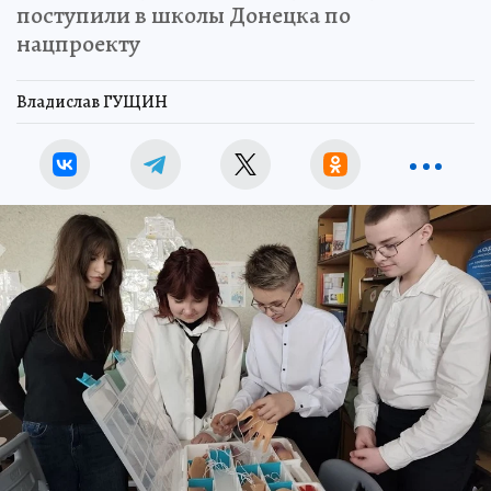
поступили в школы Донецка по
нацпроекту
Владислав ГУЩИН