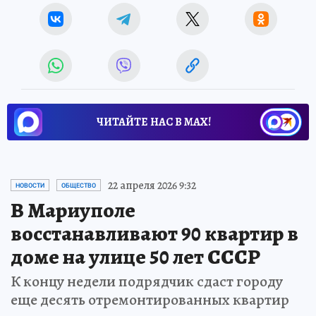
ЧИТАЙТЕ НАС В МАХ!
22 апреля 2026 9:32
НОВОСТИ
ОБЩЕСТВО
В Мариуполе
восстанавливают 90 квартир в
доме на улице 50 лет СССР
К концу недели подрядчик сдаст городу
еще десять отремонтированных квартир