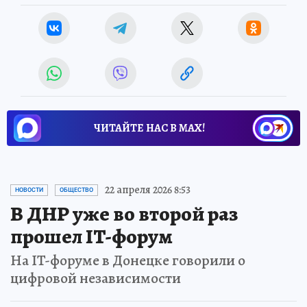
ЧИТАЙТЕ НАС В МАХ!
22 апреля 2026 8:53
НОВОСТИ
ОБЩЕСТВО
В ДНР уже во второй раз
прошел IT-форум
На IT-форуме в Донецке говорили о
цифровой независимости