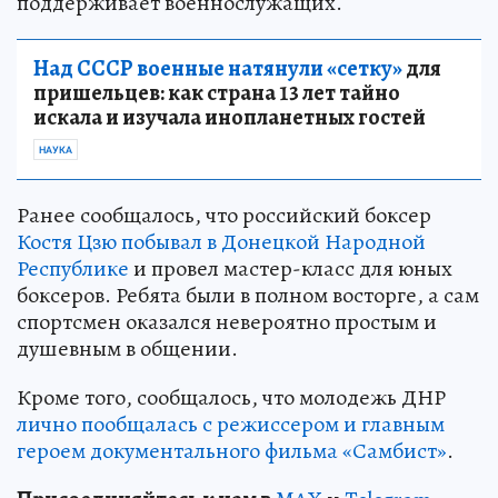
поддерживает военнослужащих.
Над СССР военные натянули «сетку»
для
пришельцев: как страна 13 лет тайно
искала и изучала инопланетных гостей
НАУКА
Ранее сообщалось, что российский боксер
Костя Цзю побывал в Донецкой Народной
Республике
и провел мастер-класс для юных
боксеров. Ребята были в полном восторге, а сам
спортсмен оказался невероятно простым и
душевным в общении.
Кроме того, сообщалось, что молодежь ДНР
лично пообщалась с режиссером и главным
героем документального фильма «Самбист»
.