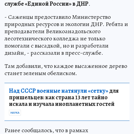
службе «Единой России» в ДНР
.
- Саженцы предоставило Министерство
природных ресурсов и экологии ДНР. Ребята и
преподаватели Великоанадольского
лесотехнического колледжа не только
помогали с высадкой, но и разработали
дизайн, - рассказали в пресс-службе.
Там добавили, что каждое высаженное дерево
станет зеленым обелиском.
Над СССР военные натянули «сетку»
для
пришельцев: как страна 13 лет тайно
искала и изучала инопланетных гостей
НАУКА
Ранее сообщалось, что в рамках