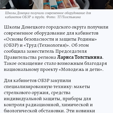
Школы Донецка получили современное оборудование для
кабинетов ОБЗР и труда. Фото: ТГ/Толстыкина
Школы Донецкого городского округа получили
современное оборудование для кабинетов
«Основы безопасности и защиты Родины»
(ОБЗР) и «Труд (Технология)». Об этом
сообщила заместитель Председателя
Правительства региона
Лариса Толстыкина
.
Такое оснащение стало возможным благодаря
национальному проекту «Молодежь и дети».
Для кабинетов ОБЗР закупили
специализированную технику: макеты
стрелкового оружия, средства
индивидуальной защиты, приборы для
контроля радиационной, химической и
биологической обстановки. Эти новинки