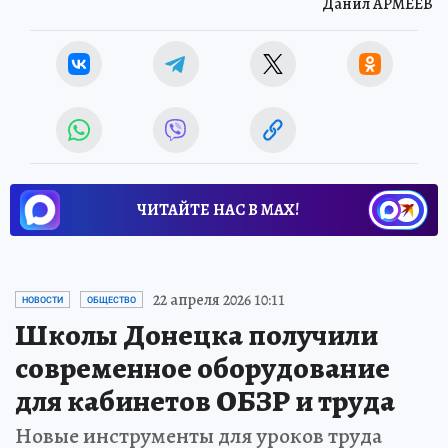
Данил АРМЕЕВ
ЧИТАЙТЕ НАС В МАХ!
22 апреля 2026 10:11
НОВОСТИ
ОБЩЕСТВО
Школы Донецка получили
современное оборудование
для кабинетов ОБЗР и труда
Новые инструменты для уроков труда