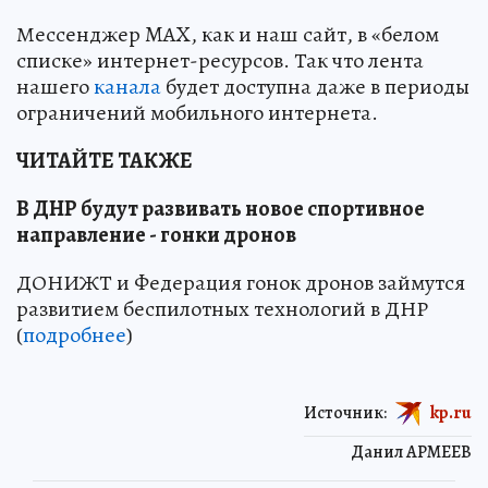
Мессенджер MAX, как и наш сайт, в «белом
списке» интернет-ресурсов. Так что лента
нашего
канала
будет доступна даже в периоды
ограничений мобильного интернета.
ЧИТАЙТЕ ТАКЖЕ
В ДНР будут развивать новое спортивное
направление - гонки дронов
ДОНИЖТ и Федерация гонок дронов займутся
развитием беспилотных технологий в ДНР
(
подробнее
)
Источник:
kp.ru
Данил АРМЕЕВ