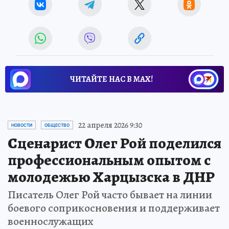
ЧИТАЙТЕ НАС В МАХ!
22 апреля 2026 9:30
НОВОСТИ
ОБЩЕСТВО
Сценарист Олег Рой поделился
профессиональным опытом с
молодежью Харцызска в ДНР
Писатель Олег Рой часто бывает на линии
боевого соприкосновения и поддерживает
военнослужащих