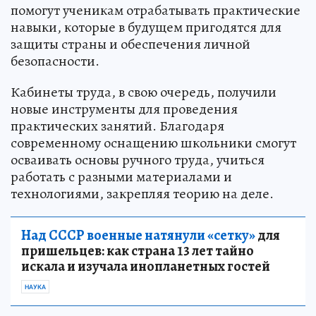
помогут ученикам отрабатывать практические
навыки, которые в будущем пригодятся для
защиты страны и обеспечения личной
безопасности.
Кабинеты труда, в свою очередь, получили
новые инструменты для проведения
практических занятий. Благодаря
современному оснащению школьники смогут
осваивать основы ручного труда, учиться
работать с разными материалами и
технологиями, закрепляя теорию на деле.
Над СССР военные натянули «сетку»
для
пришельцев: как страна 13 лет тайно
искала и изучала инопланетных гостей
НАУКА