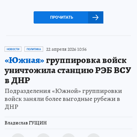
ПРОЧИТАТЬ
22 апреля 2026 10:56
НОВОСТИ
ПОЛИТИКА
«Южная»
группировка войск
уничтожила станцию РЭБ ВСУ
в ДНР
Подразделения «Южной» группировки
войск заняли более выгодные рубежи в
ДНР
Владислав ГУЩИН