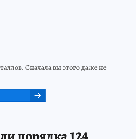
аллов. Сначала вы этого даже не
ли порядка 124