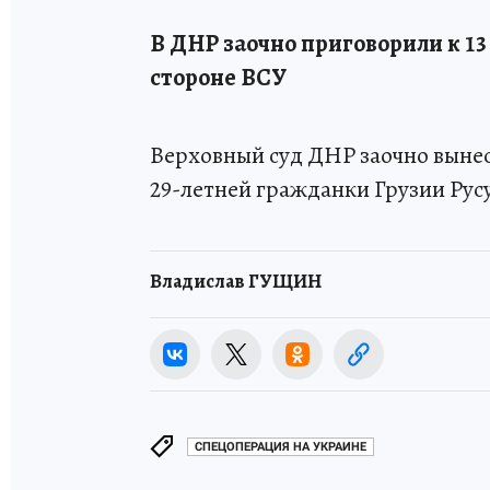
В ДНР заочно приговорили к 13
стороне ВСУ
Верховный суд ДНР заочно вынес
29-летней гражданки Грузии Рус
Владислав ГУЩИН
СПЕЦОПЕРАЦИЯ НА УКРАИНЕ