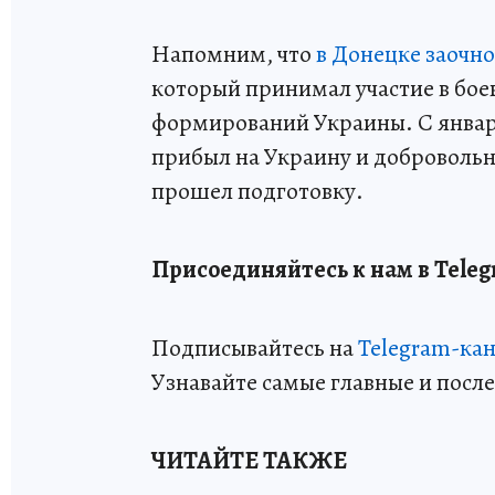
Напомним, что
в Донецке заочн
который принимал участие в бое
формирований Украины. С январ
прибыл на Украину и добровольн
прошел подготовку.
Присоединяйтесь к нам в Teleg
Подписывайтесь на
Telegram-ка
Узнавайте самые главные и посл
ЧИТАЙТЕ ТАКЖЕ