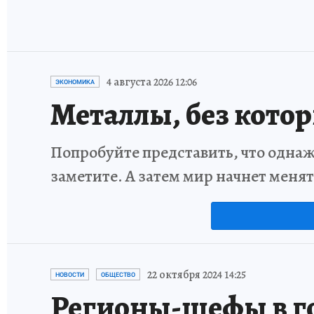
4 августа 2026 12:06
ЭКОНОМИКА
Металлы, без кото
Попробуйте представить, что однаж
заметите. А затем мир начнет меня
22 октября 2024 14:25
НОВОСТИ
ОБЩЕСТВО
Регионы-шефы в го