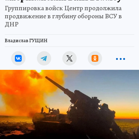
Группировка войск Центр продолжила
продвижение в глубину обороны ВСУ в
ДНР
Владислав ГУЩИН