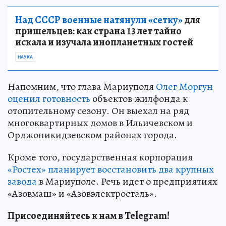
Над СССР военные натянули «сетку»
для
пришельцев: как страна 13 лет тайно
искала и изучала инопланетных гостей
НАУКА
Напомним, что глава Мариуполя
Олег Моргун
оценил готовность
объектов жилфонда к
отопительному сезону. Он выехал на ряд
многоквартирных домов в Ильичевском и
Орджоникидзевском районах города.
Кроме того, государственная корпорация
«Ростех» планирует восстановить два крупных
завода
в Мариуполе. Речь идет о предприятиях
«Азовмаш» и «Азовэлектросталь».
Присоединяйтесь к нам в Telegram!