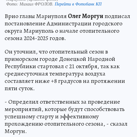
Фото:
Михаил ФРОЛОВ.
Перейти в Фотобанк КП
Врио главы Мариуполя
Олег Моргун
подписал
постановление Администрации городского
округа Мариуполь о начале отопительного
сезона 2024-2025 годов.
Он уточнил, что отопительный сезон в
приморском городе Донецкой Народной
Республики стартовал с 21 октября, так как
среднесуточная температура воздуха
составляет ниже +8 градусов на протяжении
пяти суток.
- Определил ответственных за проведение
мероприятий, которые будут способствовать
успешному старту и эффективному
прохождению отопительного сезона, - сказал
Моргун.