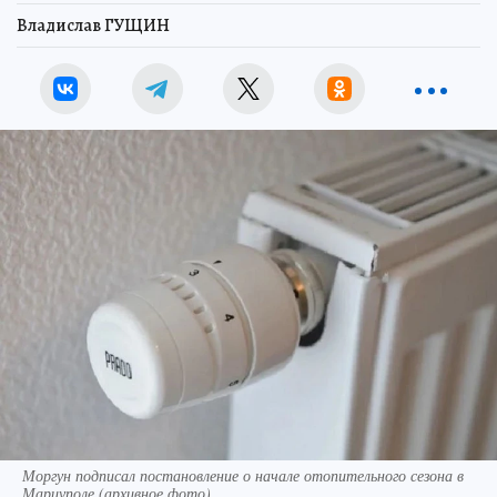
Владислав ГУЩИН
Моргун подписал постановление о начале отопительного сезона в
Мариуполе (архивное фото)