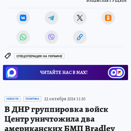
Владислав ГУЩИН
СПЕЦОПЕРАЦИЯ НА УКРАИНЕ
ЧИТАЙТЕ НАС В МАХ!
22 октября 2024 11:30
НОВОСТИ
ПОЛИТИКА
В ДНР группировка войск
Центр уничтожила два
американских БМП Bradley