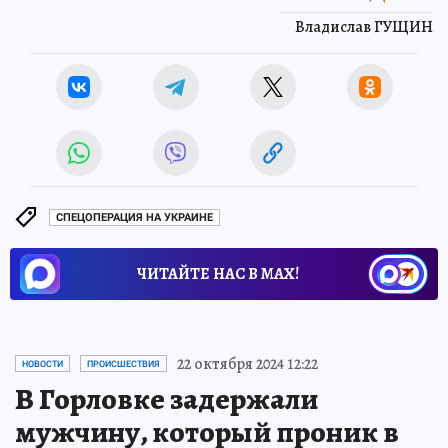
Владислав ГУЩИН
СПЕЦОПЕРАЦИЯ НА УКРАИНЕ
ЧИТАЙТЕ НАС В МАХ!
22 октября 2024 12:22
НОВОСТИ
ПРОИСШЕСТВИЯ
В Горловке задержали
мужчину, который проник в