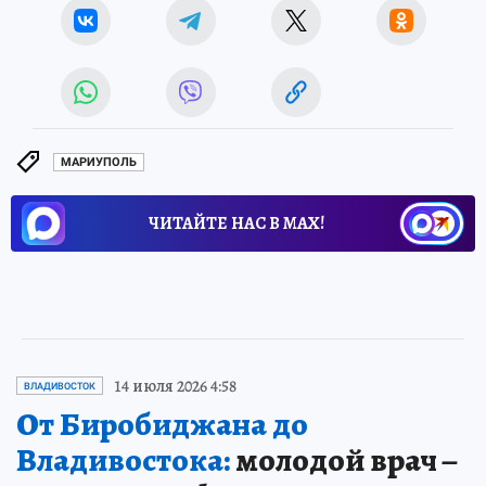
МАРИУПОЛЬ
ЧИТАЙТЕ НАС В МАХ!
14 июля 2026 4:58
ВЛАДИВОСТОК
От Биробиджана до
Владивостока:
молодой врач –