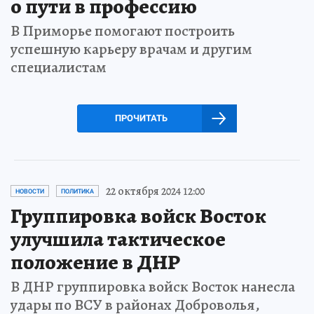
о пути в профессию
В Приморье помогают построить
успешную карьеру врачам и другим
специалистам
ПРОЧИТАТЬ
22 октября 2024 12:00
НОВОСТИ
ПОЛИТИКА
Группировка войск Восток
улучшила тактическое
положение в ДНР
В ДНР группировка войск Восток нанесла
удары по ВСУ в районах Доброволья,