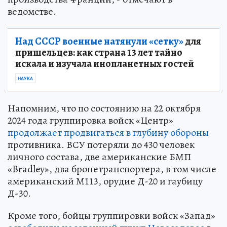
ведомстве.
Над СССР военные натянули «сетку»
для
пришельцев: как страна 13 лет тайно
искала и изучала инопланетных гостей
НАУКА
Напомним, что по состоянию на 22 октября
2024 года группировка войск «Центр»
продолжает продвигаться в глубину обороны
противника. ВСУ потеряли до 430 человек
личного состава, две американские БМП
«Bradley», два бронетранспортера, в том числе
американский М113, орудие Д-20 и гаубицу
Д-30.
Кроме того, бойцы группировки войск «Запад»