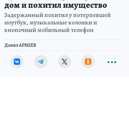
дом и похитил имущество
Задержанный похитил у потерпевшей
ноутбук, музыкальные колонки и
кнопочный мобильный телефон
Данил АРМЕЕВ