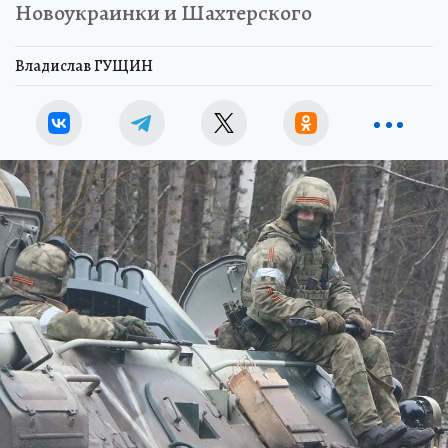
Новоукраинки и Шахтерского
Владислав ГУЩИН