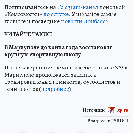
Подписывайтесь на
Telegram-канал
донецкой
«Комсомолки»
по ссылке.
Узнавайте самые
главные и последние
новости Донбасса
ЧИТАЙТЕ ТАКЖЕ
В Мариуполе до конца года восстановят
крупную спортивную школу
После завершения ремонта в спортшколе №2 в
Мариуполе продолжатся занятия и
тренировки юных гимнастов, футболистов и
теннисистов (
подробнее
)
Источник:
kp.ru
Владислав ГУЩИН