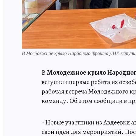
В Молодежное крыло Народного фронта ДНР вступил
В
Молодежное крыло
Народног
вступили первые ребята из осво
рабочая встреча Молодежного кр
команду. Об этом сообщили в пр
- Новые участники из Авдеевки а
свои идеи для мероприятий. Пос