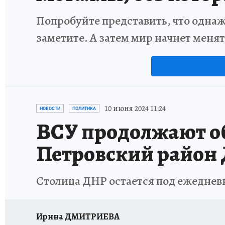
Попробуйте представить, что однаж
заметите. А затем мир начнет меня
10 июня 2024 11:24
НОВОСТИ
ПОЛИТИКА
ВСУ продолжают о
Петровский район
Столица ДНР остается под ежедне
Ирина ДМИТРИЕВА