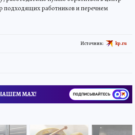
ор подходящих работников и перечнем
Источник:
kp.ru
 НАШЕМ MAX!
ПОДПИСЫВАЙТЕСЬ