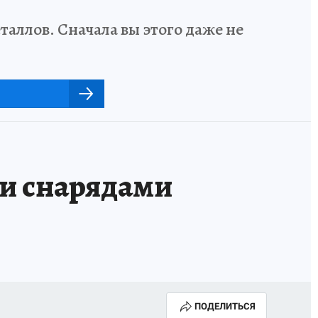
аллов. Сначала вы этого даже не
и снарядами
ПОДЕЛИТЬСЯ