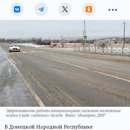
Эффективность работы коммунальщиков снижают постоянные
осадки в виде «ледяного» дождя. Фото: Минтранс ДНР
В Донецкой Народной Республике