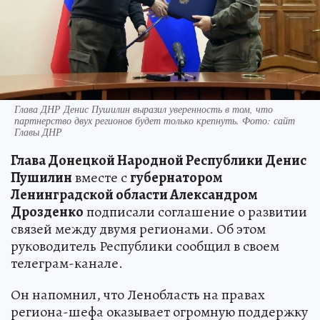
Глава ДНР Денис Пушилин выразил уверенность в том, что
партнерство двух регионов будет только крепнуть. Фото: сайт
Главы ДНР
Глава Донецкой Народной Республики Денис
Пушилин
вместе с
губернатором
Ленинградской области Александром
Дрозденко
подписали соглашение о развитии
связей между двумя регионами. Об этом
руководитель Республики сообщил в своем
телеграм-канале.
Он напомнил, что Ленобласть на правах
региона-шефа оказывает огромную поддержку