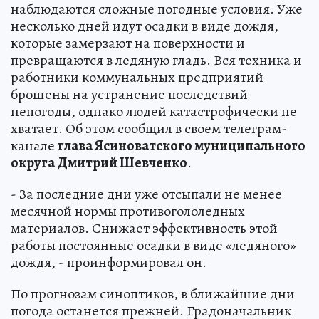
наблюдаются сложные погодные условия. Уже
несколько дней идут осадки в виде дождя,
которые замерзают на поверхности и
превращаются в ледяную гладь. Вся техника и
работники коммунальных предприятий
брошены на устранение последствий
непогоды, однако людей катастрофически не
хватает. Об этом сообщил в своем телеграм-
канале
глава Ясиноватского муниципального
округа Дмитрий Шевченко
.
- За последние дни уже отсыпали не менее
месячной нормы противогололедных
материалов. Снижает эффективность этой
работы постоянные осадки в виде «ледяного»
дождя, - проинформировал он.
По прогнозам синоптиков, в ближайшие дни
погода останется прежней. Градоначальник