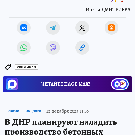
Ирина ДМИТРИЕВА
КРИМИНАЛ
ЧИТАЙТЕ НАС В МАХ!
12 декабря 2023 11:36
НОВОСТИ
ОБЩЕСТВО
В ДНР планируют наладить
производство бетонных