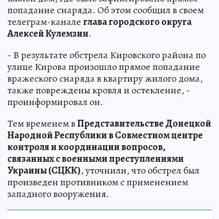
попадание снаряда. Об этом сообщил в своем
телеграм-канале
глава городского округа
Алексей Кулемзин
.
- В результате обстрела Кировского района по
улице Кирова произошло прямое попадание
вражеского снаряда в квартиру жилого дома,
также повреждены кровля и остекление, -
проинформировал он.
Тем временем в
Представительстве Донецкой
Народной Республики в Совместном центре
контроля и координации вопросов,
связанных с военными преступлениями
Украины (СЦКК)
, уточнили, что обстрел был
произведен противником с применением
западного вооружения.