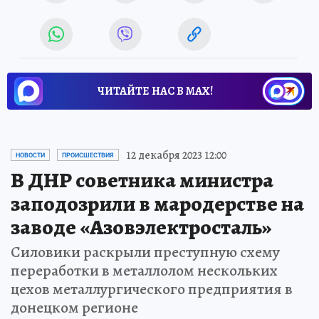
ЧИТАЙТЕ НАС В МАХ!
12 декабря 2023 12:00
НОВОСТИ
ПРОИСШЕСТВИЯ
В ДНР советника министра
заподозрили в мародерстве на
заводе «Азовэлектросталь»
Силовики раскрыли преступную схему
переработки в металлолом нескольких
цехов металлургического предприятия в
донецком регионе