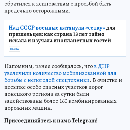
обратился к ясиноватцам с просьбой быть
предельно осторожными.
Над СССР военные натянули «сетку»
для
пришельцев: как страна 13 лет тайно
искала и изучала инопланетных гостей
НАУКА
Напомним, ранее сообщалось, что
в ДНР
увеличили количество мобилизованной для
борьбы с непогодой спецтехники
. В очистке и
посыпке особо опасных участков дорог
донецкого региона за сутки были
задействованы более 160 комбинированных
дорожных машин.
Присоединяйтесь к нам в Telegram!