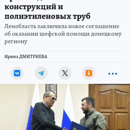
конструкций и
полиэтиленовых труб
Ленобласть заключила новое соглашение
об оказании шефской помощи донецкому
региону
Ирина ДМИТРИЕВА