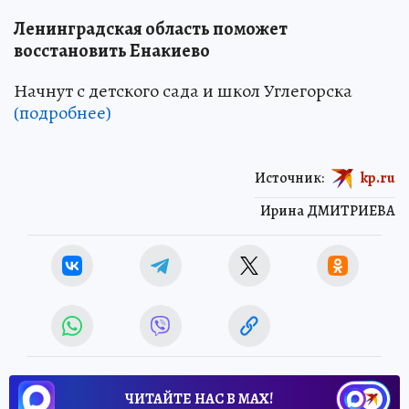
Ленинградская область поможет
восстановить Енакиево
Начнут с детского сада и школ Углегорска
(подробнее)
Источник:
kp.ru
Ирина ДМИТРИЕВА
ЧИТАЙТЕ НАС В МАХ!