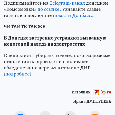
Подписывайтесь на
Telegram-канал
донецкой
«Комсомолки»
по ссылке.
Узнавайте самые
главные и последние
новости Донбасса
ЧИТАЙТЕ ТАКЖЕ
В Донецке экстренно устраняют вызванную
непогодой наледь на электросетях
Специалисты убирают гололедно-изморозевые
отложения на проводах и спиливают
обледеневшие деревья в столице ДНР
(подробнее)
Источник:
kp.ru
Ирина ДМИТРИЕВА