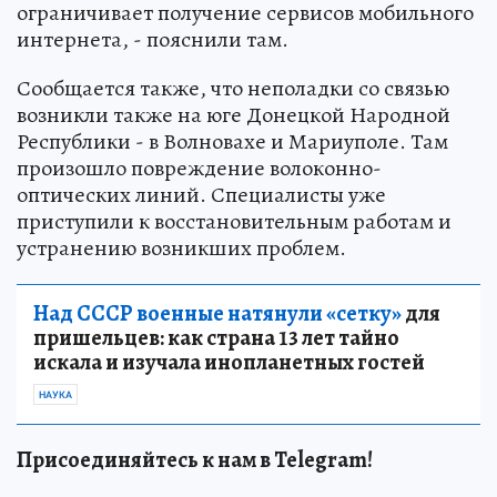
ограничивает получение сервисов мобильного
интернета, - пояснили там.
Сообщается также, что неполадки со связью
возникли также на юге Донецкой Народной
Республики - в Волновахе и Мариуполе. Там
произошло повреждение волоконно-
оптических линий. Специалисты уже
приступили к восстановительным работам и
устранению возникших проблем.
Над СССР военные натянули «сетку»
для
пришельцев: как страна 13 лет тайно
искала и изучала инопланетных гостей
НАУКА
Присоединяйтесь к нам в Telegram!