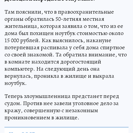
Там пояснили, что в правоохранительные
органы обратилась 50-летняя местная
жительница, которая заявила о том, что из ее
дома был похищен ноутбук стоимостью около
15 000 рублей. Как выяснилось, накануне
потерпевшая распивала у себя дома спиртное
со своей знакомой. Та обратила внимание, что
в комнате находится дорогостоящий
компьютер. На следующий день она
вернулась, проникла в жилище и выкрала
ноутбук.
Теперь злоумышленница предстанет перед
судом. Против нее завели уголовное дело за
кражу, совершенную с незаконным
проникновением в жилище.