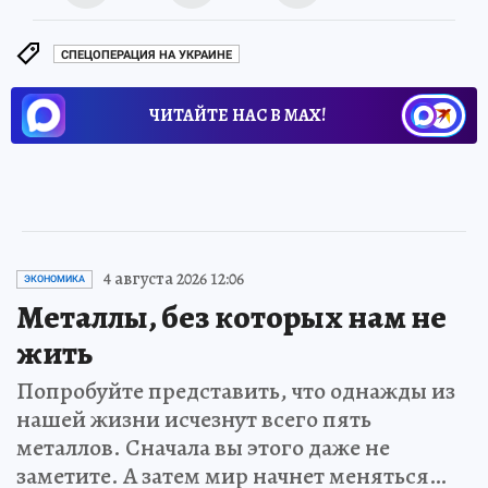
СПЕЦОПЕРАЦИЯ НА УКРАИНЕ
ЧИТАЙТЕ НАС В МАХ!
4 августа 2026 12:06
ЭКОНОМИКА
Металлы, без которых нам не
жить
Попробуйте представить, что однажды из
нашей жизни исчезнут всего пять
металлов. Сначала вы этого даже не
заметите. А затем мир начнет меняться…