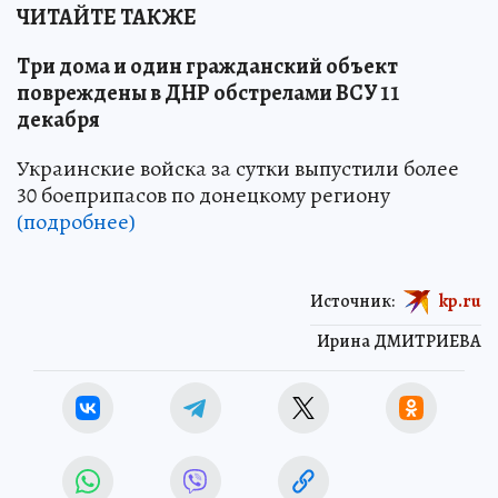
ЧИТАЙТЕ ТАКЖЕ
Три дома и один гражданский объект
повреждены в ДНР обстрелами ВСУ 11
декабря
Украинские войска за сутки выпустили более
30 боеприпасов по донецкому региону
(подробнее)
Источник:
kp.ru
Ирина ДМИТРИЕВА