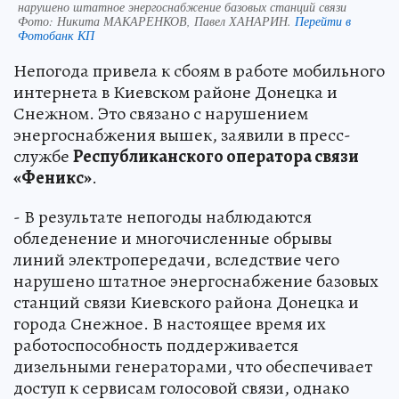
нарушено штатное энергоснабжение базовых станций связи
Фото:
Никита МАКАРЕНКОВ, Павел ХАНАРИН.
Перейти в
Фотобанк КП
Непогода привела к сбоям в работе мобильного
интернета в Киевском районе Донецка и
Снежном. Это связано с нарушением
энергоснабжения вышек, заявили в пресс-
службе
Республиканского оператора связи
«Феникс»
.
- В результате непогоды наблюдаются
обледенение и многочисленные обрывы
линий электропередачи, вследствие чего
нарушено штатное энергоснабжение базовых
станций связи Киевского района Донецка и
города Снежное. В настоящее время их
работоспособность поддерживается
дизельными генераторами, что обеспечивает
доступ к сервисам голосовой связи, однако