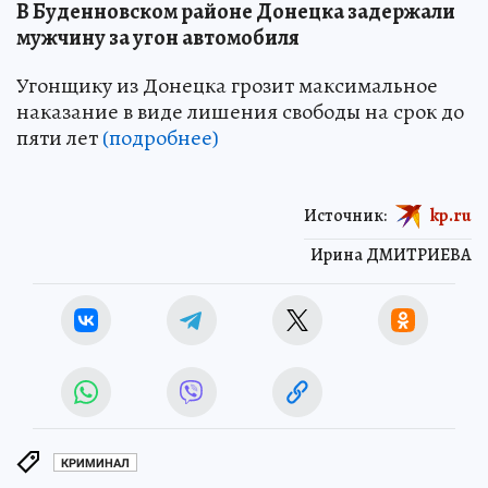
В Буденновском районе Донецка задержали
мужчину за угон автомобиля
Угонщику из Донецка грозит максимальное
наказание в виде лишения свободы на срок до
пяти лет
(подробнее)
Источник:
kp.ru
Ирина ДМИТРИЕВА
КРИМИНАЛ