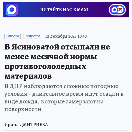
ЧИТАЙТЕ НАС В МАХ!
12 декабря 2023 10:40
НОВОСТИ
ОБЩЕСТВО
В Ясиноватой отсыпали не
менее месячной нормы
противогололедных
материалов
В ДНР наблюдаются сложные погодные
условия - длительное время идут осадки в
виде дождя, которые замерзают на
поверхности
Ирина ДМИТРИЕВА