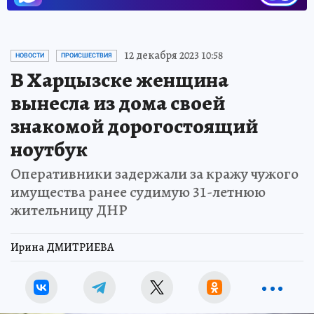
12 декабря 2023 10:58
НОВОСТИ
ПРОИСШЕСТВИЯ
В Харцызске женщина
вынесла из дома своей
знакомой дорогостоящий
ноутбук
Оперативники задержали за кражу чужого
имущества ранее судимую 31-летнюю
жительницу ДНР
Ирина ДМИТРИЕВА