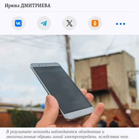
Ирина ДМИТРИЕВА
В результате непогоды наблюдаются обледенение и
многочисленные обрывы линий электропередачи, вследствие чего