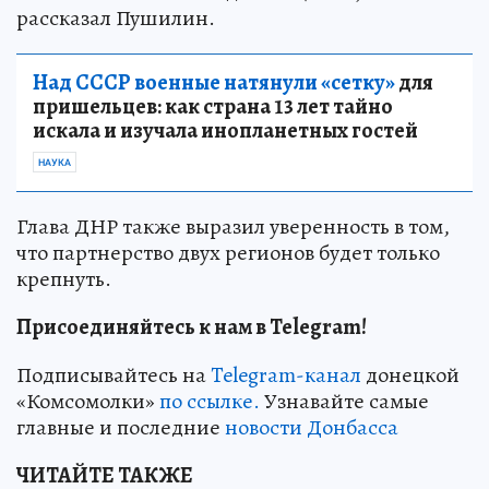
рассказал Пушилин.
Над СССР военные натянули «сетку»
для
пришельцев: как страна 13 лет тайно
искала и изучала инопланетных гостей
НАУКА
Глава ДНР также выразил уверенность в том,
что партнерство двух регионов будет только
крепнуть.
Присоединяйтесь к нам в Telegram!
Подписывайтесь на
Telegram-канал
донецкой
«Комсомолки»
по ссылке.
Узнавайте самые
главные и последние
новости Донбасса
ЧИТАЙТЕ ТАКЖЕ