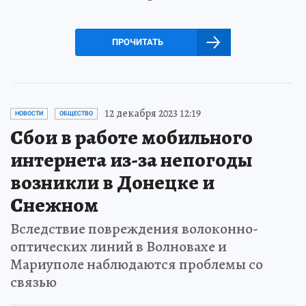
ПРОЧИТАТЬ
12 декабря 2023 12:19
НОВОСТИ
ОБЩЕСТВО
Сбои в работе мобильного
интернета из-за непогоды
возникли в Донецке и
Снежном
Вследствие повреждения волоконно-
оптических линий в Волновахе и
Мариуполе наблюдаются проблемы со
связью