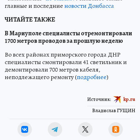
главные и последние
новости Донбасса
ЧИТАЙТЕ ТАКЖЕ
В Мариуполе специалисты отремонтировали
1700 метров проводов за прошлую неделю
Во всех районах приморского города ДНР
специалисты смонтировали 41 светильник и
демонтировали 700 метров кабеля,
неподлежащего ремонту (
подробнее
)
Источник:
kp.ru
Владислав ГУЩИН