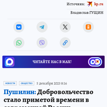
Источник:
kp.ru
Владислав ГУЩИН
ЧИТАЙТЕ НАС В МАХ!
5 декабря 2023 8:16
НОВОСТИ
ОБЩЕСТВО
Пушилин:
Добровольчество
стало приметой времени в