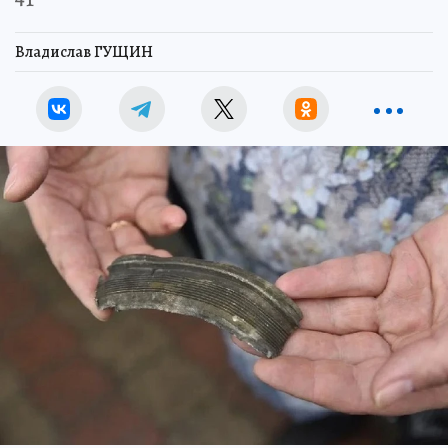
Владислав ГУЩИН