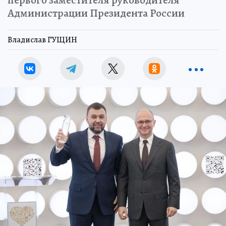
Администрации Президента России
Владислав ГУЩИН