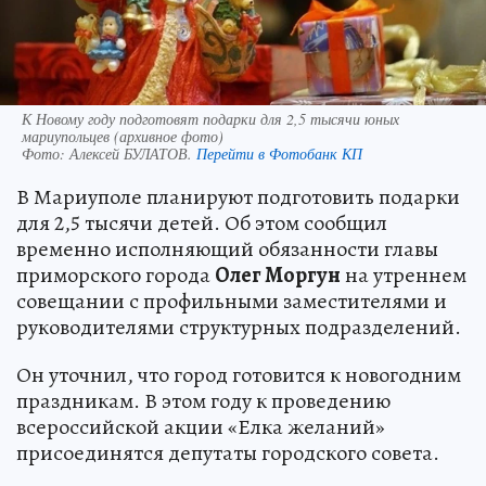
К Новому году подготовят подарки для 2,5 тысячи юных
мариупольцев (архивное фото)
Фото:
Алексей БУЛАТОВ.
Перейти в Фотобанк КП
В Мариуполе планируют подготовить подарки
для 2,5 тысячи детей. Об этом сообщил
временно исполняющий обязанности главы
приморского города
Олег Моргун
на утреннем
совещании с профильными заместителями и
руководителями структурных подразделений.
Он уточнил, что город готовится к новогодним
праздникам. В этом году к проведению
всероссийской акции «Елка желаний»
присоединятся депутаты городского совета.