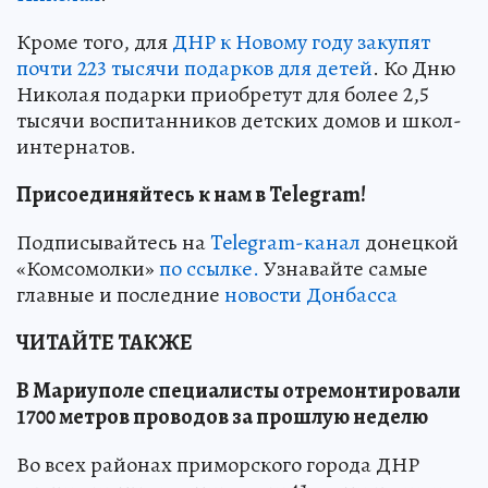
Кроме того, для
ДНР к Новому году закупят
почти 223 тысячи подарков для детей
. Ко Дню
Николая подарки приобретут для более 2,5
тысячи воспитанников детских домов и школ-
интернатов.
Присоединяйтесь к нам в Telegram!
Подписывайтесь на
Telegram-канал
донецкой
«Комсомолки»
по ссылке.
Узнавайте самые
главные и последние
новости Донбасса
ЧИТАЙТЕ ТАКЖЕ
В Мариуполе специалисты отремонтировали
1700 метров проводов за прошлую неделю
Во всех районах приморского города ДНР