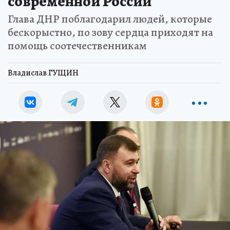
современной России
Глава ДНР поблагодарил людей, которые
бескорыстно, по зову сердца приходят на
помощь соотечественникам
Владислав ГУЩИН