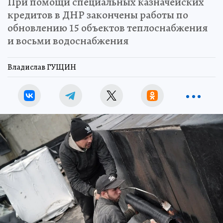
При помощи специальных казначейских
кредитов в ДНР закончены работы по
обновлению 15 объектов теплоснабжения
и восьми водоснабжения
Владислав ГУЩИН