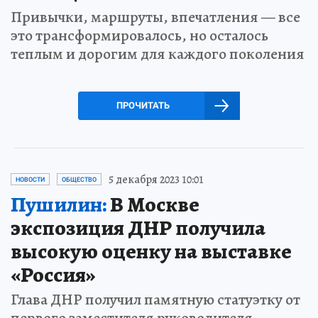
Привычки, маршруты, впечатления — все
это трансформировалось, но осталось
теплым и дорогим для каждого поколения
ПРОЧИТАТЬ
5 декабря 2023 10:01
НОВОСТИ
ОБЩЕСТВО
Пушилин:
В Москве
экспозиция ДНР получила
высокую оценку на выставке
«Россия»
Глава ДНР получил памятную статуэтку от
первого заместителя руководителя