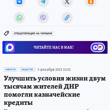
СПЕЦОПЕРАЦИЯ НА УКРАИНЕ
ЧИТАЙТЕ НАС В МАХ!
5 декабря 2023 10:32
НОВОСТИ
ОБЩЕСТВО
Улучшить условия жизни двум
тысячам жителей ДНР
помогли казначейские
кредиты