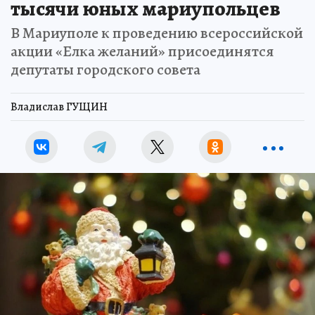
тысячи юных мариупольцев
В Мариуполе к проведению всероссийской
акции «Елка желаний» присоединятся
депутаты городского совета
Владислав ГУЩИН