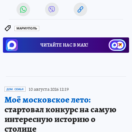
МАРИУПОЛЬ
ЧИТАЙТЕ НАС В МАХ!
10 августа 2026 12:19
ДОМ. СЕМЬЯ
Моё московское лето:
стартовал конкурс на самую
интересную историю о
столице