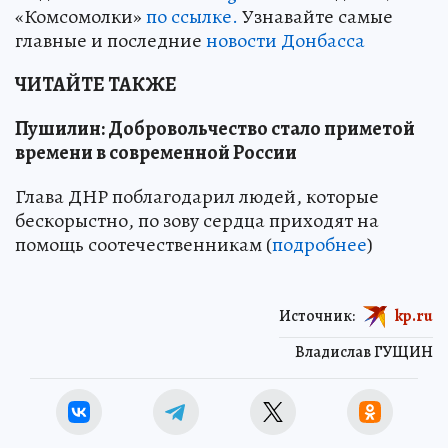
«Комсомолки»
по ссылке.
Узнавайте самые
главные и последние
новости Донбасса
ЧИТАЙТЕ ТАКЖЕ
Пушилин: Добровольчество стало приметой
времени в современной России
Глава ДНР поблагодарил людей, которые
бескорыстно, по зову сердца приходят на
помощь соотечественникам (
подробнее
)
Источник:
kp.ru
Владислав ГУЩИН