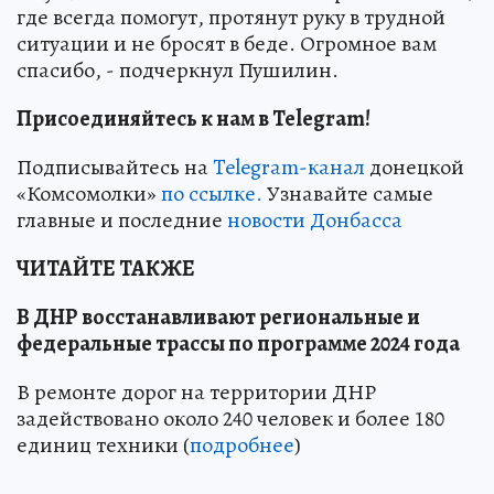
где всегда помогут, протянут руку в трудной
ситуации и не бросят в беде. Огромное вам
спасибо, - подчеркнул Пушилин.
Присоединяйтесь к нам в Telegram!
Подписывайтесь на
Telegram-канал
донецкой
«Комсомолки»
по ссылке.
Узнавайте самые
главные и последние
новости Донбасса
ЧИТАЙТЕ ТАКЖЕ
В ДНР восстанавливают региональные и
федеральные трассы по программе 2024 года
В ремонте дорог на территории ДНР
задействовано около 240 человек и более 180
единиц техники (
подробнее
)