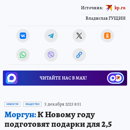
Источник:
kp.ru
Владислав ГУЩИН
ЧИТАЙТЕ НАС В МАХ!
5 декабря 2023 8:51
НОВОСТИ
ОБЩЕСТВО
Моргун:
К Новому году
подготовят подарки для 2,5