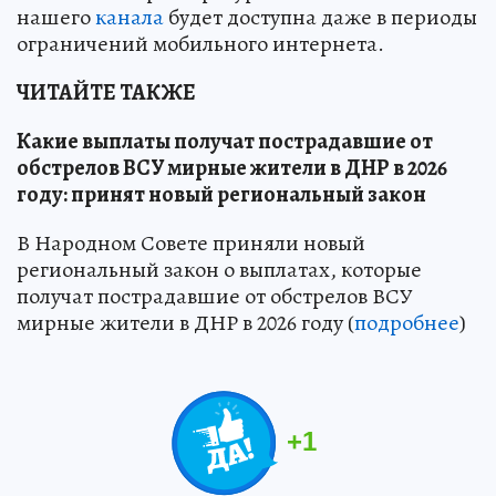
нашего
канала
будет доступна даже в периоды
ограничений мобильного интернета.
ЧИТАЙТЕ ТАКЖЕ
Какие выплаты получат пострадавшие от
обстрелов ВСУ мирные жители в ДНР в 2026
году: принят новый региональный закон
В Народном Совете приняли новый
региональный закон о выплатах, которые
получат пострадавшие от обстрелов ВСУ
мирные жители в ДНР в 2026 году (
подробнее
)
+
1