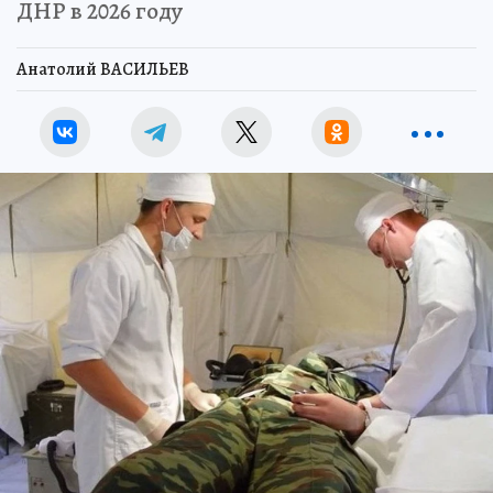
ДНР в 2026 году
Анатолий ВАСИЛЬЕВ