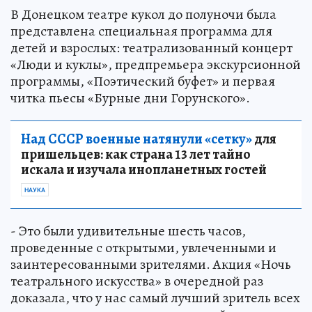
В Донецком театре кукол до полуночи была
представлена специальная программа для
детей и взрослых: театрализованный концерт
«Люди и куклы», предпремьера экскурсионной
программы, «Поэтический буфет» и первая
читка пьесы «Бурные дни Горунского».
Над СССР военные натянули «сетку»
для
пришельцев: как страна 13 лет тайно
искала и изучала инопланетных гостей
НАУКА
- Это были удивительные шесть часов,
проведенные с открытыми, увлеченными и
заинтересованными зрителями. Акция «Ночь
театрального искусства» в очередной раз
доказала, что у нас самый лучший зритель всех