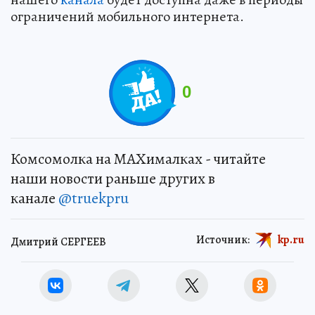
ограничений мобильного интернета.
0
Комсомолка на MAXималках - читайте
наши новости раньше других в
канале
@truekpru
Источник:
kp.ru
Дмитрий СЕРГЕЕВ