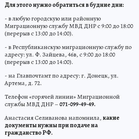
Для этого нужно обратиться в будние дни:
- в любую городскую или районную
Миграционную службу МВД ДНР с 9:00 до 18:00
(перерыв с 13:00 до 14:00).
- в Республиканскую миграционную службу по
адресу: ул. Ф. Зайцева, 46в, с 9:00 до 18:00
(перерыв с 13:00 до 14:00).
- на Главпочтамт по адресу: г. Донецк, ул.
Артема, д. 72.
Телефон «горячей линии» Миграционной
службы МВД ДНР –
071-099-49-49.
Анастасия Селиванова напомнила,
какие
документы нужны при подаче на
гражданство РФ.