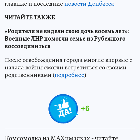
главные и последние
новости Донбасса.
ЧИТАЙТЕ ТАКЖЕ
«Родители не видели свою дочь восемь лет»:
Военные ЛНР помогли семье из Рубежного
воссоединиться
После освобождения города многие впервые с
начала войны смогли встретиться со своими
родственниками (
подробнее
)
+
6
Комсомолка на MAXималках - читайте