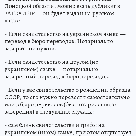
Донецкой области, можно взять дубликат в
ЗАГСе ДНР — он будет выдан на русском
языке.
- Если свидетельство на украинском языке —
перевод в бюро переводов. Нотариально
заверять не нужно.
- Если свидетельство на другом (не
украинском) языке — нотариально
заверенный перевод в бюро переводов.
- Если у вас свидетельство о рождении образца
СССР, то его нужно перевести самостоятельно
или в бюро переводов (без нотариального
заверения) в следующих случаях:
- сам бланк свидетельства и графы на
украинском (ином) языке, при этом отсутствует