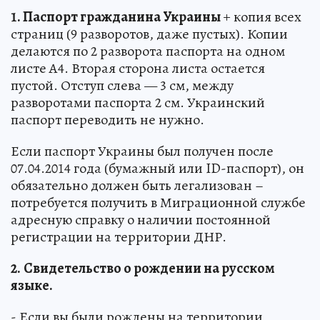
1. Паспорт гражданина Украины
+ копия всех
страниц (9 разворотов, даже пустых). Копии
делаются по 2 разворота паспорта на одном
листе А4. Вторая сторона листа остается
пустой. Отступ слева — 3 см, между
разворотами паспорта 2 см. Украинский
паспорт переводить не нужно.
Если паспорт Украины был получен после
07.04.2014 года (бумажный или ID-паспорт), он
обязательно должен быть легализован –
потребуется получить в Миграционной службе
адресную справку о наличии постоянной
регистрации на территории ДНР.
2.
Свидетельство о рождении на русском
языке.
- Если вы были рождены на территории