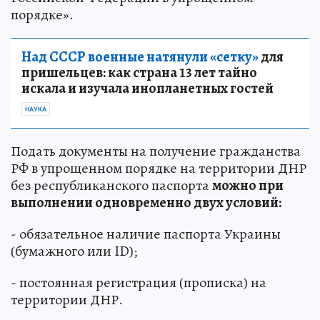
порядке».
Над СССР военные натянули «сетку»
для
пришельцев: как страна 13 лет тайно
искала и изучала инопланетных гостей
НАУКА
Подать документы на получение гражданства
РФ в упрощенном порядке на территории ДНР
без республиканского паспорта
можно при
выполнении одновременно двух условий:
- обязательное наличие паспорта Украины
(бумажного или ID);
- постоянная регистрация (прописка) на
территории ДНР.