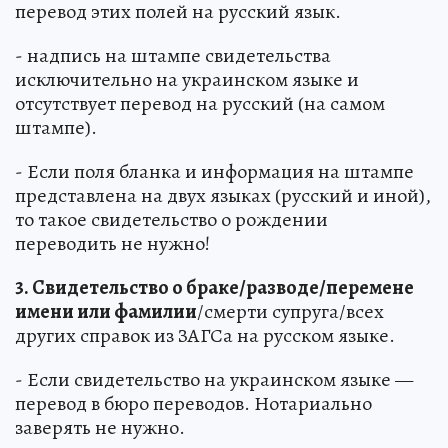
перевод этих полей на русский язык.
- надпись на штампе свидетельства
исключительно на украинском языке и
отсутствует перевод на русский (на самом
штампе).
- Если поля бланка и информация на штампе
представлена на двух языках (русский и иной),
то такое свидетельство о рождении
переводить не нужно!
3. Свидетельство о браке/разводе/перемене
имени или фамилии
/смерти супруга/всех
других справок из ЗАГСа на русском языке.
- Если свидетельство на украинском языке —
перевод в бюро переводов. Нотариально
заверять не нужно.