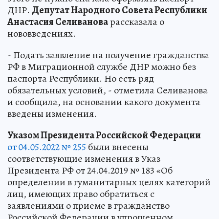
ДНР.
Депутат Народного Совета Республики
Анастасия Селиванова
рассказала о
нововведениях.
- Подать заявление на получение гражданства
РФ в Миграционной службе ДНР можно без
паспорта Республики. Но есть ряд
обязательных условий, - отметила Селиванова
и сообщила, на основании какого документа
введены изменения.
Указом Президента Российской Федерации
от 04.05.2022 № 255
были внесены
соответствующие изменения в Указ
Президента РФ от 24.04.2019 № 183 «Об
определении в гуманитарных целях категорий
лиц, имеющих право обратиться с
заявлениями о приеме в гражданство
Российской Федерации в упрощенном